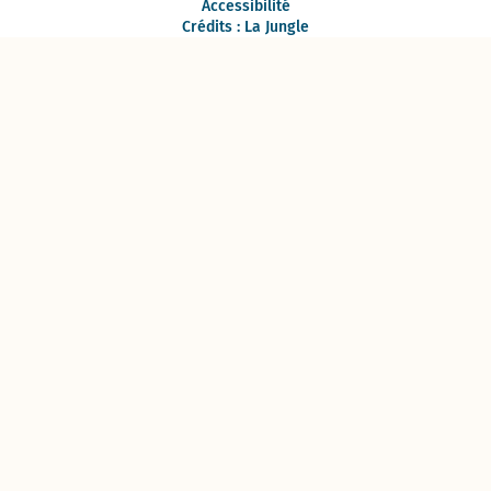
Accessibilité
Crédits : La Jungle