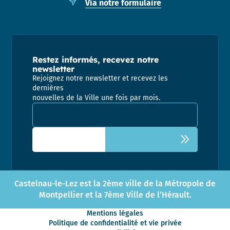
Via notre formulaire
Restez informés, recevez notre
newsletter
Rejoignez notre newsletter et recevez les
dernières
nouvelles de la Ville une fois par mois.
Adresse email pour la newsletter
Castelnau-le-Lez est la 2ème ville de la Métropole de
Montpellier et la 7ème Ville de l’Hérault.
Mentions légales
Politique de confidentialité et vie privée