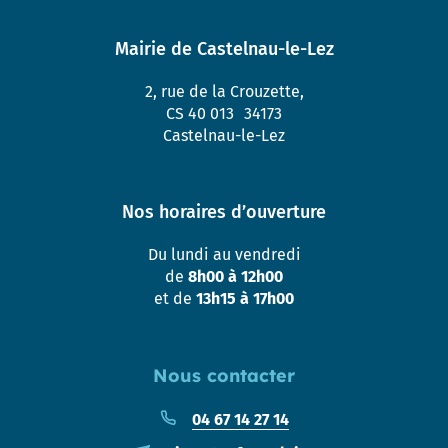
Mairie de Castelnau-le-Lez
2, rue de la Crouzette,
CS 40 013 34173
Castelnau-le-Lez
Nos horaires d’ouverture
Du lundi au vendredi
de
8h00 à 12h00
et de
13h15 à 17h00
Nous contacter
04 67 14 27 14