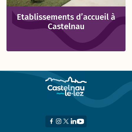
Etablissements d’accueil à
Castelnau