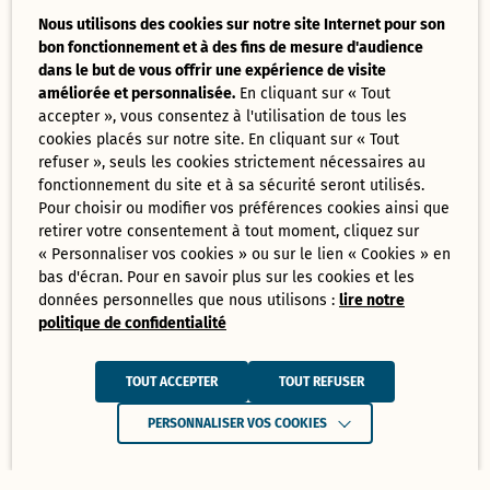
Nous utilisons des cookies sur notre site Internet pour son
bon fonctionnement et à des fins de mesure d'audience
dans le but de vous offrir une expérience de visite
améliorée et personnalisée.
En cliquant sur « Tout
accepter », vous consentez à l'utilisation de tous les
cookies placés sur notre site. En cliquant sur « Tout
refuser », seuls les cookies strictement nécessaires au
fonctionnement du site et à sa sécurité seront utilisés.
Pour choisir ou modifier vos préférences cookies ainsi que
retirer votre consentement à tout moment, cliquez sur
« Personnaliser vos cookies » ou sur le lien « Cookies » en
bas d'écran. Pour en savoir plus sur les cookies et les
données personnelles que nous utilisons :
lire notre
politique de confidentialité
TOUT ACCEPTER
TOUT REFUSER
PERSONNALISER VOS COOKIES