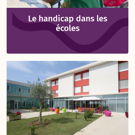
Le handicap dans les
écoles