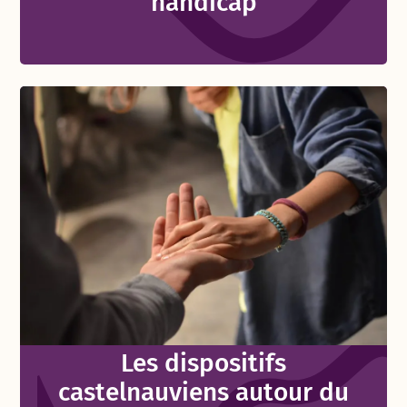
handicap
Les dispositifs
castelnauviens autour du