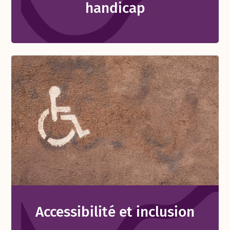
handicap
Accessibilité et inclusion