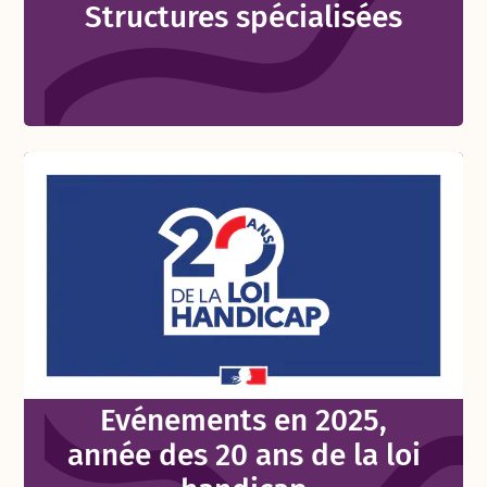
Structures spécialisées
Evénements en 2025,
année des 20 ans de la loi