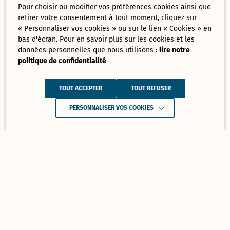
Pour choisir ou modifier vos préférences cookies ainsi que
retirer votre consentement à tout moment, cliquez sur
« Personnaliser vos cookies » ou sur le lien « Cookies » en
bas d'écran. Pour en savoir plus sur les cookies et les
données personnelles que nous utilisons :
lire notre
politique de confidentialité
TOUT ACCEPTER
TOUT REFUSER
PERSONNALISER VOS COOKIES