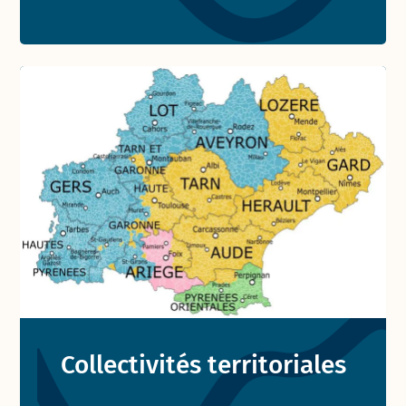
Collectivités territoriales