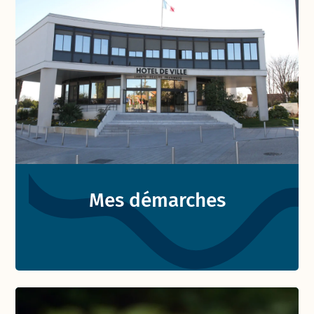
Mes démarches