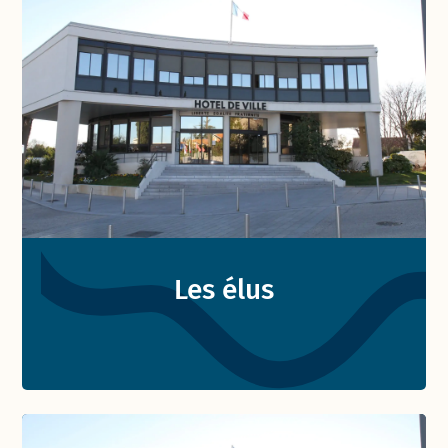
Les élus