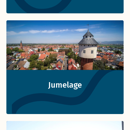
Jumelage