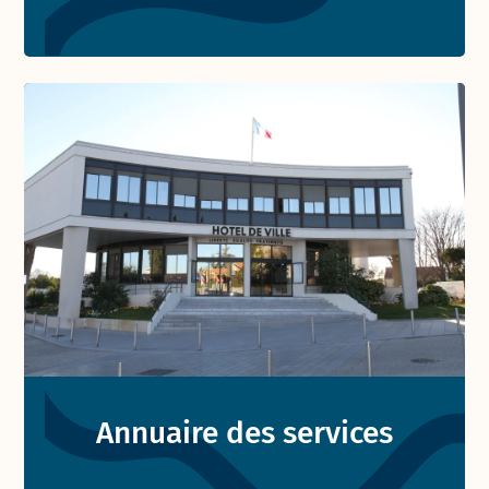
Annuaire des services