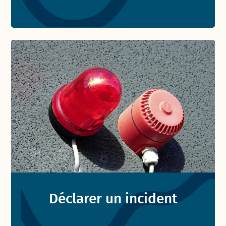
Déclarer un incident