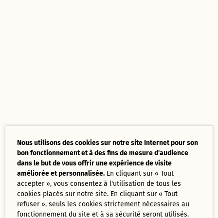
Nous utilisons des cookies sur notre site Internet pour son
bon fonctionnement et à des fins de mesure d'audience
dans le but de vous offrir une expérience de visite
améliorée et personnalisée.
En cliquant sur « Tout
accepter », vous consentez à l'utilisation de tous les
cookies placés sur notre site. En cliquant sur « Tout
refuser », seuls les cookies strictement nécessaires au
fonctionnement du site et à sa sécurité seront utilisés.