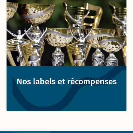
Nos labels et récompenses