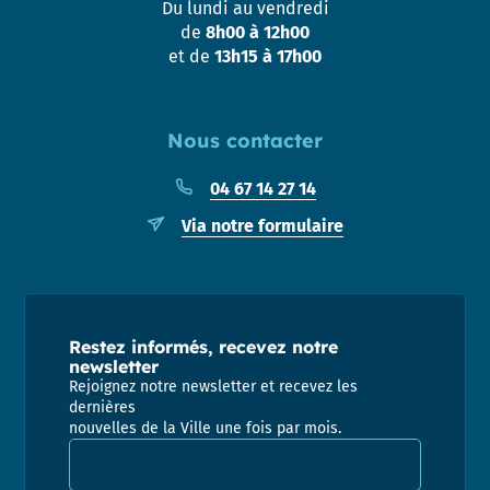
Du lundi au vendredi
de
8h00 à 12h00
et de
13h15 à 17h00
Nous contacter
04 67 14 27 14
Via notre formulaire
Restez informés, recevez notre
newsletter
Rejoignez notre newsletter et recevez les
dernières
nouvelles de la Ville une fois par mois.
Adresse email pour la newsletter