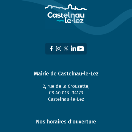
Mairie de Castelnau-le-Lez
2, rue de la Crouzette,
CS 40 013 34173
Castelnau-le-Lez
Nos horaires d’ouverture