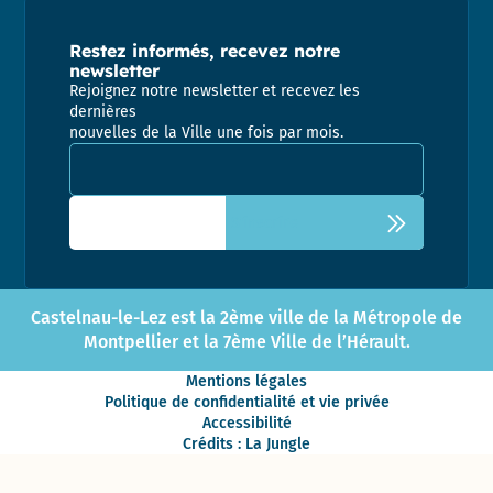
Restez informés, recevez notre
newsletter
Rejoignez notre newsletter et recevez les
dernières
nouvelles de la Ville une fois par mois.
Adresse email pour la newsletter
Castelnau-le-Lez est la 2ème ville de la Métropole de
Montpellier et la 7ème Ville de l’Hérault.
Mentions légales
Politique de confidentialité et vie privée
Accessibilité
Crédits : La Jungle