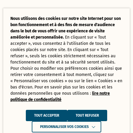
Nous utilisons des cookies sur notre site Internet pour son
bon fonctionnement et à des fins de mesure d'audience
dans le but de vous offrir une expérience de visite
améliorée et personnalisée.
En cliquant sur « Tout
accepter », vous consentez à l'utilisation de tous les
cookies placés sur notre site. En cliquant sur « Tout
refuser », seuls les cookies strictement nécessaires au
fonctionnement du site et à sa sécurité seront utilisés.
Pour choisir ou modifier vos préférences cookies ainsi que
retirer votre consentement à tout moment, cliquez sur
« Personnaliser vos cookies » ou sur le lien « Cookies » en
bas d'écran. Pour en savoir plus sur les cookies et les
données personnelles que nous utilisons :
lire notre
politique de confidentialité
TOUT ACCEPTER
TOUT REFUSER
PERSONNALISER VOS COOKIES