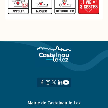
Mairie de Castelnau-le-Lez