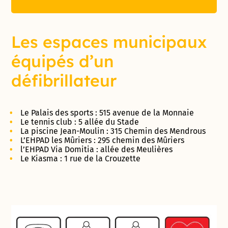
Les espaces municipaux
équipés d’un
défibrillateur
Le Palais des sports : 515 avenue de la Monnaie
Le tennis club : 5 allée du Stade
La piscine Jean-Moulin : 315 Chemin des Mendrous
L’EHPAD les Mûriers : 295 chemin des Mûriers
l’EHPAD Via Domitia : allée des Meulières
Le Kiasma : 1 rue de la Crouzette