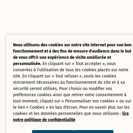
Nous utilisons des cookies sur notre site Internet pour son bon
fonctionnement et à des fins de mesure d'audience dans le but
de vous offrir une expérience de visite améliorée et
personnalisée.
En cliquant sur « Tout accepter », vous
consentez à l'utilisation de tous les cookies placés sur notre
site. En cliquant sur « Tout refuser », seuls les cookies
strictement nécessaires au fonctionnement du site et à sa
sécurité seront utilisés. Pour choisir ou modifier vos
préférences cookies ainsi que retirer votre consentement à
tout moment, cliquez sur « Personnaliser vos cookies » ou sur
le lien « Cookies » en bas d'écran. Pour en savoir plus sur les
cookies et les données personnelles que nous utilisons :
lire
notre politique de confidentialité