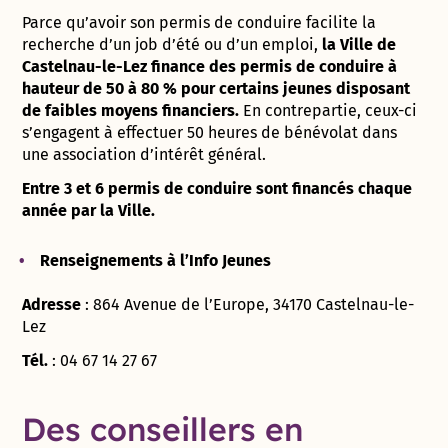
Parce qu’avoir son permis de conduire facilite la
recherche d’un job d’été ou d’un emploi,
la Ville de
Castelnau-le-Lez finance des permis de conduire à
hauteur de 50 à 80 % pour certains jeunes disposant
de faibles moyens financiers.
En contrepartie, ceux-ci
s’engagent à effectuer 50 heures de bénévolat dans
une association d’intérêt général.
Entre 3 et 6 permis de conduire sont financés chaque
année par la Ville.
Renseignements à l’Info Jeunes
Adresse
:
864 Avenue de l’Europe, 34170 Castelnau-le-
Lez
Tél.
:
04 67 14 27 67
Des conseillers en