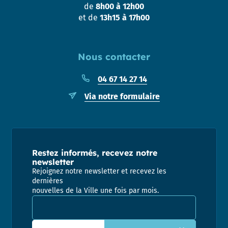
de
8h00 à 12h00
et de
13h15 à 17h00
Nous contacter
04 67 14 27 14
Via notre formulaire
Restez informés, recevez notre
newsletter
Rejoignez notre newsletter et recevez les
dernières
nouvelles de la Ville une fois par mois.
Adresse email pour la newsletter