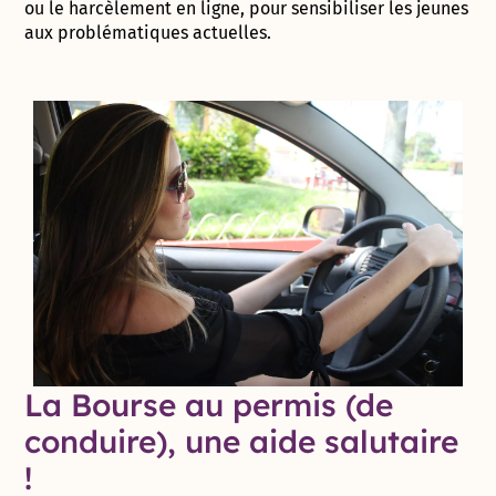
ou le harcèlement en ligne, pour sensibiliser les jeunes
aux problématiques actuelles.
La Bourse au permis (de
conduire), une aide salutaire
!