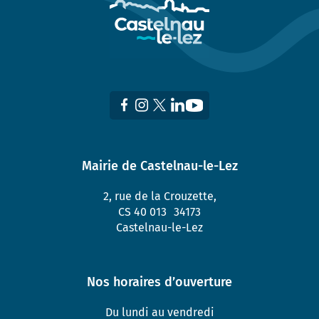
Mairie de Castelnau-le-Lez
2, rue de la Crouzette,
CS 40 013 34173
Castelnau-le-Lez
Nos horaires d’ouverture
Du lundi au vendredi