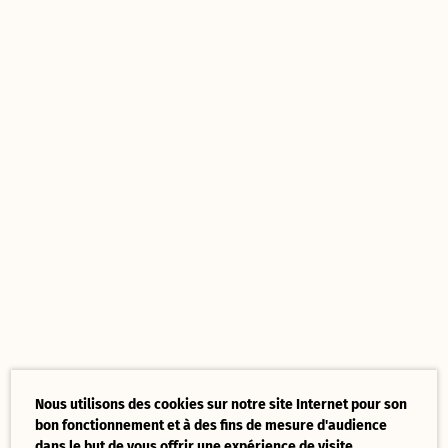
Nous utilisons des cookies sur notre site Internet pour son
bon fonctionnement et à des fins de mesure d'audience
dans le but de vous offrir une expérience de visite