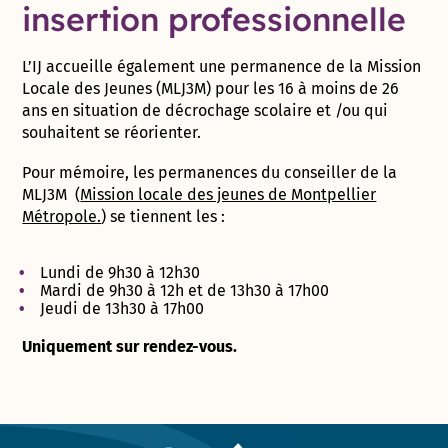
insertion professionnelle
L’IJ accueille également une permanence de la Mission
Locale des Jeunes (MLJ3M) pour les 16 à moins de 26
ans en situation de décrochage scolaire et /ou qui
souhaitent se réorienter.
Pour mémoire, les permanences du conseiller de la
MLJ3M (
Mission locale des jeunes de Montpellier
Métropole.
) se tiennent les :
Lundi de 9h30 à 12h30
Mardi de 9h30 à 12h et de 13h30 à 17h00
Jeudi de 13h30 à 17h00
Uniquement sur rendez-vous.