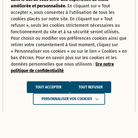
améliorée et personnalisée.
En cliquant sur « Tout
accepter », vous consentez à l'utilisation de tous les
cookies placés sur notre site. En cliquant sur « Tout
refuser », seuls les cookies strictement nécessaires au
fonctionnement du site et à sa sécurité seront utilisés.
Pour choisir ou modifier vos préférences cookies ainsi que
retirer votre consentement à tout moment, cliquez sur
« Personnaliser vos cookies » ou sur le lien « Cookies » en
bas d'écran. Pour en savoir plus sur les cookies et les
données personnelles que nous utilisons :
lire notre
politique de confidentialité
TOUT ACCEPTER
TOUT REFUSER
PERSONNALISER VOS COOKIES