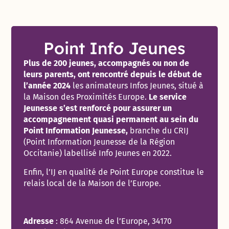
Point Info Jeunes
Plus de 200 jeunes, accompagnés ou non de
leurs parents, ont rencontré depuis le début de
l’année 2024
les animateurs Infos Jeunes, situé à
la Maison des Proximités Europe.
Le service
Jeunesse s’est renforcé pour assurer un
accompagnement quasi permanent au sein du
Point Information Jeunesse,
branche du CRIJ
(Point Information Jeunesse de la Région
Occitanie) labellisé Info Jeunes en 2022.
Enfin, l’IJ en qualité de Point Europe constitue le
relais local de la Maison de l’Europe.
Adresse
:
864 Avenue de l’Europe, 34170