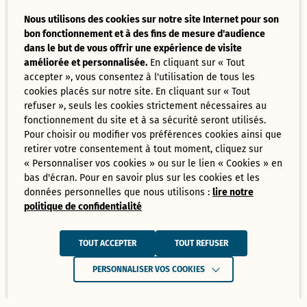
Nous utilisons des cookies sur notre site Internet pour son
bon fonctionnement et à des fins de mesure d'audience
dans le but de vous offrir une expérience de visite
améliorée et personnalisée.
En cliquant sur « Tout
accepter », vous consentez à l'utilisation de tous les
cookies placés sur notre site. En cliquant sur « Tout
refuser », seuls les cookies strictement nécessaires au
fonctionnement du site et à sa sécurité seront utilisés.
Pour choisir ou modifier vos préférences cookies ainsi que
retirer votre consentement à tout moment, cliquez sur
« Personnaliser vos cookies » ou sur le lien « Cookies » en
bas d'écran. Pour en savoir plus sur les cookies et les
données personnelles que nous utilisons :
lire notre
politique de confidentialité
TOUT ACCEPTER
TOUT REFUSER
PERSONNALISER VOS COOKIES