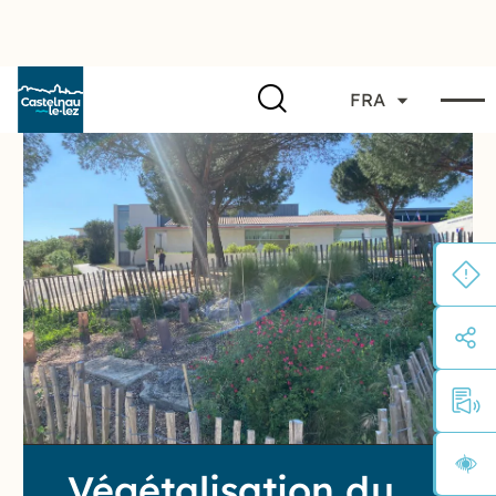
FRA
Végétalisation du