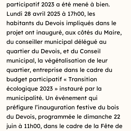
participatif 2023 a été mené à bien.
Lundi 28 avril 2025 à 17h00, les
habitants du Devois impliqués dans le
projet ont inauguré, aux côtés du Maire,
du conseiller municipal délégué au
quartier du Devois, et du Conseil
municipal, la végétalisation de leur
quartier, entreprise dans le cadre du
budget participatif « Transition
écologique 2023 » instauré par la
municipalité. Un événement qui
préfigure l’inauguration festive du bois
du Devois, programmée le dimanche 22
juin à 11h00, dans le cadre de la Fête de