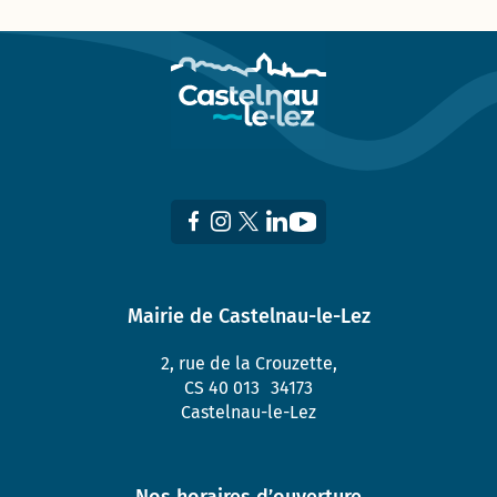
Mairie de Castelnau-le-Lez
2, rue de la Crouzette,
CS 40 013 34173
Castelnau-le-Lez