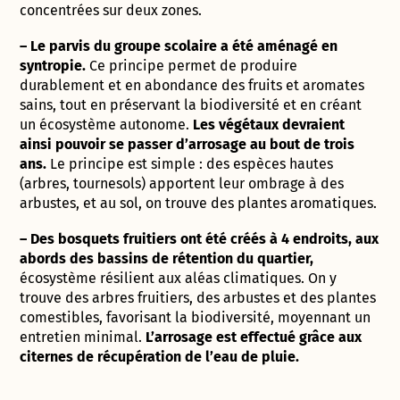
concentrées sur deux zones.
– Le parvis du groupe scolaire a été aménagé en
syntropie.
Ce principe permet de produire
durablement et en abondance des fruits et aromates
sains, tout en préservant la biodiversité et en créant
un écosystème autonome.
Les végétaux devraient
ainsi pouvoir se passer d’arrosage au bout de trois
ans.
Le principe est simple : des espèces hautes
(arbres, tournesols) apportent leur ombrage à des
arbustes, et au sol, on trouve des plantes aromatiques.
– Des bosquets fruitiers ont été créés à 4 endroits, aux
abords des bassins de rétention du quartier,
écosystème résilient aux aléas climatiques. On y
trouve des arbres fruitiers, des arbustes et des plantes
comestibles, favorisant la biodiversité, moyennant un
entretien minimal.
L’arrosage est effectué grâce aux
citernes de récupération de l’eau de pluie.