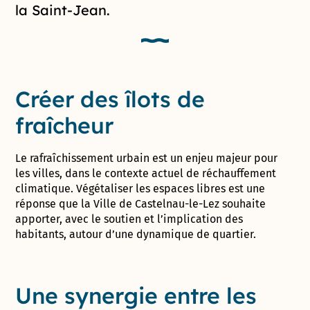
la Saint-Jean.
Créer des îlots de
fraîcheur
Le rafraîchissement urbain est un enjeu majeur pour
les villes, dans le contexte actuel de réchauffement
climatique. Végétaliser les espaces libres est une
réponse que la Ville de Castelnau-le-Lez souhaite
apporter, avec le soutien et l’implication des
habitants, autour d’une dynamique de quartier.
Une synergie entre les