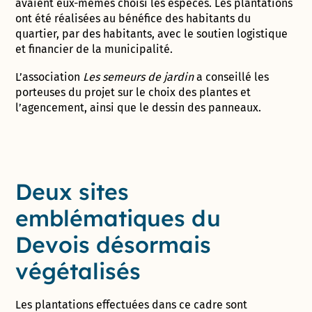
avaient eux-mêmes choisi les espèces. Les plantations
ont été réalisées au bénéfice des habitants du
quartier, par des habitants, avec le soutien logistique
et financier de la municipalité.
L’association
Les semeurs de jardin
a conseillé les
porteuses du projet sur le choix des plantes et
l’agencement, ainsi que le dessin des panneaux.
Deux sites
emblématiques du
Devois désormais
végétalisés
Les plantations effectuées dans ce cadre sont