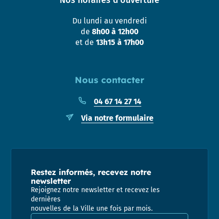
Nos horaires d’ouverture
Du lundi au vendredi
de
8h00 à 12h00
et de
13h15 à 17h00
Nous contacter
04 67 14 27 14
Via notre formulaire
Restez informés, recevez notre
newsletter
Rejoignez notre newsletter et recevez les
dernières
nouvelles de la Ville une fois par mois.
Adresse email pour la newsletter