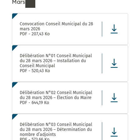
Mars
Ressources de Mars 2026
Convocation Conseil Municipal du 28
mars 2026
PDF - 207,43 Ko
Délibération N°01 Conseil Municipal
du 28 mars 2026 – Installation du
Conseil Municipal
PDF - 520,43 Ko
Délibération N°02 Conseil Municipal
du 28 mars 2026 – Élection du Maire
PDF - 644,19 Ko
Délibération N°03 Conseil Municipal
du 28 mars 2026 – Détermination du
nombre d’adjoints
PDF - 573,66 Ko