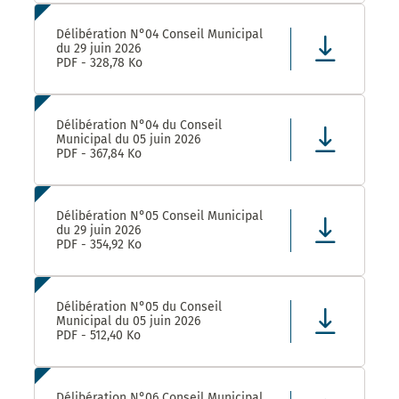
Délibération N°04 Conseil Municipal
du 29 juin 2026
PDF - 328,78 Ko
Délibération N°04 du Conseil
Municipal du 05 juin 2026
PDF - 367,84 Ko
Délibération N°05 Conseil Municipal
du 29 juin 2026
PDF - 354,92 Ko
Délibération N°05 du Conseil
Municipal du 05 juin 2026
PDF - 512,40 Ko
Délibération N°06 Conseil Municipal