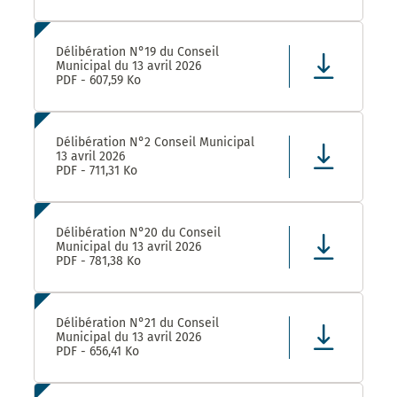
Délibération N°19 du Conseil
Municipal du 13 avril 2026
PDF - 607,59 Ko
Délibération N°2 Conseil Municipal
13 avril 2026
PDF - 711,31 Ko
Délibération N°20 du Conseil
Municipal du 13 avril 2026
PDF - 781,38 Ko
Délibération N°21 du Conseil
Municipal du 13 avril 2026
PDF - 656,41 Ko