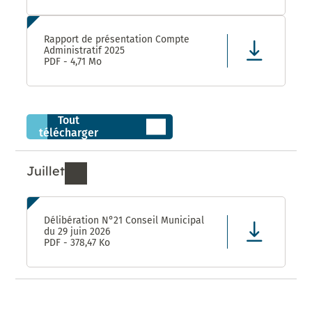
Rapport de présentation Compte
Administratif 2025
PDF - 4,71 Mo
Tout
télécharger
Juillet
Ressources de Juillet 2026
Délibération N°21 Conseil Municipal
du 29 juin 2026
PDF - 378,47 Ko