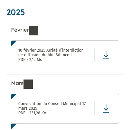
2025
Février
Ressources de Février 2025
10 février 2025 Arrêté d’interdiction
de diffusion du film Silenced
PDF - 2,12 Mo
Mars
Ressources de Mars 2025
Convocation du Conseil Municipal 17
mars 2025
PDF - 231,28 Ko