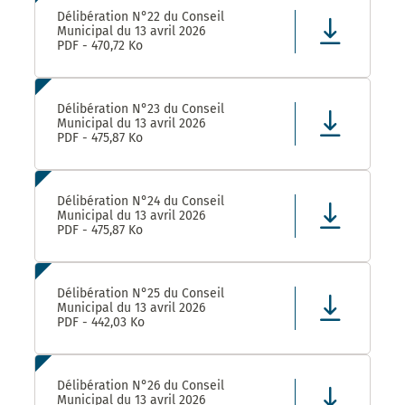
Délibération N°22 du Conseil
Municipal du 13 avril 2026
PDF - 470,72 Ko
Délibération N°23 du Conseil
Municipal du 13 avril 2026
PDF - 475,87 Ko
Délibération N°24 du Conseil
Municipal du 13 avril 2026
PDF - 475,87 Ko
Délibération N°25 du Conseil
Municipal du 13 avril 2026
PDF - 442,03 Ko
Délibération N°26 du Conseil
Municipal du 13 avril 2026