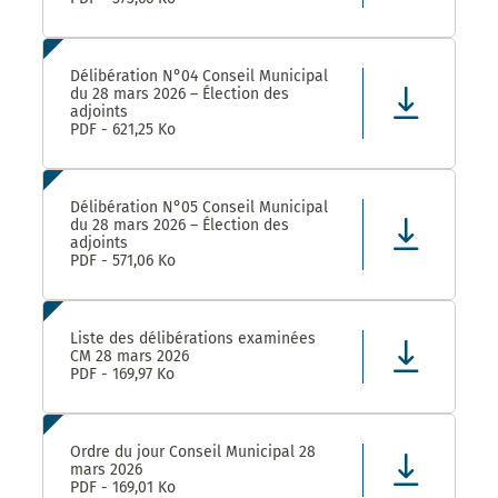
Délibération N°04 Conseil Municipal
du 28 mars 2026 – Élection des
adjoints
PDF - 621,25 Ko
Délibération N°05 Conseil Municipal
du 28 mars 2026 – Élection des
adjoints
PDF - 571,06 Ko
Liste des délibérations examinées
CM 28 mars 2026
PDF - 169,97 Ko
Ordre du jour Conseil Municipal 28
mars 2026
PDF - 169,01 Ko