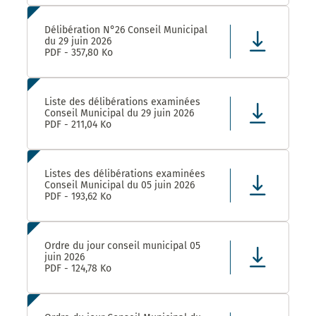
Délibération N°26 Conseil Municipal
du 29 juin 2026
PDF - 357,80 Ko
Liste des délibérations examinées
Conseil Municipal du 29 juin 2026
PDF - 211,04 Ko
Listes des délibérations examinées
Conseil Municipal du 05 juin 2026
PDF - 193,62 Ko
Ordre du jour conseil municipal 05
juin 2026
PDF - 124,78 Ko