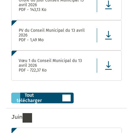
Ordre du jour Conseil Municipal 13
avril 2026
PDF - 143,13 Ko
PV du Conseil Municipal du 13 avril
2026
PDF - 1,49 Mo
Vœu 1 du Conseil Municipal du 13
avril 2026
PDF - 722,37 Ko
Tout
télécharger
Juin
Ressources de Juin 2026