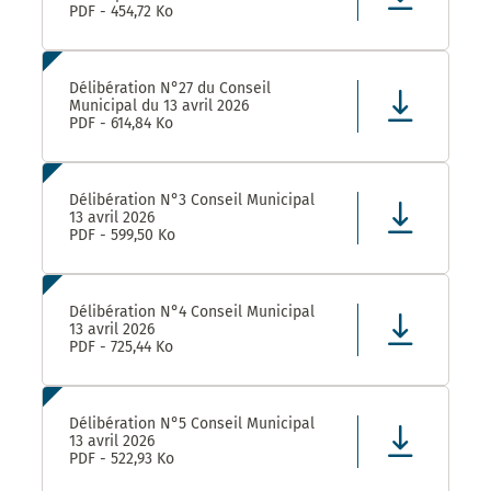
PDF - 454,72 Ko
Délibération N°27 du Conseil
Municipal du 13 avril 2026
PDF - 614,84 Ko
Délibération N°3 Conseil Municipal
13 avril 2026
PDF - 599,50 Ko
Délibération N°4 Conseil Municipal
13 avril 2026
PDF - 725,44 Ko
Délibération N°5 Conseil Municipal
13 avril 2026
PDF - 522,93 Ko