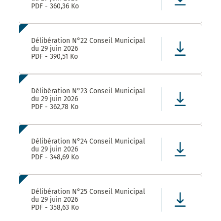
PDF - 360,36 Ko
Délibération N°22 Conseil Municipal
du 29 juin 2026
PDF - 390,51 Ko
Délibération N°23 Conseil Municipal
du 29 juin 2026
PDF - 362,78 Ko
Délibération N°24 Conseil Municipal
du 29 juin 2026
PDF - 348,69 Ko
Délibération N°25 Conseil Municipal
du 29 juin 2026
PDF - 358,63 Ko