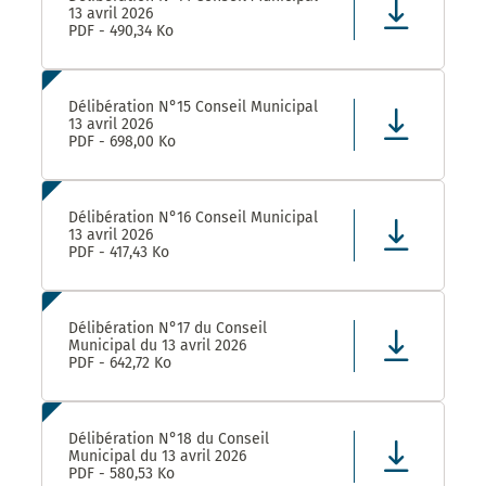
13 avril 2026
PDF - 490,34 Ko
Délibération N°15 Conseil Municipal
13 avril 2026
PDF - 698,00 Ko
Délibération N°16 Conseil Municipal
13 avril 2026
PDF - 417,43 Ko
Délibération N°17 du Conseil
Municipal du 13 avril 2026
PDF - 642,72 Ko
Délibération N°18 du Conseil
Municipal du 13 avril 2026
PDF - 580,53 Ko