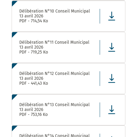
Délibération N°10 Conseil Municipal
13 avril 2026
PDF - 714,54 Ko
Délibération N°11 Conseil Municipal
13 avril 2026
PDF - 719,25 Ko
Délibération N°12 Conseil Municipal
13 avril 2026
PDF - 441,43 Ko
Délibération N°13 Conseil Municipal
13 avril 2026
PDF - 753,16 Ko
Délibération N°14 Conseil Municipal