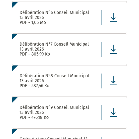
Délibération N°6 Conseil Municipal
13 avril 2026
PDF - 1,05 Mo
Délibération N°7 Conseil Municipal
13 avril 2026
PDF - 805,99 Ko
Délibération N°8 Conseil Municipal
13 avril 2026
PDF - 587,46 Ko
Délibération N°9 Conseil Municipal
13 avril 2026
PDF - 476,18 Ko