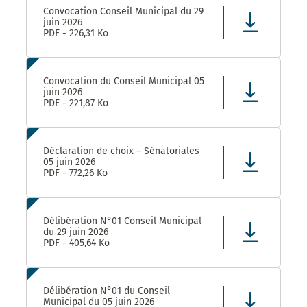
Convocation Conseil Municipal du 29
juin 2026
PDF - 226,31 Ko
Convocation du Conseil Municipal 05
juin 2026
PDF - 221,87 Ko
Déclaration de choix – Sénatoriales
05 juin 2026
PDF - 772,26 Ko
Délibération N°01 Conseil Municipal
du 29 juin 2026
PDF - 405,64 Ko
Délibération N°01 du Conseil
Municipal du 05 juin 2026