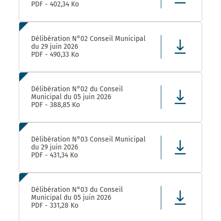
PDF - 402,34 Ko
Délibération N°02 Conseil Municipal
du 29 juin 2026
PDF - 490,33 Ko
Délibération N°02 du Conseil
Municipal du 05 juin 2026
PDF - 388,85 Ko
Délibération N°03 Conseil Municipal
du 29 juin 2026
PDF - 431,34 Ko
Délibération N°03 du Conseil
Municipal du 05 juin 2026
PDF - 331,28 Ko