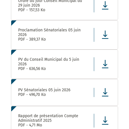
Ordre du jour Conseil Municipal du
29 juin 2026
PDF - 157,53 Ko
Proclamation Sénatoriales 05 juin
2026
PDF - 389,37 Ko
PV du Conseil Municipal du 5 juin
2026
PDF - 636,56 Ko
PV Sénatoriales 05 juin 2026
PDF - 496,70 Ko
Rapport de présentation Compte
Administratif 2025
PDF - 4,71 Mo