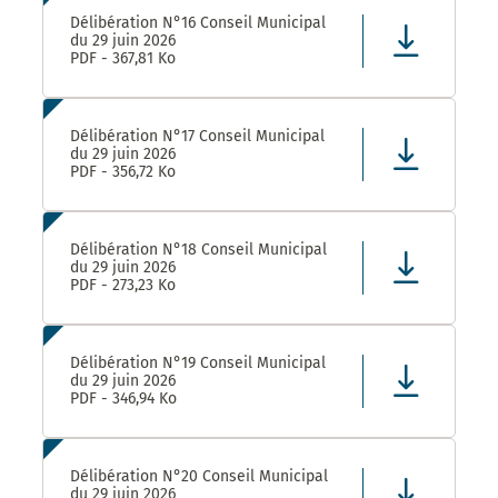
Délibération N°16 Conseil Municipal
du 29 juin 2026
PDF - 367,81 Ko
Délibération N°17 Conseil Municipal
du 29 juin 2026
PDF - 356,72 Ko
Délibération N°18 Conseil Municipal
du 29 juin 2026
PDF - 273,23 Ko
Délibération N°19 Conseil Municipal
du 29 juin 2026
PDF - 346,94 Ko
Délibération N°20 Conseil Municipal
du 29 juin 2026