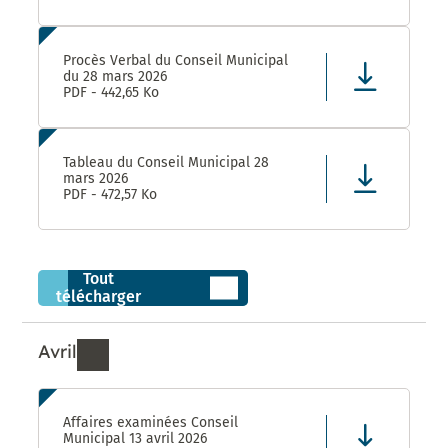
Procès Verbal du Conseil Municipal
du 28 mars 2026
PDF - 442,65 Ko
Tableau du Conseil Municipal 28
mars 2026
PDF - 472,57 Ko
Tout
télécharger
Avril
Ressources de Avril 2026
Affaires examinées Conseil
Municipal 13 avril 2026