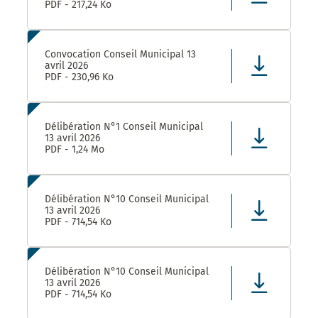
PDF - 217,24 Ko
Convocation Conseil Municipal 13
avril 2026
PDF - 230,96 Ko
Délibération N°1 Conseil Municipal
13 avril 2026
PDF - 1,24 Mo
Délibération N°10 Conseil Municipal
13 avril 2026
PDF - 714,54 Ko
Délibération N°10 Conseil Municipal
13 avril 2026
PDF - 714,54 Ko