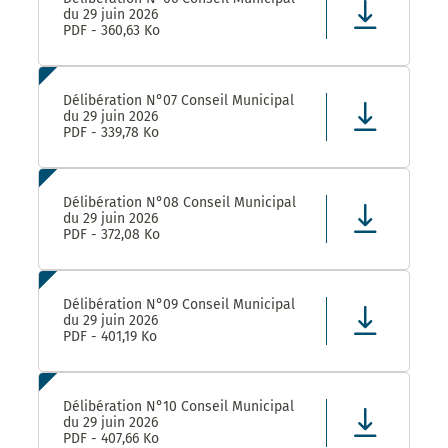
du 29 juin 2026
PDF - 360,63 Ko
Délibération N°07 Conseil Municipal
du 29 juin 2026
PDF - 339,78 Ko
Délibération N°08 Conseil Municipal
du 29 juin 2026
PDF - 372,08 Ko
Délibération N°09 Conseil Municipal
du 29 juin 2026
PDF - 401,19 Ko
Délibération N°10 Conseil Municipal
du 29 juin 2026
PDF - 407,66 Ko