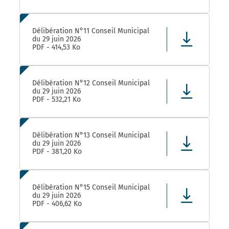
Délibération N°11 Conseil Municipal
du 29 juin 2026
PDF - 414,53 Ko
Délibération N°12 Conseil Municipal
du 29 juin 2026
PDF - 532,21 Ko
Délibération N°13 Conseil Municipal
du 29 juin 2026
PDF - 381,20 Ko
Délibération N°15 Conseil Municipal
du 29 juin 2026
PDF - 406,62 Ko