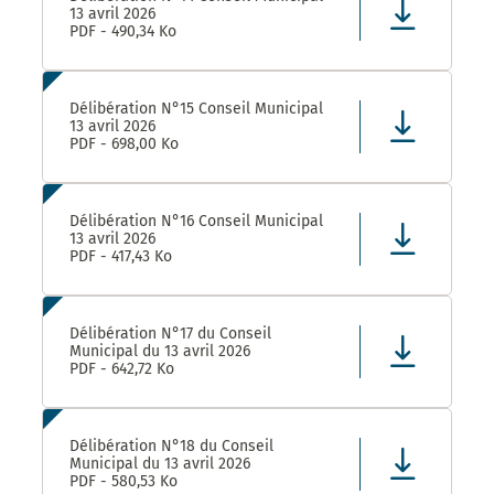
13 avril 2026
PDF - 490,34 Ko
Délibération N°15 Conseil Municipal
13 avril 2026
PDF - 698,00 Ko
Délibération N°16 Conseil Municipal
13 avril 2026
PDF - 417,43 Ko
Délibération N°17 du Conseil
Municipal du 13 avril 2026
PDF - 642,72 Ko
Délibération N°18 du Conseil
Municipal du 13 avril 2026
PDF - 580,53 Ko