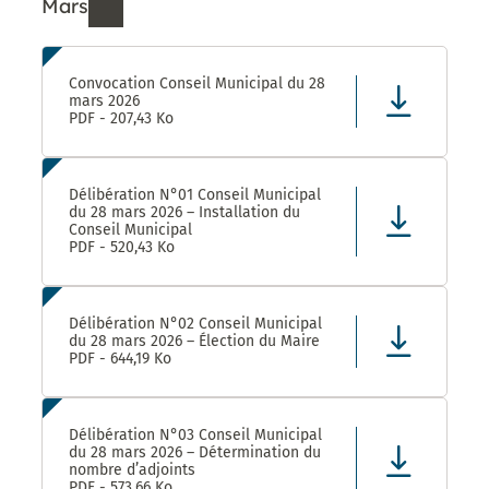
Mars
Ressources de Mars 2026
Convocation Conseil Municipal du 28
mars 2026
PDF - 207,43 Ko
Délibération N°01 Conseil Municipal
du 28 mars 2026 – Installation du
Conseil Municipal
PDF - 520,43 Ko
Délibération N°02 Conseil Municipal
du 28 mars 2026 – Élection du Maire
PDF - 644,19 Ko
Délibération N°03 Conseil Municipal
du 28 mars 2026 – Détermination du
nombre d’adjoints
PDF - 573,66 Ko