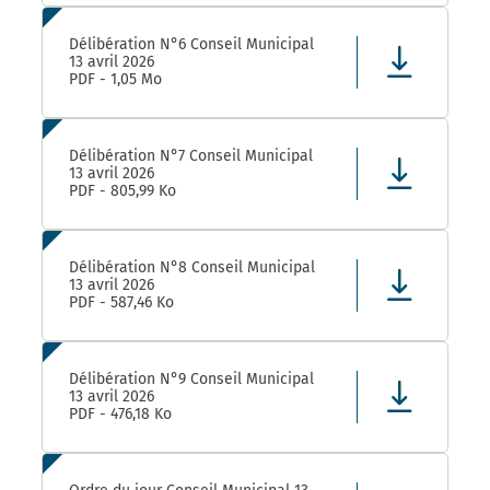
Délibération N°6 Conseil Municipal
13 avril 2026
PDF - 1,05 Mo
Délibération N°7 Conseil Municipal
13 avril 2026
PDF - 805,99 Ko
Délibération N°8 Conseil Municipal
13 avril 2026
PDF - 587,46 Ko
Délibération N°9 Conseil Municipal
13 avril 2026
PDF - 476,18 Ko