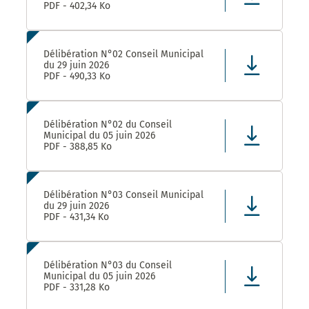
PDF - 402,34 Ko
Délibération N°02 Conseil Municipal
du 29 juin 2026
PDF - 490,33 Ko
Délibération N°02 du Conseil
Municipal du 05 juin 2026
PDF - 388,85 Ko
Délibération N°03 Conseil Municipal
du 29 juin 2026
PDF - 431,34 Ko
Délibération N°03 du Conseil
Municipal du 05 juin 2026
PDF - 331,28 Ko