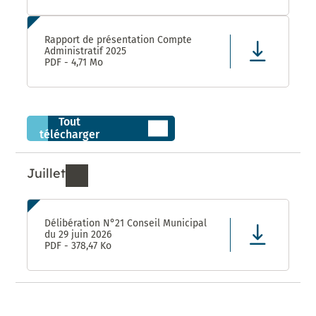
Rapport de présentation Compte
Administratif 2025
PDF - 4,71 Mo
Tout
télécharger
Juillet
Ressources de Juillet 2026
Délibération N°21 Conseil Municipal
du 29 juin 2026
PDF - 378,47 Ko