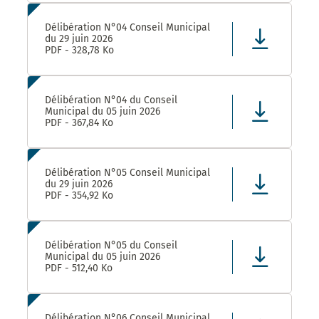
Délibération N°04 Conseil Municipal
du 29 juin 2026
PDF - 328,78 Ko
Délibération N°04 du Conseil
Municipal du 05 juin 2026
PDF - 367,84 Ko
Délibération N°05 Conseil Municipal
du 29 juin 2026
PDF - 354,92 Ko
Délibération N°05 du Conseil
Municipal du 05 juin 2026
PDF - 512,40 Ko
Délibération N°06 Conseil Municipal