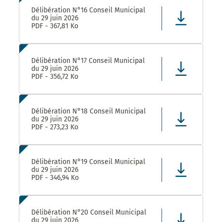
Délibération N°16 Conseil Municipal
du 29 juin 2026
PDF - 367,81 Ko
Délibération N°17 Conseil Municipal
du 29 juin 2026
PDF - 356,72 Ko
Délibération N°18 Conseil Municipal
du 29 juin 2026
PDF - 273,23 Ko
Délibération N°19 Conseil Municipal
du 29 juin 2026
PDF - 346,94 Ko
Délibération N°20 Conseil Municipal
du 29 juin 2026