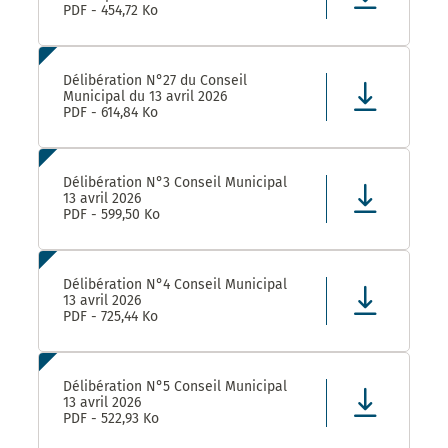
PDF - 454,72 Ko
Délibération N°27 du Conseil
Municipal du 13 avril 2026
PDF - 614,84 Ko
Délibération N°3 Conseil Municipal
13 avril 2026
PDF - 599,50 Ko
Délibération N°4 Conseil Municipal
13 avril 2026
PDF - 725,44 Ko
Délibération N°5 Conseil Municipal
13 avril 2026
PDF - 522,93 Ko