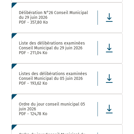
Délibération N°26 Conseil Municipal
du 29 juin 2026
PDF - 357,80 Ko
Liste des délibérations examinées
Conseil Municipal du 29 juin 2026
PDF - 211,04 Ko
Listes des délibérations examinées
Conseil Municipal du 05 juin 2026
PDF - 193,62 Ko
Ordre du jour conseil municipal 05
juin 2026
PDF - 124,78 Ko