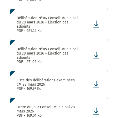
Délibération N°04 Conseil Municipal
du 28 mars 2026 – Élection des
adjoints
PDF - 621,25 Ko
Délibération N°05 Conseil Municipal
du 28 mars 2026 – Élection des
adjoints
PDF - 571,06 Ko
Liste des délibérations examinées
CM 28 mars 2026
PDF - 169,97 Ko
Ordre du jour Conseil Municipal 28
mars 2026
PDF - 169,01 Ko