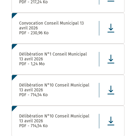
PDF - 217,24 Ko
Convocation Conseil Municipal 13
avril 2026
PDF - 230,96 Ko
Délibération N°1 Conseil Municipal
13 avril 2026
PDF - 1,24 Mo
Délibération N°10 Conseil Municipal
13 avril 2026
PDF - 714,54 Ko
Délibération N°10 Conseil Municipal
13 avril 2026
PDF - 714,54 Ko