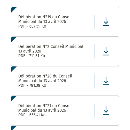
Délibération N°19 du Conseil
Municipal du 13 avril 2026
PDF - 607,59 Ko
Délibération N°2 Conseil Municipal
13 avril 2026
PDF - 711,31 Ko
Délibération N°20 du Conseil
Municipal du 13 avril 2026
PDF - 781,38 Ko
Délibération N°21 du Conseil
Municipal du 13 avril 2026
PDF - 656,41 Ko