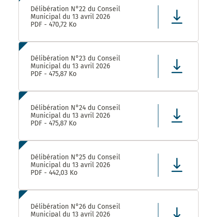
Délibération N°22 du Conseil
Municipal du 13 avril 2026
PDF - 470,72 Ko
Délibération N°23 du Conseil
Municipal du 13 avril 2026
PDF - 475,87 Ko
Délibération N°24 du Conseil
Municipal du 13 avril 2026
PDF - 475,87 Ko
Délibération N°25 du Conseil
Municipal du 13 avril 2026
PDF - 442,03 Ko
Délibération N°26 du Conseil
Municipal du 13 avril 2026