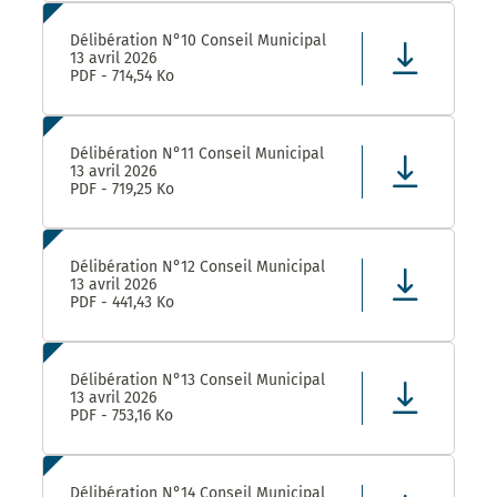
Délibération N°10 Conseil Municipal
13 avril 2026
PDF - 714,54 Ko
Délibération N°11 Conseil Municipal
13 avril 2026
PDF - 719,25 Ko
Délibération N°12 Conseil Municipal
13 avril 2026
PDF - 441,43 Ko
Délibération N°13 Conseil Municipal
13 avril 2026
PDF - 753,16 Ko
Délibération N°14 Conseil Municipal