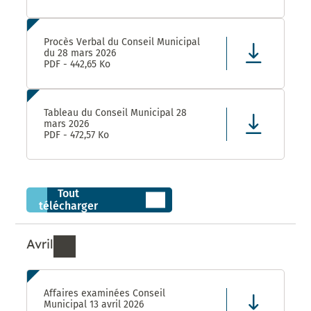
Procès Verbal du Conseil Municipal
du 28 mars 2026
PDF - 442,65 Ko
Tableau du Conseil Municipal 28
mars 2026
PDF - 472,57 Ko
Tout
télécharger
Avril
Ressources de Avril 2026
Affaires examinées Conseil
Municipal 13 avril 2026