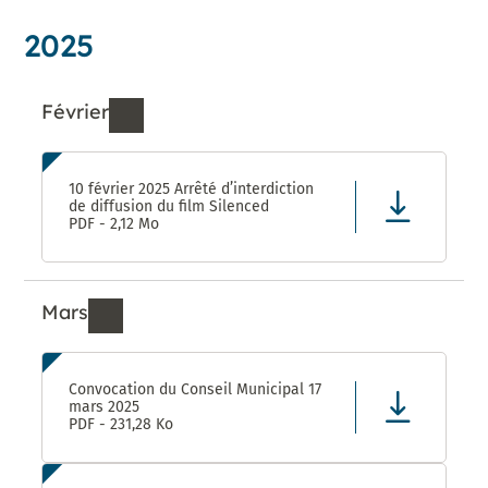
2025
Février
Ressources de Février 2025
10 février 2025 Arrêté d’interdiction
de diffusion du film Silenced
PDF - 2,12 Mo
Mars
Ressources de Mars 2025
Convocation du Conseil Municipal 17
mars 2025
PDF - 231,28 Ko