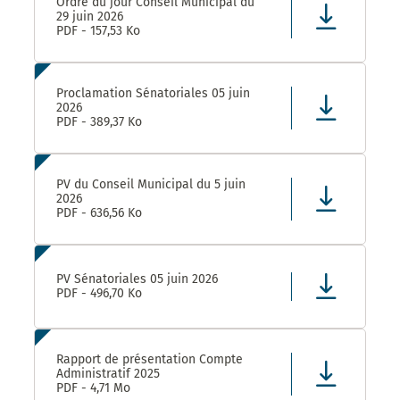
Ordre du jour Conseil Municipal du
29 juin 2026
PDF - 157,53 Ko
Proclamation Sénatoriales 05 juin
2026
PDF - 389,37 Ko
PV du Conseil Municipal du 5 juin
2026
PDF - 636,56 Ko
PV Sénatoriales 05 juin 2026
PDF - 496,70 Ko
Rapport de présentation Compte
Administratif 2025
PDF - 4,71 Mo