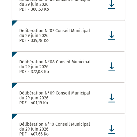
du 29 juin 2026
PDF - 360,63 Ko
Délibération N°07 Conseil Municipal
du 29 juin 2026
PDF - 339,78 Ko
Délibération N°08 Conseil Municipal
du 29 juin 2026
PDF - 372,08 Ko
Délibération N°09 Conseil Municipal
du 29 juin 2026
PDF - 401,19 Ko
Délibération N°10 Conseil Municipal
du 29 juin 2026
PDF - 407,66 Ko