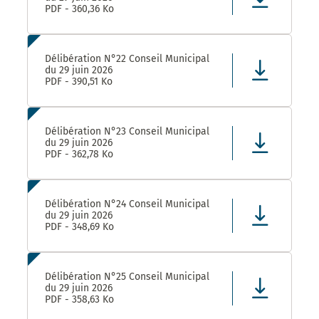
PDF - 360,36 Ko
Délibération N°22 Conseil Municipal
du 29 juin 2026
PDF - 390,51 Ko
Délibération N°23 Conseil Municipal
du 29 juin 2026
PDF - 362,78 Ko
Délibération N°24 Conseil Municipal
du 29 juin 2026
PDF - 348,69 Ko
Délibération N°25 Conseil Municipal
du 29 juin 2026
PDF - 358,63 Ko