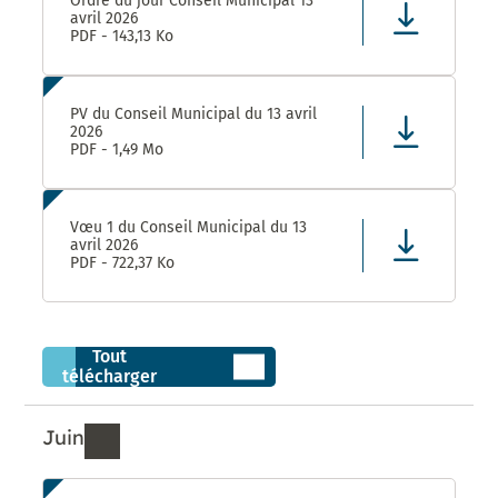
Ordre du jour Conseil Municipal 13
avril 2026
PDF - 143,13 Ko
PV du Conseil Municipal du 13 avril
2026
PDF - 1,49 Mo
Vœu 1 du Conseil Municipal du 13
avril 2026
PDF - 722,37 Ko
Tout
télécharger
Juin
Ressources de Juin 2026