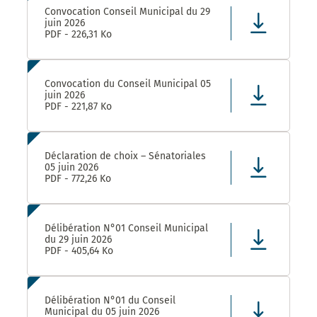
Convocation Conseil Municipal du 29
juin 2026
PDF - 226,31 Ko
Convocation du Conseil Municipal 05
juin 2026
PDF - 221,87 Ko
Déclaration de choix – Sénatoriales
05 juin 2026
PDF - 772,26 Ko
Délibération N°01 Conseil Municipal
du 29 juin 2026
PDF - 405,64 Ko
Délibération N°01 du Conseil
Municipal du 05 juin 2026