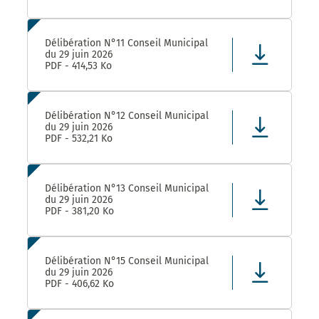
Délibération N°11 Conseil Municipal
du 29 juin 2026
PDF - 414,53 Ko
Délibération N°12 Conseil Municipal
du 29 juin 2026
PDF - 532,21 Ko
Délibération N°13 Conseil Municipal
du 29 juin 2026
PDF - 381,20 Ko
Délibération N°15 Conseil Municipal
du 29 juin 2026
PDF - 406,62 Ko