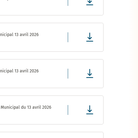
icipal 13 avril 2026
icipal 13 avril 2026
Municipal du 13 avril 2026