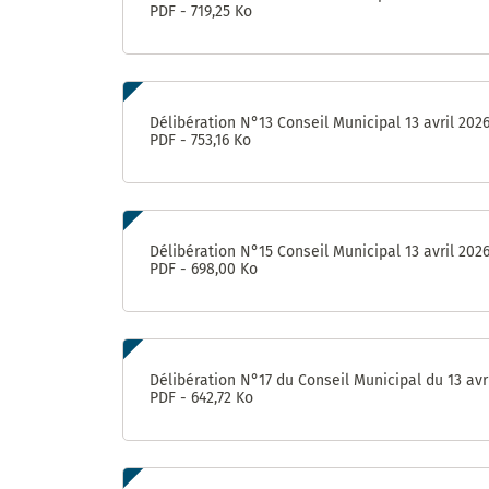
PDF - 719,25 Ko
Délibération N°13 Conseil Municipal 13 avril 202
PDF - 753,16 Ko
Délibération N°15 Conseil Municipal 13 avril 202
PDF - 698,00 Ko
Délibération N°17 du Conseil Municipal du 13 avr
PDF - 642,72 Ko