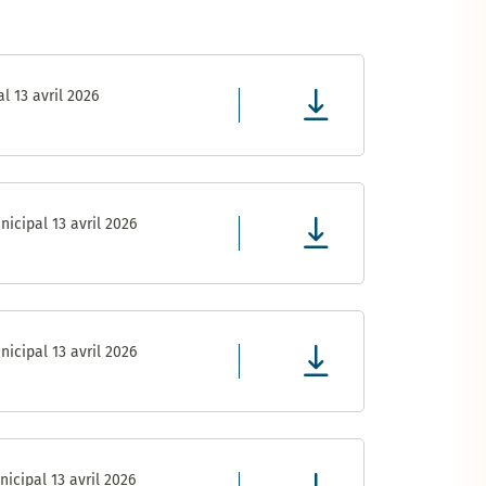
l 13 avril 2026
icipal 13 avril 2026
icipal 13 avril 2026
icipal 13 avril 2026