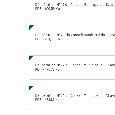
Délibération N°19 du Conseil Municipal du 13 avr
PDF - 607,59 Ko
Délibération N°20 du Conseil Municipal du 13 avr
PDF - 781,38 Ko
Délibération N°22 du Conseil Municipal du 13 avr
PDF - 470,72 Ko
Délibération N°24 du Conseil Municipal du 13 avr
PDF - 475,87 Ko