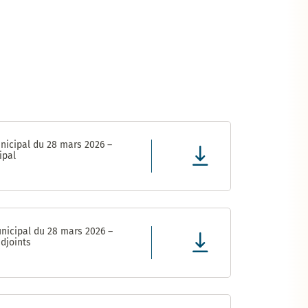
nicipal du 28 mars 2026 –
ipal
nicipal du 28 mars 2026 –
djoints