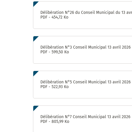
Délibération N°26 du Conseil Municipal du 13 avr
PDF - 454,72 Ko
Délibération N°3 Conseil Municipal 13 avril 2026
PDF - 599,50 Ko
Délibération N°5 Conseil Municipal 13 avril 2026
PDF - 522,93 Ko
Délibération N°7 Conseil Municipal 13 avril 2026
PDF - 805,99 Ko