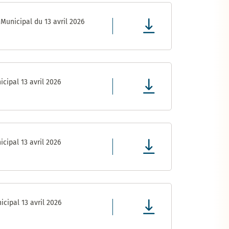
Municipal du 13 avril 2026
cipal 13 avril 2026
cipal 13 avril 2026
cipal 13 avril 2026