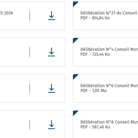
il 2026
Délibération N°27 du Conseil 
PDF - 614,84 Ko
Délibération N°4 Conseil Muni
PDF - 725,44 Ko
Délibération N°6 Conseil Muni
PDF - 1,05 Mo
Délibération N°8 Conseil Muni
PDF - 587,46 Ko