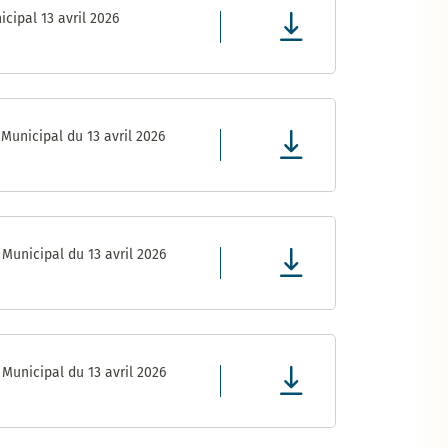
cipal 13 avril 2026
Municipal du 13 avril 2026
Municipal du 13 avril 2026
Municipal du 13 avril 2026