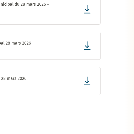
nicipal du 28 mars 2026 –
pal 28 mars 2026
l 28 mars 2026