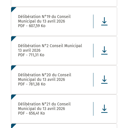
Délibération N°19 du Conseil
Municipal du 13 avril 2026
PDF - 607,59 Ko
Délibération N°2 Conseil Municipal
13 avril 2026
PDF - 711,31 Ko
Délibération N°20 du Conseil
Municipal du 13 avril 2026
PDF - 781,38 Ko
Délibération N°21 du Conseil
Municipal du 13 avril 2026
PDF - 656,41 Ko