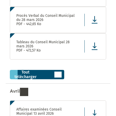
Procès Verbal du Conseil Municipal
du 28 mars 2026
PDF - 442,65 Ko
Tableau du Conseil Municipal 28
mars 2026
PDF - 472,57 Ko
Tout
télécharger
Avril
Ressources de Avril 2026
Affaires examinées Conseil
Municipal 13 avril 2026