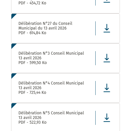
PDF - 454,72 Ko
Délibération N°27 du Conseil
Municipal du 13 avril 2026
PDF - 614,84 Ko
Délibération N°3 Conseil Municipal
13 avril 2026
PDF - 599,50 Ko
Délibération N°4 Conseil Municipal
13 avril 2026
PDF - 725,44 Ko
Délibération N°5 Conseil Municipal
13 avril 2026
PDF - 522,93 Ko