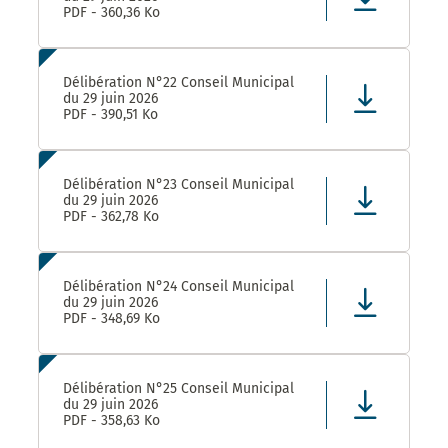
PDF - 360,36 Ko
Délibération N°22 Conseil Municipal
du 29 juin 2026
PDF - 390,51 Ko
Délibération N°23 Conseil Municipal
du 29 juin 2026
PDF - 362,78 Ko
Délibération N°24 Conseil Municipal
du 29 juin 2026
PDF - 348,69 Ko
Délibération N°25 Conseil Municipal
du 29 juin 2026
PDF - 358,63 Ko