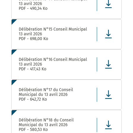
13 avril 2026
PDF - 490,34 Ko
Délibération N°15 Conseil Municipal
13 avril 2026
PDF - 698,00 Ko
Délibération N°16 Conseil Municipal
13 avril 2026
PDF - 417,43 Ko
Délibération N°17 du Conseil
Municipal du 13 avril 2026
PDF - 642,72 Ko
Délibération N°18 du Conseil
Municipal du 13 avril 2026
PDF - 580,53 Ko