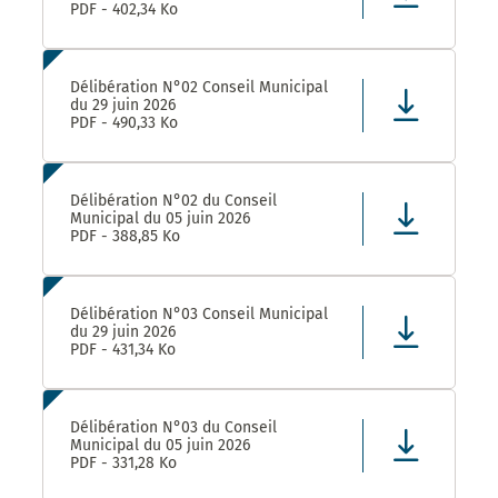
PDF - 402,34 Ko
Délibération N°02 Conseil Municipal
du 29 juin 2026
PDF - 490,33 Ko
Délibération N°02 du Conseil
Municipal du 05 juin 2026
PDF - 388,85 Ko
Délibération N°03 Conseil Municipal
du 29 juin 2026
PDF - 431,34 Ko
Délibération N°03 du Conseil
Municipal du 05 juin 2026
PDF - 331,28 Ko