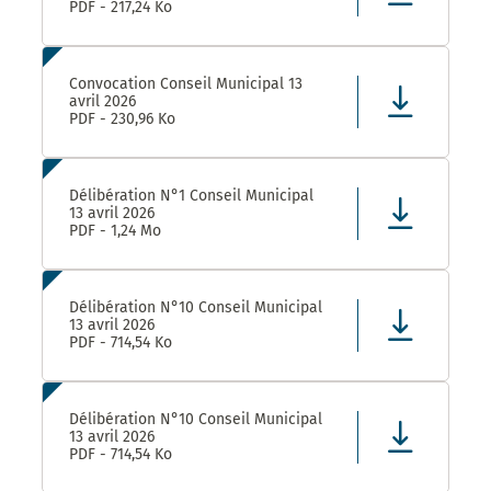
PDF - 217,24 Ko
Convocation Conseil Municipal 13
avril 2026
PDF - 230,96 Ko
Délibération N°1 Conseil Municipal
13 avril 2026
PDF - 1,24 Mo
Délibération N°10 Conseil Municipal
13 avril 2026
PDF - 714,54 Ko
Délibération N°10 Conseil Municipal
13 avril 2026
PDF - 714,54 Ko