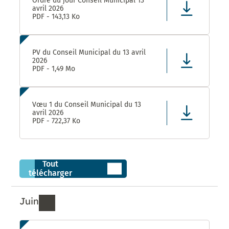
Ordre du jour Conseil Municipal 13
avril 2026
PDF - 143,13 Ko
PV du Conseil Municipal du 13 avril
2026
PDF - 1,49 Mo
Vœu 1 du Conseil Municipal du 13
avril 2026
PDF - 722,37 Ko
Tout
télécharger
Juin
Ressources de Juin 2026