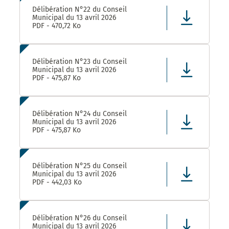
Délibération N°22 du Conseil
Municipal du 13 avril 2026
PDF - 470,72 Ko
Délibération N°23 du Conseil
Municipal du 13 avril 2026
PDF - 475,87 Ko
Délibération N°24 du Conseil
Municipal du 13 avril 2026
PDF - 475,87 Ko
Délibération N°25 du Conseil
Municipal du 13 avril 2026
PDF - 442,03 Ko
Délibération N°26 du Conseil
Municipal du 13 avril 2026