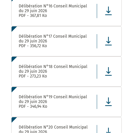
Délibération N°16 Conseil Municipal
du 29 juin 2026
PDF - 367,81 Ko
Délibération N°17 Conseil Municipal
du 29 juin 2026
PDF - 356,72 Ko
Délibération N°18 Conseil Municipal
du 29 juin 2026
PDF - 273,23 Ko
Délibération N°19 Conseil Municipal
du 29 juin 2026
PDF - 346,94 Ko
Délibération N°20 Conseil Municipal
du 29 juin 2026