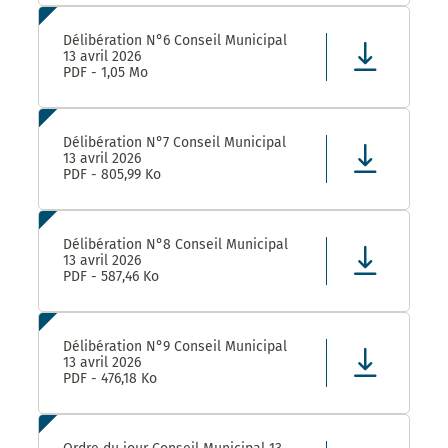
Délibération N°6 Conseil Municipal
13 avril 2026
PDF - 1,05 Mo
Délibération N°7 Conseil Municipal
13 avril 2026
PDF - 805,99 Ko
Délibération N°8 Conseil Municipal
13 avril 2026
PDF - 587,46 Ko
Délibération N°9 Conseil Municipal
13 avril 2026
PDF - 476,18 Ko