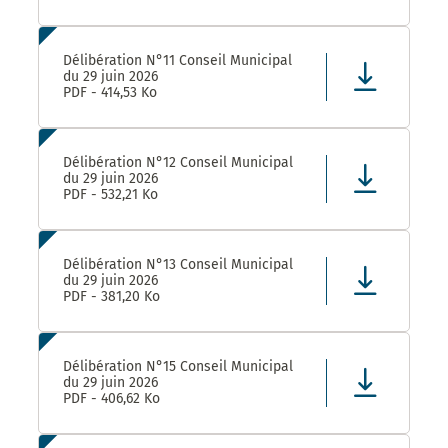
Délibération N°11 Conseil Municipal
du 29 juin 2026
PDF - 414,53 Ko
Délibération N°12 Conseil Municipal
du 29 juin 2026
PDF - 532,21 Ko
Délibération N°13 Conseil Municipal
du 29 juin 2026
PDF - 381,20 Ko
Délibération N°15 Conseil Municipal
du 29 juin 2026
PDF - 406,62 Ko