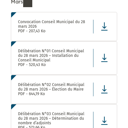
Mars
Ressources de Mars 2026
Convocation Conseil Municipal du 28
mars 2026
PDF - 207,43 Ko
Délibération N°01 Conseil Municipal
du 28 mars 2026 – Installation du
Conseil Municipal
PDF - 520,43 Ko
Délibération N°02 Conseil Municipal
du 28 mars 2026 – Élection du Maire
PDF - 644,19 Ko
Délibération N°03 Conseil Municipal
du 28 mars 2026 – Détermination du
nombre d’adjoints
PDF - 573,66 Ko