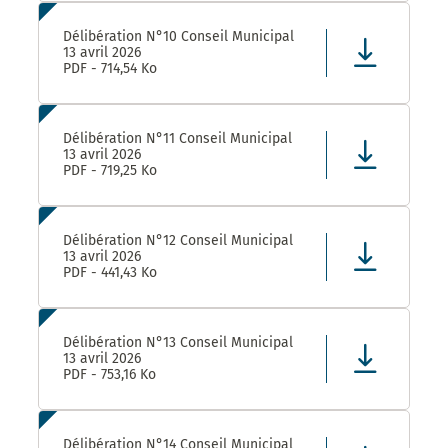
Délibération N°10 Conseil Municipal
13 avril 2026
PDF - 714,54 Ko
Délibération N°11 Conseil Municipal
13 avril 2026
PDF - 719,25 Ko
Délibération N°12 Conseil Municipal
13 avril 2026
PDF - 441,43 Ko
Délibération N°13 Conseil Municipal
13 avril 2026
PDF - 753,16 Ko
Délibération N°14 Conseil Municipal