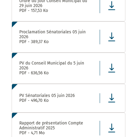
Ordre du jour Conseil Municipal du
29 juin 2026
PDF - 157,53 Ko
Proclamation Sénatoriales 05 juin
2026
PDF - 389,37 Ko
PV du Conseil Municipal du 5 juin
2026
PDF - 636,56 Ko
PV Sénatoriales 05 juin 2026
PDF - 496,70 Ko
Rapport de présentation Compte
Administratif 2025
PDF - 4,71 Mo