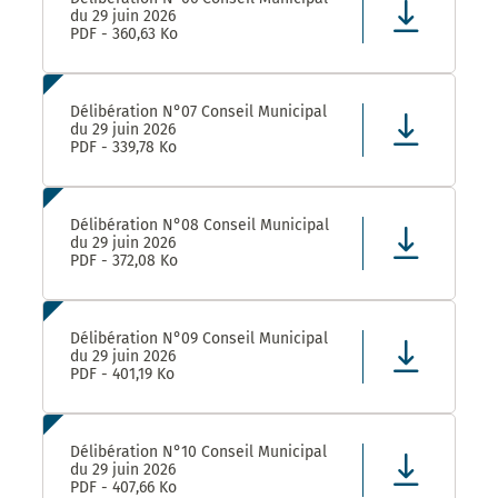
du 29 juin 2026
PDF - 360,63 Ko
Délibération N°07 Conseil Municipal
du 29 juin 2026
PDF - 339,78 Ko
Délibération N°08 Conseil Municipal
du 29 juin 2026
PDF - 372,08 Ko
Délibération N°09 Conseil Municipal
du 29 juin 2026
PDF - 401,19 Ko
Délibération N°10 Conseil Municipal
du 29 juin 2026
PDF - 407,66 Ko