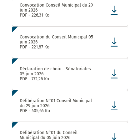
Convocation Conseil Municipal du 29
juin 2026
PDF - 226,31 Ko
Convocation du Conseil Municipal 05
juin 2026
PDF - 221,87 Ko
Déclaration de choix – Sénatoriales
05 juin 2026
PDF - 772,26 Ko
Délibération N°01 Conseil Municipal
du 29 juin 2026
PDF - 405,64 Ko
Délibération N°01 du Conseil
Municipal du 05 juin 2026