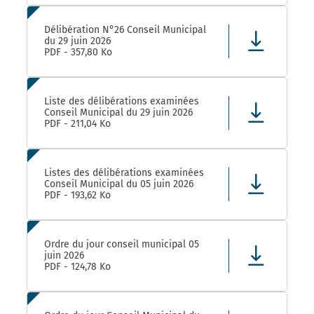
Délibération N°26 Conseil Municipal
du 29 juin 2026
PDF - 357,80 Ko
Liste des délibérations examinées
Conseil Municipal du 29 juin 2026
PDF - 211,04 Ko
Listes des délibérations examinées
Conseil Municipal du 05 juin 2026
PDF - 193,62 Ko
Ordre du jour conseil municipal 05
juin 2026
PDF - 124,78 Ko