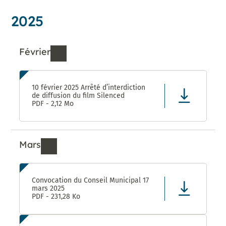
2025
Février
Ressources de Février 2025
10 février 2025 Arrêté d’interdiction
de diffusion du film Silenced
PDF - 2,12 Mo
Mars
Ressources de Mars 2025
Convocation du Conseil Municipal 17
mars 2025
PDF - 231,28 Ko