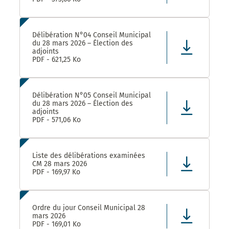
Délibération N°04 Conseil Municipal
du 28 mars 2026 – Élection des
adjoints
PDF - 621,25 Ko
Délibération N°05 Conseil Municipal
du 28 mars 2026 – Élection des
adjoints
PDF - 571,06 Ko
Liste des délibérations examinées
CM 28 mars 2026
PDF - 169,97 Ko
Ordre du jour Conseil Municipal 28
mars 2026
PDF - 169,01 Ko