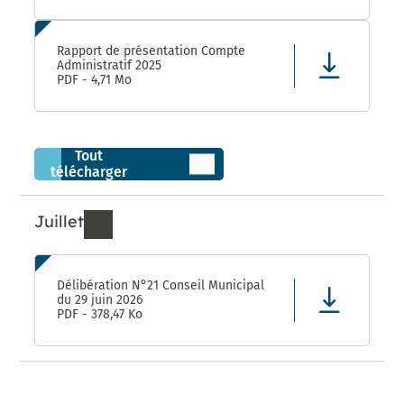
Rapport de présentation Compte
Administratif 2025
PDF - 4,71 Mo
Tout
télécharger
Juillet
Ressources de Juillet 2026
Délibération N°21 Conseil Municipal
du 29 juin 2026
PDF - 378,47 Ko