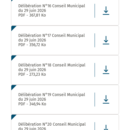
Délibération N°16 Conseil Municipal
du 29 juin 2026
PDF - 367,81 Ko
Délibération N°17 Conseil Municipal
du 29 juin 2026
PDF - 356,72 Ko
Délibération N°18 Conseil Municipal
du 29 juin 2026
PDF - 273,23 Ko
Délibération N°19 Conseil Municipal
du 29 juin 2026
PDF - 346,94 Ko
Délibération N°20 Conseil Municipal
du 29 juin 2026