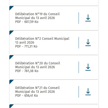
Délibération N°19 du Conseil
Municipal du 13 avril 2026
PDF - 607,59 Ko
Délibération N°2 Conseil Municipal
13 avril 2026
PDF - 711,31 Ko
Délibération N°20 du Conseil
Municipal du 13 avril 2026
PDF - 781,38 Ko
Délibération N°21 du Conseil
Municipal du 13 avril 2026
PDF - 656,41 Ko