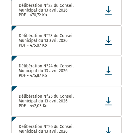
Délibération N°22 du Conseil
Municipal du 13 avril 2026
PDF - 470,72 Ko
Délibération N°23 du Conseil
Municipal du 13 avril 2026
PDF - 475,87 Ko
Délibération N°24 du Conseil
Municipal du 13 avril 2026
PDF - 475,87 Ko
Délibération N°25 du Conseil
Municipal du 13 avril 2026
PDF - 442,03 Ko
Délibération N°26 du Conseil
Municipal du 13 avril 2026