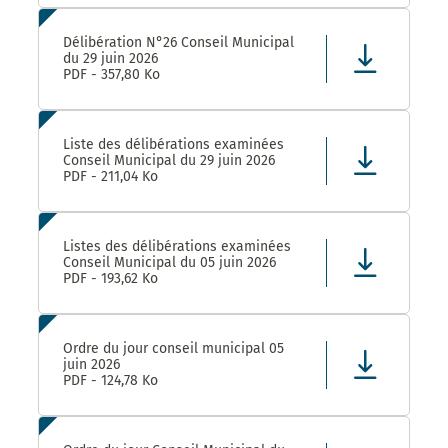
Délibération N°26 Conseil Municipal
du 29 juin 2026
PDF - 357,80 Ko
Liste des délibérations examinées
Conseil Municipal du 29 juin 2026
PDF - 211,04 Ko
Listes des délibérations examinées
Conseil Municipal du 05 juin 2026
PDF - 193,62 Ko
Ordre du jour conseil municipal 05
juin 2026
PDF - 124,78 Ko