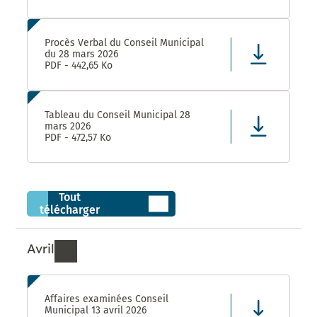
Procès Verbal du Conseil Municipal
du 28 mars 2026
PDF - 442,65 Ko
Tableau du Conseil Municipal 28
mars 2026
PDF - 472,57 Ko
Tout
télécharger
Avril
Ressources de Avril 2026
Affaires examinées Conseil
Municipal 13 avril 2026