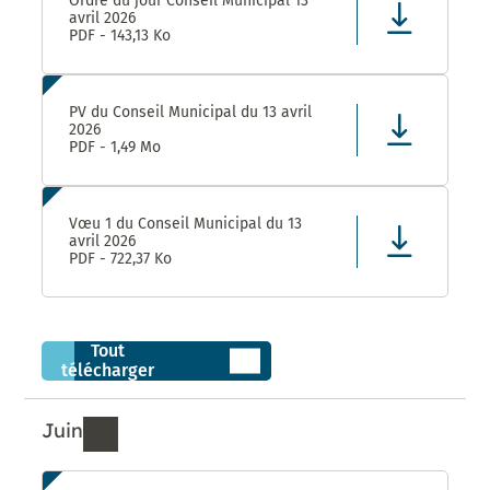
Ordre du jour Conseil Municipal 13
avril 2026
PDF - 143,13 Ko
PV du Conseil Municipal du 13 avril
2026
PDF - 1,49 Mo
Vœu 1 du Conseil Municipal du 13
avril 2026
PDF - 722,37 Ko
Tout
télécharger
Juin
Ressources de Juin 2026