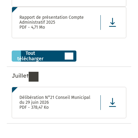
Rapport de présentation Compte
Administratif 2025
PDF - 4,71 Mo
Tout
télécharger
Juillet
Ressources de Juillet 2026
Délibération N°21 Conseil Municipal
du 29 juin 2026
PDF - 378,47 Ko