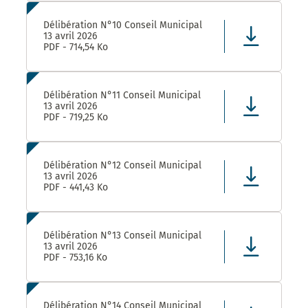
Délibération N°10 Conseil Municipal
13 avril 2026
PDF - 714,54 Ko
Délibération N°11 Conseil Municipal
13 avril 2026
PDF - 719,25 Ko
Délibération N°12 Conseil Municipal
13 avril 2026
PDF - 441,43 Ko
Délibération N°13 Conseil Municipal
13 avril 2026
PDF - 753,16 Ko
Délibération N°14 Conseil Municipal