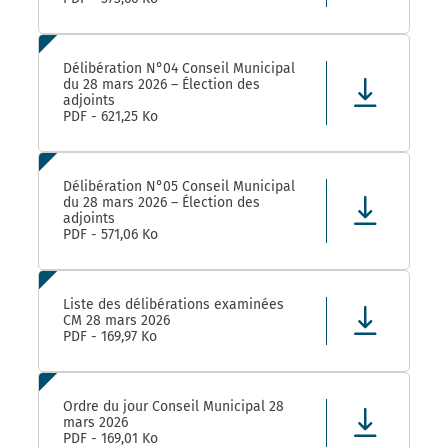
Délibération N°04 Conseil Municipal
du 28 mars 2026 – Élection des
adjoints
PDF - 621,25 Ko
Délibération N°05 Conseil Municipal
du 28 mars 2026 – Élection des
adjoints
PDF - 571,06 Ko
Liste des délibérations examinées
CM 28 mars 2026
PDF - 169,97 Ko
Ordre du jour Conseil Municipal 28
mars 2026
PDF - 169,01 Ko