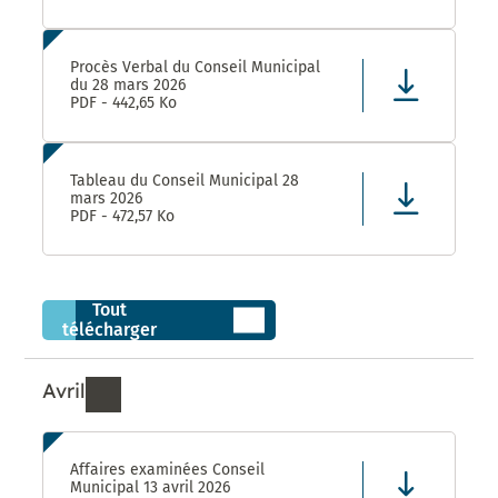
Procès Verbal du Conseil Municipal
du 28 mars 2026
PDF - 442,65 Ko
Tableau du Conseil Municipal 28
mars 2026
PDF - 472,57 Ko
Tout
télécharger
Avril
Ressources de Avril 2026
Affaires examinées Conseil
Municipal 13 avril 2026