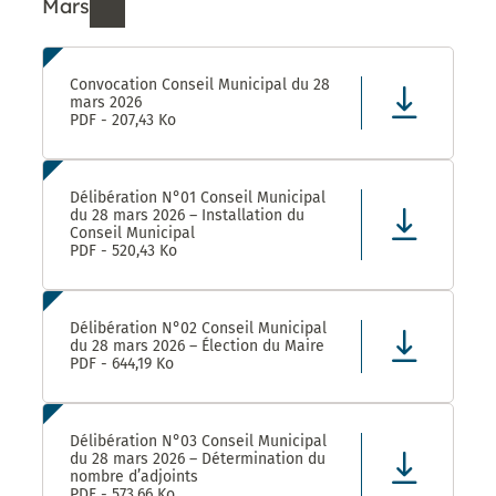
Mars
Ressources de Mars 2026
Convocation Conseil Municipal du 28
mars 2026
PDF - 207,43 Ko
Délibération N°01 Conseil Municipal
du 28 mars 2026 – Installation du
Conseil Municipal
PDF - 520,43 Ko
Délibération N°02 Conseil Municipal
du 28 mars 2026 – Élection du Maire
PDF - 644,19 Ko
Délibération N°03 Conseil Municipal
du 28 mars 2026 – Détermination du
nombre d’adjoints
PDF - 573,66 Ko