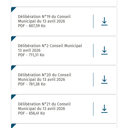
Délibération N°19 du Conseil
Municipal du 13 avril 2026
PDF - 607,59 Ko
Délibération N°2 Conseil Municipal
13 avril 2026
PDF - 711,31 Ko
Délibération N°20 du Conseil
Municipal du 13 avril 2026
PDF - 781,38 Ko
Délibération N°21 du Conseil
Municipal du 13 avril 2026
PDF - 656,41 Ko