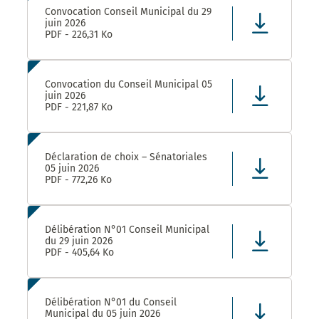
Convocation Conseil Municipal du 29
juin 2026
PDF - 226,31 Ko
Convocation du Conseil Municipal 05
juin 2026
PDF - 221,87 Ko
Déclaration de choix – Sénatoriales
05 juin 2026
PDF - 772,26 Ko
Délibération N°01 Conseil Municipal
du 29 juin 2026
PDF - 405,64 Ko
Délibération N°01 du Conseil
Municipal du 05 juin 2026