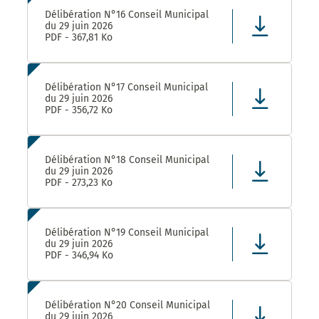
Délibération N°16 Conseil Municipal
du 29 juin 2026
PDF - 367,81 Ko
Délibération N°17 Conseil Municipal
du 29 juin 2026
PDF - 356,72 Ko
Délibération N°18 Conseil Municipal
du 29 juin 2026
PDF - 273,23 Ko
Délibération N°19 Conseil Municipal
du 29 juin 2026
PDF - 346,94 Ko
Délibération N°20 Conseil Municipal
du 29 juin 2026