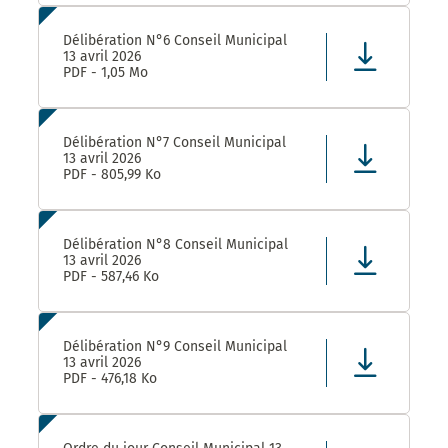
Délibération N°6 Conseil Municipal
13 avril 2026
PDF - 1,05 Mo
Délibération N°7 Conseil Municipal
13 avril 2026
PDF - 805,99 Ko
Délibération N°8 Conseil Municipal
13 avril 2026
PDF - 587,46 Ko
Délibération N°9 Conseil Municipal
13 avril 2026
PDF - 476,18 Ko