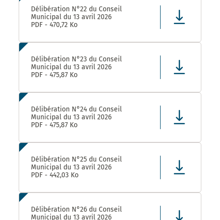
Délibération N°22 du Conseil
Municipal du 13 avril 2026
PDF - 470,72 Ko
Délibération N°23 du Conseil
Municipal du 13 avril 2026
PDF - 475,87 Ko
Délibération N°24 du Conseil
Municipal du 13 avril 2026
PDF - 475,87 Ko
Délibération N°25 du Conseil
Municipal du 13 avril 2026
PDF - 442,03 Ko
Délibération N°26 du Conseil
Municipal du 13 avril 2026