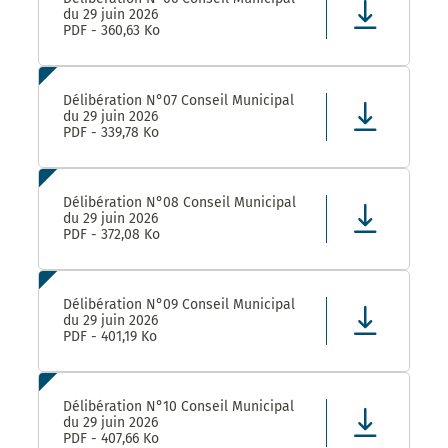
du 29 juin 2026
PDF - 360,63 Ko
Délibération N°07 Conseil Municipal
du 29 juin 2026
PDF - 339,78 Ko
Délibération N°08 Conseil Municipal
du 29 juin 2026
PDF - 372,08 Ko
Délibération N°09 Conseil Municipal
du 29 juin 2026
PDF - 401,19 Ko
Délibération N°10 Conseil Municipal
du 29 juin 2026
PDF - 407,66 Ko