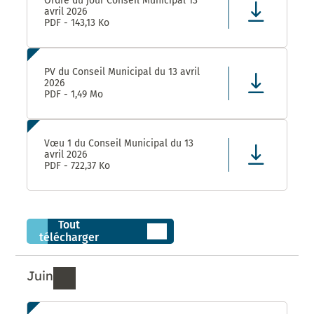
Ordre du jour Conseil Municipal 13
avril 2026
PDF - 143,13 Ko
PV du Conseil Municipal du 13 avril
2026
PDF - 1,49 Mo
Vœu 1 du Conseil Municipal du 13
avril 2026
PDF - 722,37 Ko
Tout
télécharger
Juin
Ressources de Juin 2026