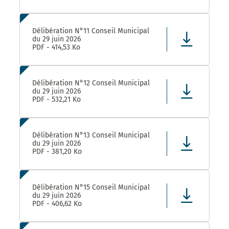
Délibération N°11 Conseil Municipal
du 29 juin 2026
PDF - 414,53 Ko
Délibération N°12 Conseil Municipal
du 29 juin 2026
PDF - 532,21 Ko
Délibération N°13 Conseil Municipal
du 29 juin 2026
PDF - 381,20 Ko
Délibération N°15 Conseil Municipal
du 29 juin 2026
PDF - 406,62 Ko