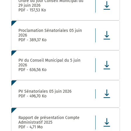
Ordre du jour Conseil Municipal du
29 juin 2026
PDF - 157,53 Ko
Proclamation Sénatoriales 05 juin
2026
PDF - 389,37 Ko
PV du Conseil Municipal du 5 juin
2026
PDF - 636,56 Ko
PV Sénatoriales 05 juin 2026
PDF - 496,70 Ko
Rapport de présentation Compte
Administratif 2025
PDF - 4,71 Mo