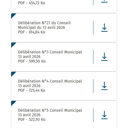
PDF - 454,72 Ko
Délibération N°27 du Conseil
Municipal du 13 avril 2026
PDF - 614,84 Ko
Délibération N°3 Conseil Municipal
13 avril 2026
PDF - 599,50 Ko
Délibération N°4 Conseil Municipal
13 avril 2026
PDF - 725,44 Ko
Délibération N°5 Conseil Municipal
13 avril 2026
PDF - 522,93 Ko