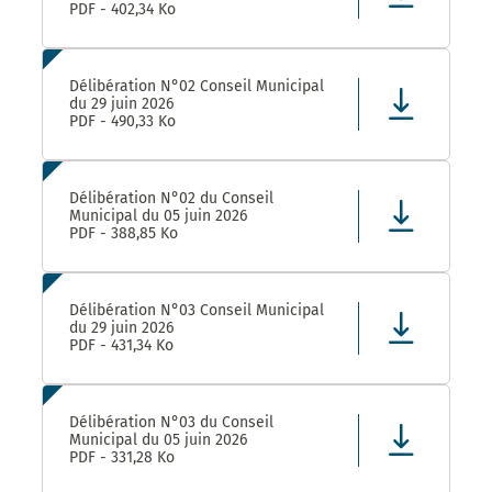
PDF - 402,34 Ko
Délibération N°02 Conseil Municipal
du 29 juin 2026
PDF - 490,33 Ko
Délibération N°02 du Conseil
Municipal du 05 juin 2026
PDF - 388,85 Ko
Délibération N°03 Conseil Municipal
du 29 juin 2026
PDF - 431,34 Ko
Délibération N°03 du Conseil
Municipal du 05 juin 2026
PDF - 331,28 Ko