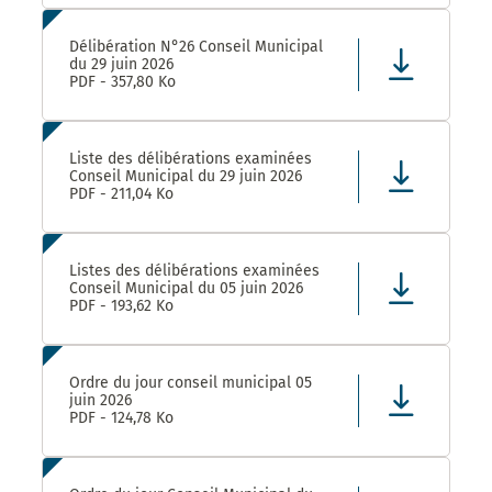
Délibération N°26 Conseil Municipal
du 29 juin 2026
PDF - 357,80 Ko
Liste des délibérations examinées
Conseil Municipal du 29 juin 2026
PDF - 211,04 Ko
Listes des délibérations examinées
Conseil Municipal du 05 juin 2026
PDF - 193,62 Ko
Ordre du jour conseil municipal 05
juin 2026
PDF - 124,78 Ko