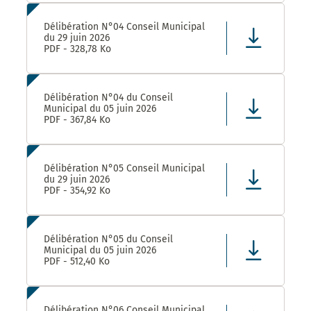
Délibération N°04 Conseil Municipal
du 29 juin 2026
PDF - 328,78 Ko
Délibération N°04 du Conseil
Municipal du 05 juin 2026
PDF - 367,84 Ko
Délibération N°05 Conseil Municipal
du 29 juin 2026
PDF - 354,92 Ko
Délibération N°05 du Conseil
Municipal du 05 juin 2026
PDF - 512,40 Ko
Délibération N°06 Conseil Municipal