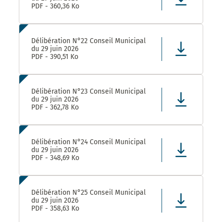
PDF - 360,36 Ko
Délibération N°22 Conseil Municipal
du 29 juin 2026
PDF - 390,51 Ko
Délibération N°23 Conseil Municipal
du 29 juin 2026
PDF - 362,78 Ko
Délibération N°24 Conseil Municipal
du 29 juin 2026
PDF - 348,69 Ko
Délibération N°25 Conseil Municipal
du 29 juin 2026
PDF - 358,63 Ko