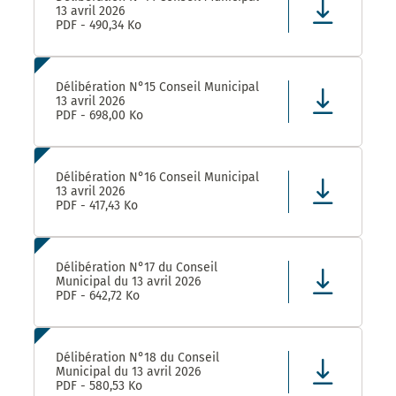
13 avril 2026
PDF - 490,34 Ko
Délibération N°15 Conseil Municipal
13 avril 2026
PDF - 698,00 Ko
Délibération N°16 Conseil Municipal
13 avril 2026
PDF - 417,43 Ko
Délibération N°17 du Conseil
Municipal du 13 avril 2026
PDF - 642,72 Ko
Délibération N°18 du Conseil
Municipal du 13 avril 2026
PDF - 580,53 Ko