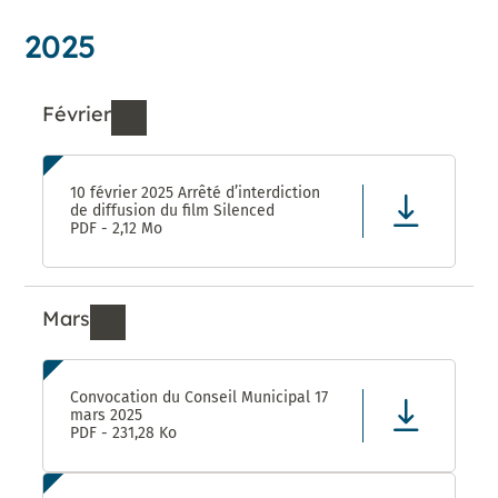
2025
Février
Ressources de Février 2025
10 février 2025 Arrêté d’interdiction
de diffusion du film Silenced
PDF - 2,12 Mo
Mars
Ressources de Mars 2025
Convocation du Conseil Municipal 17
mars 2025
PDF - 231,28 Ko