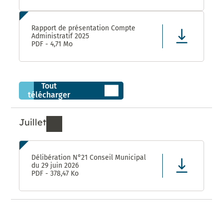
Rapport de présentation Compte
Administratif 2025
PDF - 4,71 Mo
Tout
télécharger
Juillet
Ressources de Juillet 2026
Délibération N°21 Conseil Municipal
du 29 juin 2026
PDF - 378,47 Ko