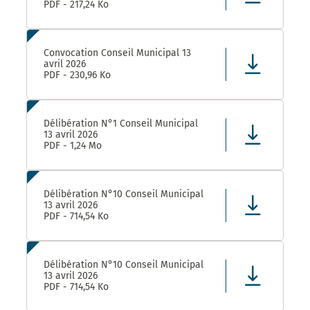
PDF - 217,24 Ko
Convocation Conseil Municipal 13
avril 2026
PDF - 230,96 Ko
Délibération N°1 Conseil Municipal
13 avril 2026
PDF - 1,24 Mo
Délibération N°10 Conseil Municipal
13 avril 2026
PDF - 714,54 Ko
Délibération N°10 Conseil Municipal
13 avril 2026
PDF - 714,54 Ko