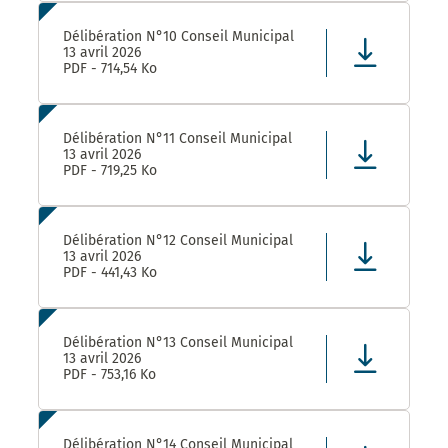
Délibération N°10 Conseil Municipal
13 avril 2026
PDF - 714,54 Ko
Délibération N°11 Conseil Municipal
13 avril 2026
PDF - 719,25 Ko
Délibération N°12 Conseil Municipal
13 avril 2026
PDF - 441,43 Ko
Délibération N°13 Conseil Municipal
13 avril 2026
PDF - 753,16 Ko
Délibération N°14 Conseil Municipal