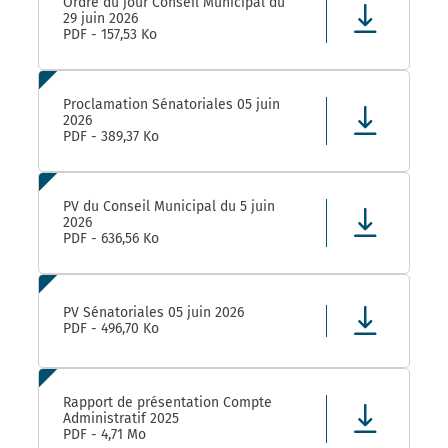
Ordre du jour Conseil Municipal du
29 juin 2026
PDF - 157,53 Ko
Proclamation Sénatoriales 05 juin
2026
PDF - 389,37 Ko
PV du Conseil Municipal du 5 juin
2026
PDF - 636,56 Ko
PV Sénatoriales 05 juin 2026
PDF - 496,70 Ko
Rapport de présentation Compte
Administratif 2025
PDF - 4,71 Mo