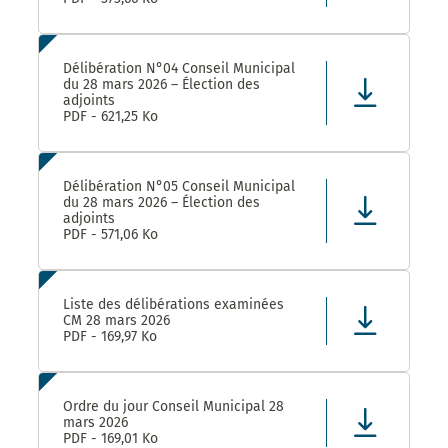
Délibération N°04 Conseil Municipal
du 28 mars 2026 – Élection des
adjoints
PDF - 621,25 Ko
Délibération N°05 Conseil Municipal
du 28 mars 2026 – Élection des
adjoints
PDF - 571,06 Ko
Liste des délibérations examinées
CM 28 mars 2026
PDF - 169,97 Ko
Ordre du jour Conseil Municipal 28
mars 2026
PDF - 169,01 Ko