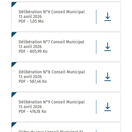
Délibération N°6 Conseil Municipal
13 avril 2026
PDF - 1,05 Mo
Délibération N°7 Conseil Municipal
13 avril 2026
PDF - 805,99 Ko
Délibération N°8 Conseil Municipal
13 avril 2026
PDF - 587,46 Ko
Délibération N°9 Conseil Municipal
13 avril 2026
PDF - 476,18 Ko