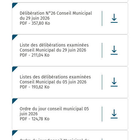
Délibération N°26 Conseil Municipal
du 29 juin 2026
PDF - 357,80 Ko
Liste des délibérations examinées
Conseil Municipal du 29 juin 2026
PDF - 211,04 Ko
Listes des délibérations examinées
Conseil Municipal du 05 juin 2026
PDF - 193,62 Ko
Ordre du jour conseil municipal 05
juin 2026
PDF - 124,78 Ko