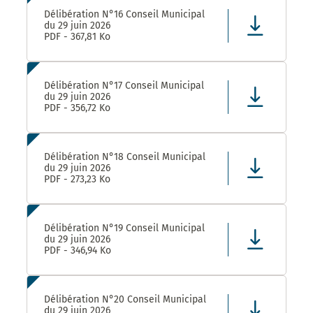
Délibération N°16 Conseil Municipal
du 29 juin 2026
PDF - 367,81 Ko
Délibération N°17 Conseil Municipal
du 29 juin 2026
PDF - 356,72 Ko
Délibération N°18 Conseil Municipal
du 29 juin 2026
PDF - 273,23 Ko
Délibération N°19 Conseil Municipal
du 29 juin 2026
PDF - 346,94 Ko
Délibération N°20 Conseil Municipal
du 29 juin 2026