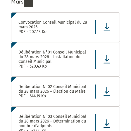
Mars
Ressources de Mars 2026
Convocation Conseil Municipal du 28
mars 2026
PDF - 207,43 Ko
Délibération N°01 Conseil Municipal
du 28 mars 2026 – Installation du
Conseil Municipal
PDF - 520,43 Ko
Délibération N°02 Conseil Municipal
du 28 mars 2026 – Élection du Maire
PDF - 644,19 Ko
Délibération N°03 Conseil Municipal
du 28 mars 2026 – Détermination du
nombre d’adjoints
PDF - 573,66 Ko