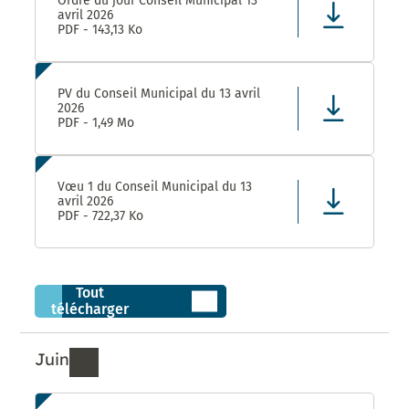
Ordre du jour Conseil Municipal 13
avril 2026
PDF - 143,13 Ko
PV du Conseil Municipal du 13 avril
2026
PDF - 1,49 Mo
Vœu 1 du Conseil Municipal du 13
avril 2026
PDF - 722,37 Ko
Tout
télécharger
Juin
Ressources de Juin 2026