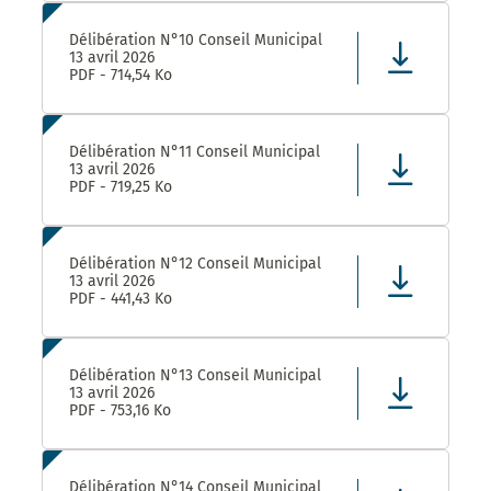
Délibération N°10 Conseil Municipal
13 avril 2026
PDF - 714,54 Ko
Délibération N°11 Conseil Municipal
13 avril 2026
PDF - 719,25 Ko
Délibération N°12 Conseil Municipal
13 avril 2026
PDF - 441,43 Ko
Délibération N°13 Conseil Municipal
13 avril 2026
PDF - 753,16 Ko
Délibération N°14 Conseil Municipal