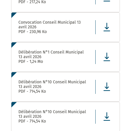
PDF - 217,24 Ko
Convocation Conseil Municipal 13
avril 2026
PDF - 230,96 Ko
Délibération N°1 Conseil Municipal
13 avril 2026
PDF - 1,24 Mo
Délibération N°10 Conseil Municipal
13 avril 2026
PDF - 714,54 Ko
Délibération N°10 Conseil Municipal
13 avril 2026
PDF - 714,54 Ko