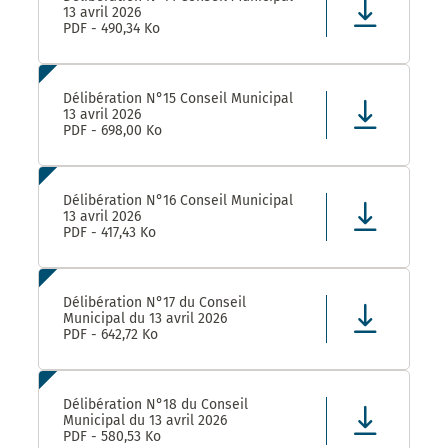
13 avril 2026
PDF - 490,34 Ko
Délibération N°15 Conseil Municipal
13 avril 2026
PDF - 698,00 Ko
Délibération N°16 Conseil Municipal
13 avril 2026
PDF - 417,43 Ko
Délibération N°17 du Conseil
Municipal du 13 avril 2026
PDF - 642,72 Ko
Délibération N°18 du Conseil
Municipal du 13 avril 2026
PDF - 580,53 Ko