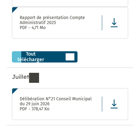
Rapport de présentation Compte
Administratif 2025
PDF - 4,71 Mo
Tout
télécharger
Juillet
Ressources de Juillet 2026
Délibération N°21 Conseil Municipal
du 29 juin 2026
PDF - 378,47 Ko