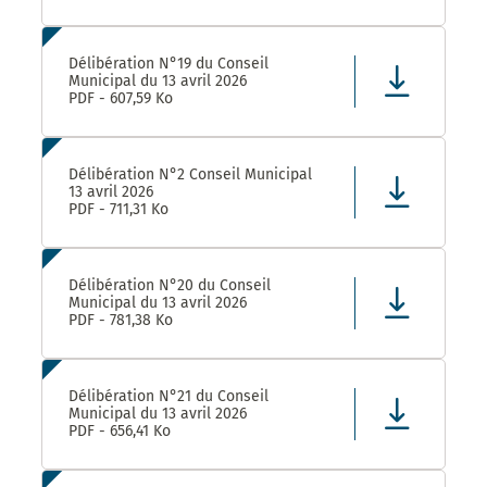
Délibération N°19 du Conseil
Municipal du 13 avril 2026
PDF - 607,59 Ko
Délibération N°2 Conseil Municipal
13 avril 2026
PDF - 711,31 Ko
Délibération N°20 du Conseil
Municipal du 13 avril 2026
PDF - 781,38 Ko
Délibération N°21 du Conseil
Municipal du 13 avril 2026
PDF - 656,41 Ko