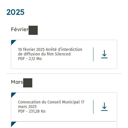
2025
Février
Ressources de Février 2025
10 février 2025 Arrêté d’interdiction
de diffusion du film Silenced
PDF - 2,12 Mo
Mars
Ressources de Mars 2025
Convocation du Conseil Municipal 17
mars 2025
PDF - 231,28 Ko