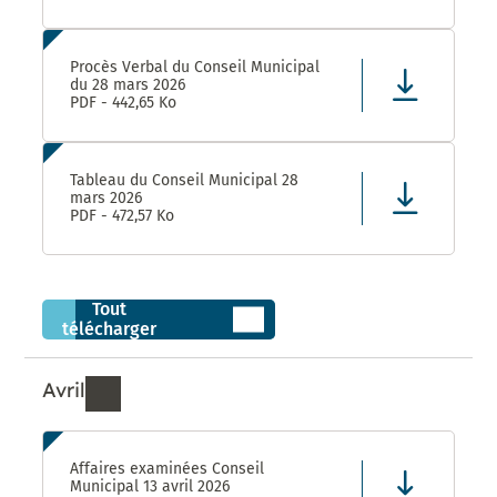
Procès Verbal du Conseil Municipal
du 28 mars 2026
PDF - 442,65 Ko
Tableau du Conseil Municipal 28
mars 2026
PDF - 472,57 Ko
Tout
télécharger
Avril
Ressources de Avril 2026
Affaires examinées Conseil
Municipal 13 avril 2026