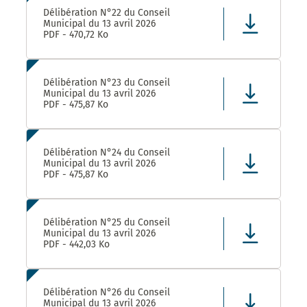
Délibération N°22 du Conseil
Municipal du 13 avril 2026
PDF - 470,72 Ko
Délibération N°23 du Conseil
Municipal du 13 avril 2026
PDF - 475,87 Ko
Délibération N°24 du Conseil
Municipal du 13 avril 2026
PDF - 475,87 Ko
Délibération N°25 du Conseil
Municipal du 13 avril 2026
PDF - 442,03 Ko
Délibération N°26 du Conseil
Municipal du 13 avril 2026