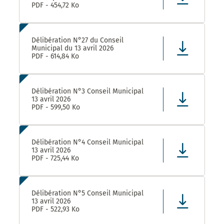
PDF - 454,72 Ko
Délibération N°27 du Conseil
Municipal du 13 avril 2026
PDF - 614,84 Ko
Délibération N°3 Conseil Municipal
13 avril 2026
PDF - 599,50 Ko
Délibération N°4 Conseil Municipal
13 avril 2026
PDF - 725,44 Ko
Délibération N°5 Conseil Municipal
13 avril 2026
PDF - 522,93 Ko