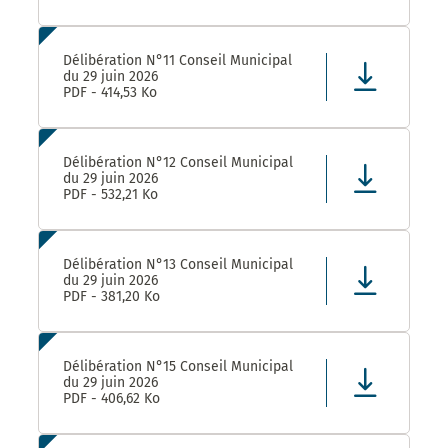
Délibération N°11 Conseil Municipal
du 29 juin 2026
PDF - 414,53 Ko
Délibération N°12 Conseil Municipal
du 29 juin 2026
PDF - 532,21 Ko
Délibération N°13 Conseil Municipal
du 29 juin 2026
PDF - 381,20 Ko
Délibération N°15 Conseil Municipal
du 29 juin 2026
PDF - 406,62 Ko