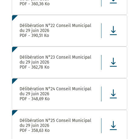
PDF - 360,36 Ko
Délibération N°22 Conseil Municipal
du 29 juin 2026
PDF - 390,51 Ko
Délibération N°23 Conseil Municipal
du 29 juin 2026
PDF - 362,78 Ko
Délibération N°24 Conseil Municipal
du 29 juin 2026
PDF - 348,69 Ko
Délibération N°25 Conseil Municipal
du 29 juin 2026
PDF - 358,63 Ko