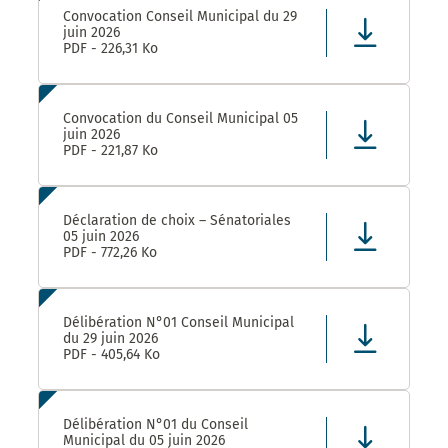
Convocation Conseil Municipal du 29
juin 2026
PDF - 226,31 Ko
Convocation du Conseil Municipal 05
juin 2026
PDF - 221,87 Ko
Déclaration de choix – Sénatoriales
05 juin 2026
PDF - 772,26 Ko
Délibération N°01 Conseil Municipal
du 29 juin 2026
PDF - 405,64 Ko
Délibération N°01 du Conseil
Municipal du 05 juin 2026