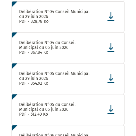
Délibération N°04 Conseil Municipal
du 29 juin 2026
PDF - 328,78 Ko
Délibération N°04 du Conseil
Municipal du 05 juin 2026
PDF - 367,84 Ko
Délibération N°05 Conseil Municipal
du 29 juin 2026
PDF - 354,92 Ko
Délibération N°05 du Conseil
Municipal du 05 juin 2026
PDF - 512,40 Ko
Délibération N°06 Conseil Municipal