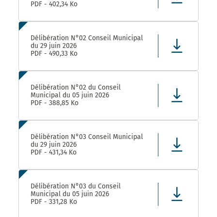
PDF - 402,34 Ko
Délibération N°02 Conseil Municipal
du 29 juin 2026
PDF - 490,33 Ko
Délibération N°02 du Conseil
Municipal du 05 juin 2026
PDF - 388,85 Ko
Délibération N°03 Conseil Municipal
du 29 juin 2026
PDF - 431,34 Ko
Délibération N°03 du Conseil
Municipal du 05 juin 2026
PDF - 331,28 Ko