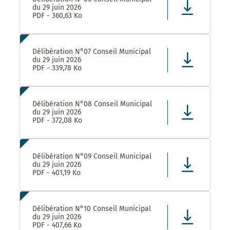
du 29 juin 2026
PDF - 360,63 Ko
Délibération N°07 Conseil Municipal
du 29 juin 2026
PDF - 339,78 Ko
Délibération N°08 Conseil Municipal
du 29 juin 2026
PDF - 372,08 Ko
Délibération N°09 Conseil Municipal
du 29 juin 2026
PDF - 401,19 Ko
Délibération N°10 Conseil Municipal
du 29 juin 2026
PDF - 407,66 Ko