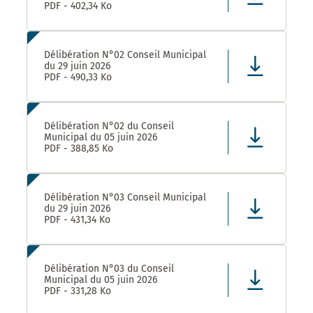
PDF - 402,34 Ko
Délibération N°02 Conseil Municipal
du 29 juin 2026
PDF - 490,33 Ko
Délibération N°02 du Conseil
Municipal du 05 juin 2026
PDF - 388,85 Ko
Délibération N°03 Conseil Municipal
du 29 juin 2026
PDF - 431,34 Ko
Délibération N°03 du Conseil
Municipal du 05 juin 2026
PDF - 331,28 Ko