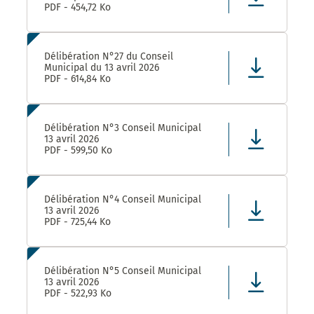
PDF - 454,72 Ko
Délibération N°27 du Conseil
Municipal du 13 avril 2026
PDF - 614,84 Ko
Délibération N°3 Conseil Municipal
13 avril 2026
PDF - 599,50 Ko
Délibération N°4 Conseil Municipal
13 avril 2026
PDF - 725,44 Ko
Délibération N°5 Conseil Municipal
13 avril 2026
PDF - 522,93 Ko