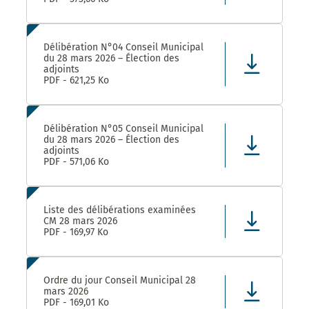
Délibération N°04 Conseil Municipal
du 28 mars 2026 – Élection des
adjoints
PDF - 621,25 Ko
Délibération N°05 Conseil Municipal
du 28 mars 2026 – Élection des
adjoints
PDF - 571,06 Ko
Liste des délibérations examinées
CM 28 mars 2026
PDF - 169,97 Ko
Ordre du jour Conseil Municipal 28
mars 2026
PDF - 169,01 Ko