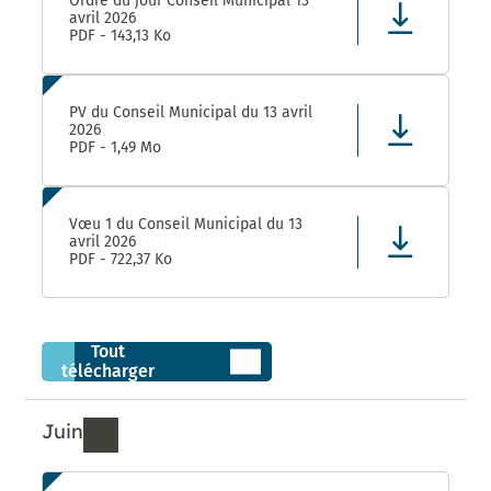
Ordre du jour Conseil Municipal 13
avril 2026
PDF - 143,13 Ko
PV du Conseil Municipal du 13 avril
2026
PDF - 1,49 Mo
Vœu 1 du Conseil Municipal du 13
avril 2026
PDF - 722,37 Ko
Tout
télécharger
Juin
Ressources de Juin 2026