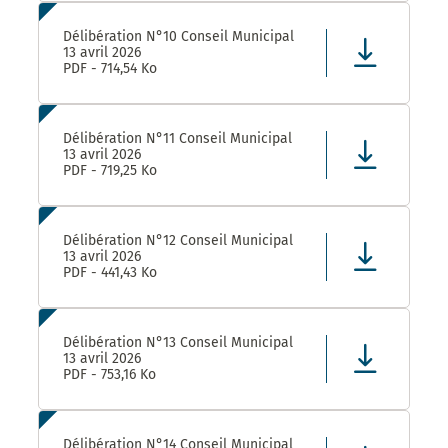
Délibération N°10 Conseil Municipal
13 avril 2026
PDF - 714,54 Ko
Délibération N°11 Conseil Municipal
13 avril 2026
PDF - 719,25 Ko
Délibération N°12 Conseil Municipal
13 avril 2026
PDF - 441,43 Ko
Délibération N°13 Conseil Municipal
13 avril 2026
PDF - 753,16 Ko
Délibération N°14 Conseil Municipal