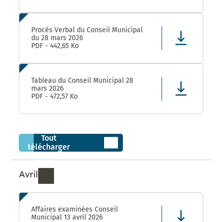
Procès Verbal du Conseil Municipal
du 28 mars 2026
PDF - 442,65 Ko
Tableau du Conseil Municipal 28
mars 2026
PDF - 472,57 Ko
Tout
télécharger
Avril
Ressources de Avril 2026
Affaires examinées Conseil
Municipal 13 avril 2026