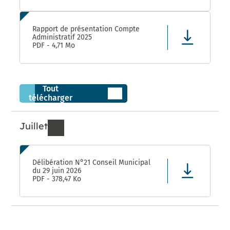
Rapport de présentation Compte
Administratif 2025
PDF - 4,71 Mo
Tout
télécharger
Juillet
Ressources de Juillet 2026
Délibération N°21 Conseil Municipal
du 29 juin 2026
PDF - 378,47 Ko