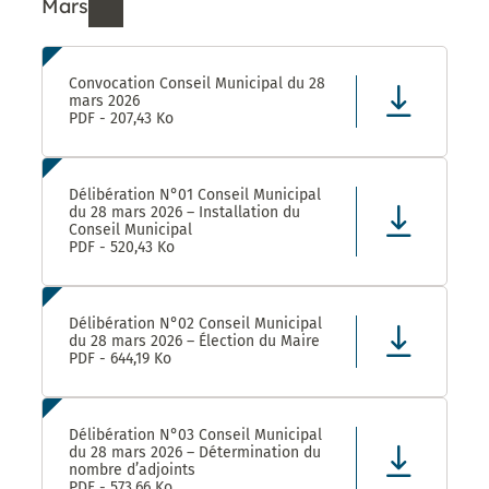
Mars
Ressources de Mars 2026
Convocation Conseil Municipal du 28
mars 2026
PDF - 207,43 Ko
Délibération N°01 Conseil Municipal
du 28 mars 2026 – Installation du
Conseil Municipal
PDF - 520,43 Ko
Délibération N°02 Conseil Municipal
du 28 mars 2026 – Élection du Maire
PDF - 644,19 Ko
Délibération N°03 Conseil Municipal
du 28 mars 2026 – Détermination du
nombre d’adjoints
PDF - 573,66 Ko