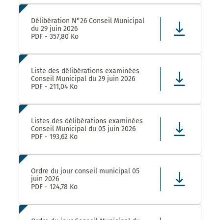
Délibération N°26 Conseil Municipal
du 29 juin 2026
PDF - 357,80 Ko
Liste des délibérations examinées
Conseil Municipal du 29 juin 2026
PDF - 211,04 Ko
Listes des délibérations examinées
Conseil Municipal du 05 juin 2026
PDF - 193,62 Ko
Ordre du jour conseil municipal 05
juin 2026
PDF - 124,78 Ko