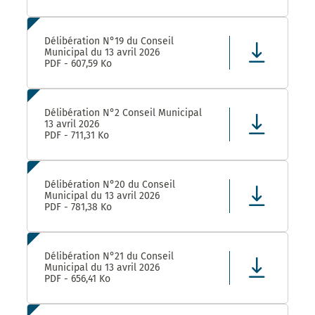
Délibération N°19 du Conseil
Municipal du 13 avril 2026
PDF - 607,59 Ko
Délibération N°2 Conseil Municipal
13 avril 2026
PDF - 711,31 Ko
Délibération N°20 du Conseil
Municipal du 13 avril 2026
PDF - 781,38 Ko
Délibération N°21 du Conseil
Municipal du 13 avril 2026
PDF - 656,41 Ko