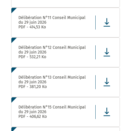
Délibération N°11 Conseil Municipal
du 29 juin 2026
PDF - 414,53 Ko
Délibération N°12 Conseil Municipal
du 29 juin 2026
PDF - 532,21 Ko
Délibération N°13 Conseil Municipal
du 29 juin 2026
PDF - 381,20 Ko
Délibération N°15 Conseil Municipal
du 29 juin 2026
PDF - 406,62 Ko