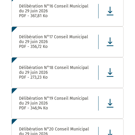
Délibération N°16 Conseil Municipal
du 29 juin 2026
PDF - 367,81 Ko
Délibération N°17 Conseil Municipal
du 29 juin 2026
PDF - 356,72 Ko
Délibération N°18 Conseil Municipal
du 29 juin 2026
PDF - 273,23 Ko
Délibération N°19 Conseil Municipal
du 29 juin 2026
PDF - 346,94 Ko
Délibération N°20 Conseil Municipal
du 29 juin 2026