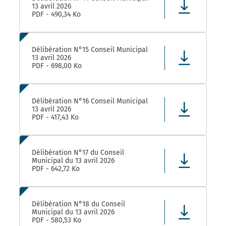
13 avril 2026
PDF - 490,34 Ko
Délibération N°15 Conseil Municipal
13 avril 2026
PDF - 698,00 Ko
Délibération N°16 Conseil Municipal
13 avril 2026
PDF - 417,43 Ko
Délibération N°17 du Conseil
Municipal du 13 avril 2026
PDF - 642,72 Ko
Délibération N°18 du Conseil
Municipal du 13 avril 2026
PDF - 580,53 Ko