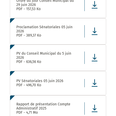
Ordre du jour Conseil Municipal du
29 juin 2026
PDF - 157,53 Ko
Proclamation Sénatoriales 05 juin
2026
PDF - 389,37 Ko
PV du Conseil Municipal du 5 juin
2026
PDF - 636,56 Ko
PV Sénatoriales 05 juin 2026
PDF - 496,70 Ko
Rapport de présentation Compte
Administratif 2025
PDF - 4,71 Mo