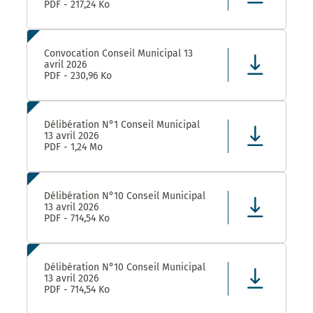
PDF - 217,24 Ko
Convocation Conseil Municipal 13
avril 2026
PDF - 230,96 Ko
Délibération N°1 Conseil Municipal
13 avril 2026
PDF - 1,24 Mo
Délibération N°10 Conseil Municipal
13 avril 2026
PDF - 714,54 Ko
Délibération N°10 Conseil Municipal
13 avril 2026
PDF - 714,54 Ko