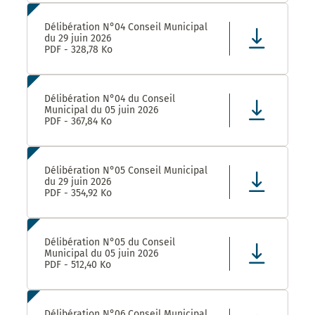
Délibération N°04 Conseil Municipal
du 29 juin 2026
PDF - 328,78 Ko
Délibération N°04 du Conseil
Municipal du 05 juin 2026
PDF - 367,84 Ko
Délibération N°05 Conseil Municipal
du 29 juin 2026
PDF - 354,92 Ko
Délibération N°05 du Conseil
Municipal du 05 juin 2026
PDF - 512,40 Ko
Délibération N°06 Conseil Municipal