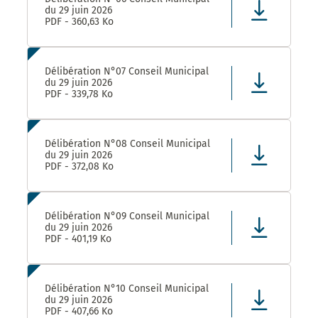
du 29 juin 2026
PDF - 360,63 Ko
Délibération N°07 Conseil Municipal
du 29 juin 2026
PDF - 339,78 Ko
Délibération N°08 Conseil Municipal
du 29 juin 2026
PDF - 372,08 Ko
Délibération N°09 Conseil Municipal
du 29 juin 2026
PDF - 401,19 Ko
Délibération N°10 Conseil Municipal
du 29 juin 2026
PDF - 407,66 Ko