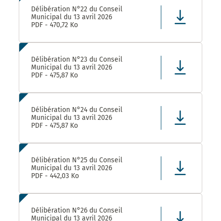
Délibération N°22 du Conseil
Municipal du 13 avril 2026
PDF - 470,72 Ko
Délibération N°23 du Conseil
Municipal du 13 avril 2026
PDF - 475,87 Ko
Délibération N°24 du Conseil
Municipal du 13 avril 2026
PDF - 475,87 Ko
Délibération N°25 du Conseil
Municipal du 13 avril 2026
PDF - 442,03 Ko
Délibération N°26 du Conseil
Municipal du 13 avril 2026