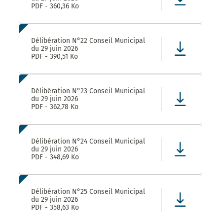
PDF - 360,36 Ko
Délibération N°22 Conseil Municipal
du 29 juin 2026
PDF - 390,51 Ko
Délibération N°23 Conseil Municipal
du 29 juin 2026
PDF - 362,78 Ko
Délibération N°24 Conseil Municipal
du 29 juin 2026
PDF - 348,69 Ko
Délibération N°25 Conseil Municipal
du 29 juin 2026
PDF - 358,63 Ko