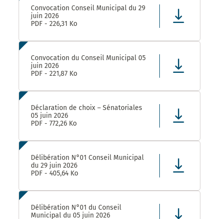
Convocation Conseil Municipal du 29
juin 2026
PDF - 226,31 Ko
Convocation du Conseil Municipal 05
juin 2026
PDF - 221,87 Ko
Déclaration de choix – Sénatoriales
05 juin 2026
PDF - 772,26 Ko
Délibération N°01 Conseil Municipal
du 29 juin 2026
PDF - 405,64 Ko
Délibération N°01 du Conseil
Municipal du 05 juin 2026