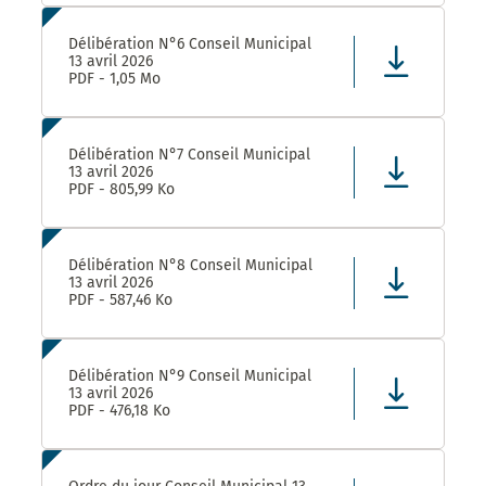
Délibération N°6 Conseil Municipal
13 avril 2026
PDF - 1,05 Mo
Délibération N°7 Conseil Municipal
13 avril 2026
PDF - 805,99 Ko
Délibération N°8 Conseil Municipal
13 avril 2026
PDF - 587,46 Ko
Délibération N°9 Conseil Municipal
13 avril 2026
PDF - 476,18 Ko