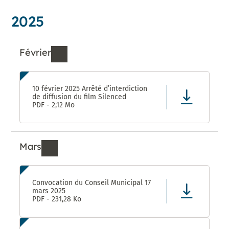
2025
Février
Ressources de Février 2025
10 février 2025 Arrêté d’interdiction
de diffusion du film Silenced
PDF - 2,12 Mo
Mars
Ressources de Mars 2025
Convocation du Conseil Municipal 17
mars 2025
PDF - 231,28 Ko