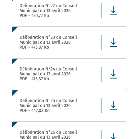
Délibération N°22 du Conseil
Municipal du 13 avril 2026
PDF - 470,72 Ko
Délibération N°23 du Conseil
Municipal du 13 avril 2026
PDF - 475,87 Ko
Délibération N°24 du Conseil
Municipal du 13 avril 2026
PDF - 475,87 Ko
Délibération N°25 du Conseil
Municipal du 13 avril 2026
PDF - 442,03 Ko
Délibération N°26 du Conseil
Municipal du 13 avril 2026