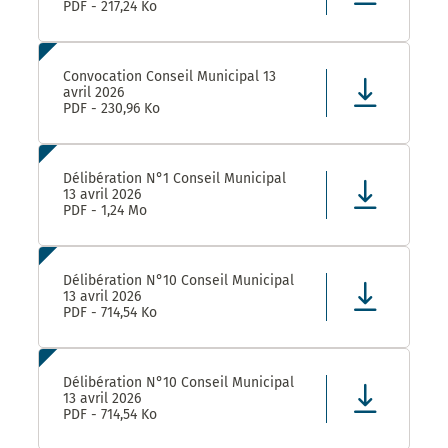
PDF - 217,24 Ko
Convocation Conseil Municipal 13
avril 2026
PDF - 230,96 Ko
Délibération N°1 Conseil Municipal
13 avril 2026
PDF - 1,24 Mo
Délibération N°10 Conseil Municipal
13 avril 2026
PDF - 714,54 Ko
Délibération N°10 Conseil Municipal
13 avril 2026
PDF - 714,54 Ko