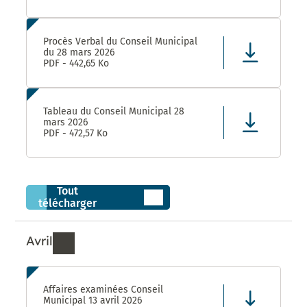
Procès Verbal du Conseil Municipal
du 28 mars 2026
PDF - 442,65 Ko
Tableau du Conseil Municipal 28
mars 2026
PDF - 472,57 Ko
Tout
télécharger
Avril
Ressources de Avril 2026
Affaires examinées Conseil
Municipal 13 avril 2026