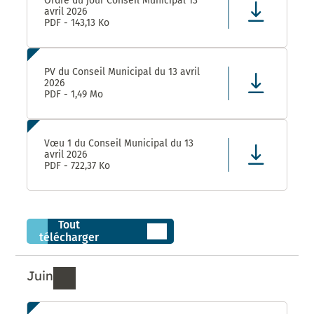
Ordre du jour Conseil Municipal 13
avril 2026
PDF - 143,13 Ko
PV du Conseil Municipal du 13 avril
2026
PDF - 1,49 Mo
Vœu 1 du Conseil Municipal du 13
avril 2026
PDF - 722,37 Ko
Tout
télécharger
Juin
Ressources de Juin 2026