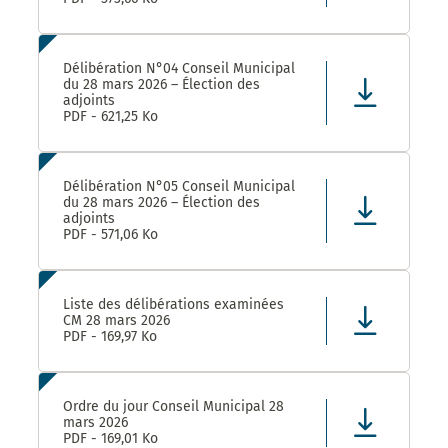
Délibération N°04 Conseil Municipal
du 28 mars 2026 – Élection des
adjoints
PDF - 621,25 Ko
Délibération N°05 Conseil Municipal
du 28 mars 2026 – Élection des
adjoints
PDF - 571,06 Ko
Liste des délibérations examinées
CM 28 mars 2026
PDF - 169,97 Ko
Ordre du jour Conseil Municipal 28
mars 2026
PDF - 169,01 Ko