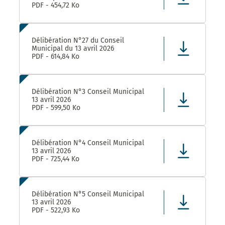
PDF - 454,72 Ko
Délibération N°27 du Conseil
Municipal du 13 avril 2026
PDF - 614,84 Ko
Délibération N°3 Conseil Municipal
13 avril 2026
PDF - 599,50 Ko
Délibération N°4 Conseil Municipal
13 avril 2026
PDF - 725,44 Ko
Délibération N°5 Conseil Municipal
13 avril 2026
PDF - 522,93 Ko