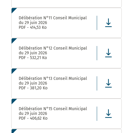
Délibération N°11 Conseil Municipal
du 29 juin 2026
PDF - 414,53 Ko
Délibération N°12 Conseil Municipal
du 29 juin 2026
PDF - 532,21 Ko
Délibération N°13 Conseil Municipal
du 29 juin 2026
PDF - 381,20 Ko
Délibération N°15 Conseil Municipal
du 29 juin 2026
PDF - 406,62 Ko