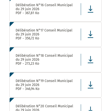
Délibération N°16 Conseil Municipal
du 29 juin 2026
PDF - 367,81 Ko
Délibération N°17 Conseil Municipal
du 29 juin 2026
PDF - 356,72 Ko
Délibération N°18 Conseil Municipal
du 29 juin 2026
PDF - 273,23 Ko
Délibération N°19 Conseil Municipal
du 29 juin 2026
PDF - 346,94 Ko
Délibération N°20 Conseil Municipal
du 29 juin 2026