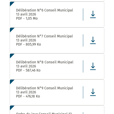
Délibération N°6 Conseil Municipal
13 avril 2026
PDF - 1,05 Mo
Délibération N°7 Conseil Municipal
13 avril 2026
PDF - 805,99 Ko
Délibération N°8 Conseil Municipal
13 avril 2026
PDF - 587,46 Ko
Délibération N°9 Conseil Municipal
13 avril 2026
PDF - 476,18 Ko