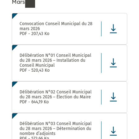
Mars
Ressources de Mars 2026
Convocation Conseil Municipal du 28
mars 2026
PDF - 207,43 Ko
Délibération N°01 Conseil Municipal
du 28 mars 2026 – Installation du
Conseil Municipal
PDF - 520,43 Ko
Délibération N°02 Conseil Municipal
du 28 mars 2026 – Élection du Maire
PDF - 644,19 Ko
Délibération N°03 Conseil Municipal
du 28 mars 2026 – Détermination du
nombre d’adjoints
PDF - 573,66 Ko