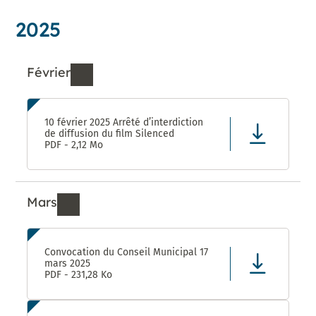
2025
Février
Ressources de Février 2025
10 février 2025 Arrêté d’interdiction
de diffusion du film Silenced
PDF - 2,12 Mo
Mars
Ressources de Mars 2025
Convocation du Conseil Municipal 17
mars 2025
PDF - 231,28 Ko