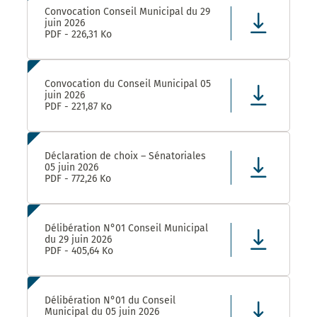
Convocation Conseil Municipal du 29
juin 2026
PDF - 226,31 Ko
Convocation du Conseil Municipal 05
juin 2026
PDF - 221,87 Ko
Déclaration de choix – Sénatoriales
05 juin 2026
PDF - 772,26 Ko
Délibération N°01 Conseil Municipal
du 29 juin 2026
PDF - 405,64 Ko
Délibération N°01 du Conseil
Municipal du 05 juin 2026