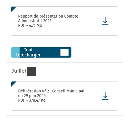
Rapport de présentation Compte
Administratif 2025
PDF - 4,71 Mo
Tout
télécharger
Juillet
Ressources de Juillet 2026
Délibération N°21 Conseil Municipal
du 29 juin 2026
PDF - 378,47 Ko