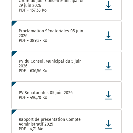
Ordre du jour Conseil Municipal du
29 juin 2026
PDF - 157,53 Ko
Proclamation Sénatoriales 05 juin
2026
PDF - 389,37 Ko
PV du Conseil Municipal du 5 juin
2026
PDF - 636,56 Ko
PV Sénatoriales 05 juin 2026
PDF - 496,70 Ko
Rapport de présentation Compte
Administratif 2025
PDF - 4,71 Mo