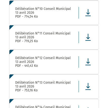
Délibération N°10 Conseil Municipal
13 avril 2026
PDF - 714,54 Ko
Délibération N°11 Conseil Municipal
13 avril 2026
PDF - 719,25 Ko
Délibération N°12 Conseil Municipal
13 avril 2026
PDF - 441,43 Ko
Délibération N°13 Conseil Municipal
13 avril 2026
PDF - 753,16 Ko
Délibération N°14 Conseil Municipal