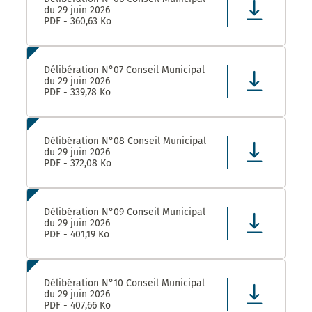
du 29 juin 2026
PDF - 360,63 Ko
Délibération N°07 Conseil Municipal
du 29 juin 2026
PDF - 339,78 Ko
Délibération N°08 Conseil Municipal
du 29 juin 2026
PDF - 372,08 Ko
Délibération N°09 Conseil Municipal
du 29 juin 2026
PDF - 401,19 Ko
Délibération N°10 Conseil Municipal
du 29 juin 2026
PDF - 407,66 Ko