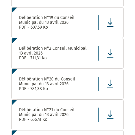
Délibération N°19 du Conseil
Municipal du 13 avril 2026
PDF - 607,59 Ko
Délibération N°2 Conseil Municipal
13 avril 2026
PDF - 711,31 Ko
Délibération N°20 du Conseil
Municipal du 13 avril 2026
PDF - 781,38 Ko
Délibération N°21 du Conseil
Municipal du 13 avril 2026
PDF - 656,41 Ko