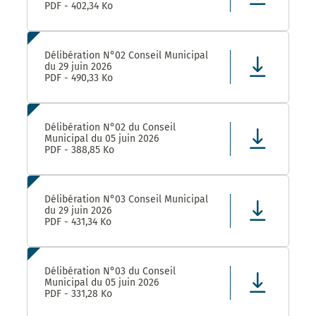
PDF - 402,34 Ko
Délibération N°02 Conseil Municipal
du 29 juin 2026
PDF - 490,33 Ko
Délibération N°02 du Conseil
Municipal du 05 juin 2026
PDF - 388,85 Ko
Délibération N°03 Conseil Municipal
du 29 juin 2026
PDF - 431,34 Ko
Délibération N°03 du Conseil
Municipal du 05 juin 2026
PDF - 331,28 Ko