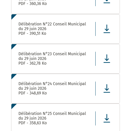
PDF - 360,36 Ko
Délibération N°22 Conseil Municipal
du 29 juin 2026
PDF - 390,51 Ko
Délibération N°23 Conseil Municipal
du 29 juin 2026
PDF - 362,78 Ko
Délibération N°24 Conseil Municipal
du 29 juin 2026
PDF - 348,69 Ko
Délibération N°25 Conseil Municipal
du 29 juin 2026
PDF - 358,63 Ko