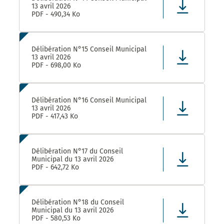
13 avril 2026
PDF - 490,34 Ko
Délibération N°15 Conseil Municipal
13 avril 2026
PDF - 698,00 Ko
Délibération N°16 Conseil Municipal
13 avril 2026
PDF - 417,43 Ko
Délibération N°17 du Conseil
Municipal du 13 avril 2026
PDF - 642,72 Ko
Délibération N°18 du Conseil
Municipal du 13 avril 2026
PDF - 580,53 Ko