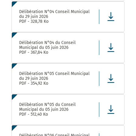
Délibération N°04 Conseil Municipal
du 29 juin 2026
PDF - 328,78 Ko
Délibération N°04 du Conseil
Municipal du 05 juin 2026
PDF - 367,84 Ko
Délibération N°05 Conseil Municipal
du 29 juin 2026
PDF - 354,92 Ko
Délibération N°05 du Conseil
Municipal du 05 juin 2026
PDF - 512,40 Ko
Délibération N°06 Conseil Municipal