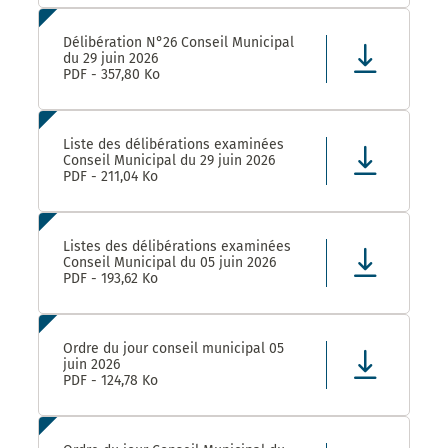
Délibération N°26 Conseil Municipal
du 29 juin 2026
PDF - 357,80 Ko
Liste des délibérations examinées
Conseil Municipal du 29 juin 2026
PDF - 211,04 Ko
Listes des délibérations examinées
Conseil Municipal du 05 juin 2026
PDF - 193,62 Ko
Ordre du jour conseil municipal 05
juin 2026
PDF - 124,78 Ko