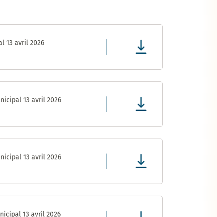
l 13 avril 2026
icipal 13 avril 2026
icipal 13 avril 2026
icipal 13 avril 2026