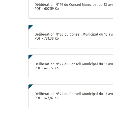
Délibération N°19 du Conseil Municipal du 13 avr
PDF - 607,59 Ko
Délibération N°20 du Conseil Municipal du 13 avr
PDF - 781,38 Ko
Délibération N°22 du Conseil Municipal du 13 avr
PDF - 470,72 Ko
Délibération N°24 du Conseil Municipal du 13 avr
PDF - 475,87 Ko