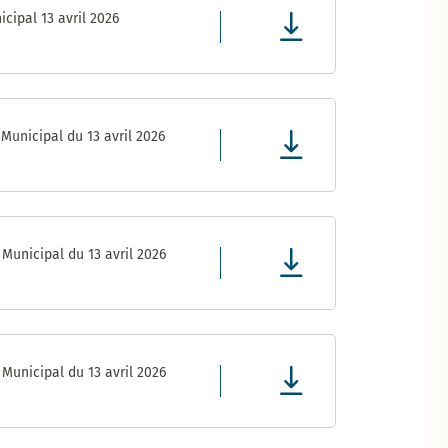
cipal 13 avril 2026
Municipal du 13 avril 2026
Municipal du 13 avril 2026
Municipal du 13 avril 2026