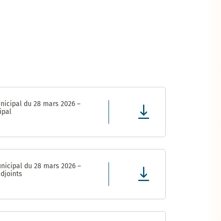
nicipal du 28 mars 2026 –
ipal
nicipal du 28 mars 2026 –
djoints