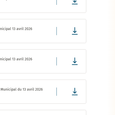
icipal 13 avril 2026
icipal 13 avril 2026
Municipal du 13 avril 2026