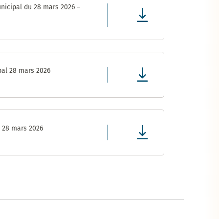
nicipal du 28 mars 2026 –
pal 28 mars 2026
l 28 mars 2026