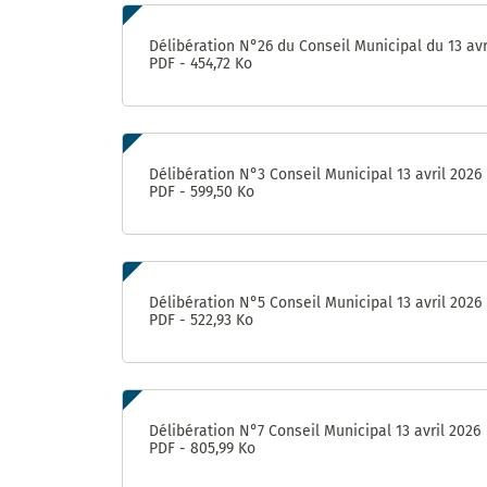
Délibération N°26 du Conseil Municipal du 13 avr
PDF - 454,72 Ko
Délibération N°3 Conseil Municipal 13 avril 2026
PDF - 599,50 Ko
Délibération N°5 Conseil Municipal 13 avril 2026
PDF - 522,93 Ko
Délibération N°7 Conseil Municipal 13 avril 2026
PDF - 805,99 Ko