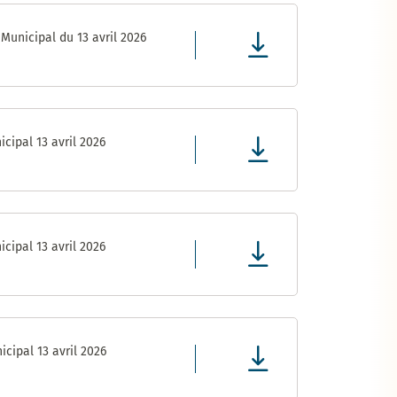
Municipal du 13 avril 2026
cipal 13 avril 2026
cipal 13 avril 2026
cipal 13 avril 2026