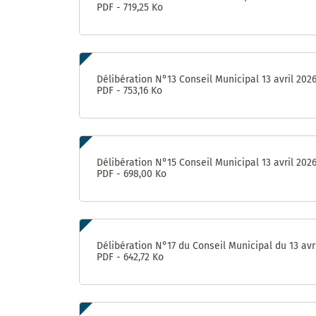
PDF - 719,25 Ko
Délibération N°13 Conseil Municipal 13 avril 202
PDF - 753,16 Ko
Délibération N°15 Conseil Municipal 13 avril 202
PDF - 698,00 Ko
Délibération N°17 du Conseil Municipal du 13 avr
PDF - 642,72 Ko