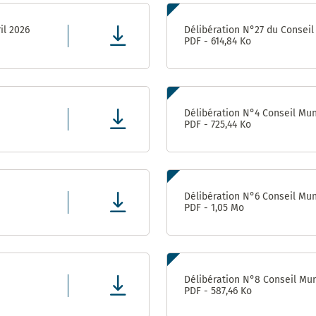
il 2026
Délibération N°27 du Conseil 
PDF - 614,84 Ko
Délibération N°4 Conseil Muni
PDF - 725,44 Ko
Délibération N°6 Conseil Muni
PDF - 1,05 Mo
Délibération N°8 Conseil Muni
PDF - 587,46 Ko