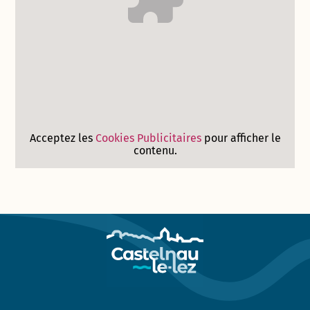
Acceptez les
Cookies Publicitaires
pour afficher le
contenu.
Contenu externe intégré - Découvrez la crèche collective 