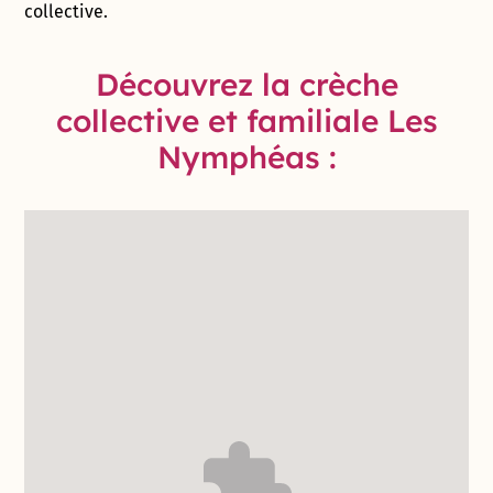
collective.
Découvrez la crèche
collective et familiale Les
Nymphéas :