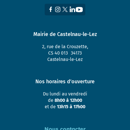
Mairie de Castelnau-le-Lez
2, rue de la Crouzette,
CS 40 013 34173
Castelnau-le-Lez
Nos horaires d’ouverture
Du lundi au vendredi
de
8h00 à 12h00
et de
13h15 à 17h00
Nous contacter