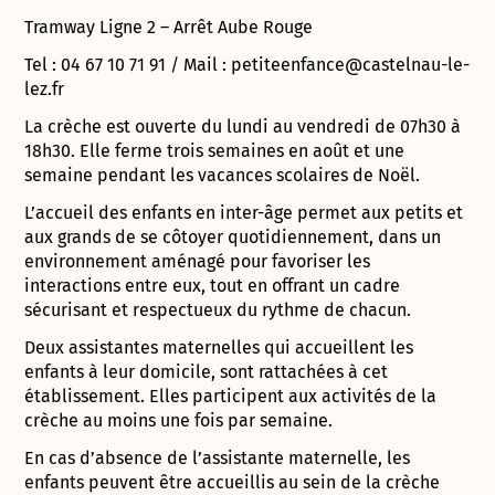
Tramway Ligne 2 – Arrêt Aube Rouge
Tel : 04 67 10 71 91 / Mail : petiteenfance@castelnau-le-
lez.fr
La crèche est ouverte du lundi au vendredi de 07h30 à
18h30. Elle ferme trois semaines en août et une
semaine pendant les vacances scolaires de Noël.
L’accueil des enfants en inter-âge permet aux petits et
aux grands de se côtoyer quotidiennement, dans un
environnement aménagé pour favoriser les
interactions entre eux, tout en offrant un cadre
sécurisant et respectueux du rythme de chacun.
Deux assistantes maternelles qui accueillent les
enfants à leur domicile, sont rattachées à cet
établissement. Elles participent aux activités de la
crèche au moins une fois par semaine.
En cas d’absence de l’assistante maternelle, les
enfants peuvent être accueillis au sein de la crèche