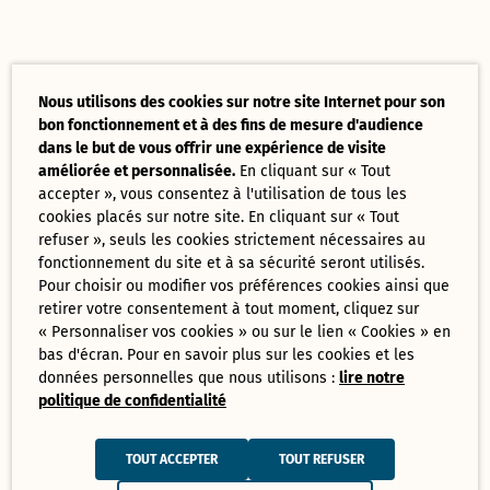
Nous utilisons des cookies sur notre site Internet pour son
bon fonctionnement et à des fins de mesure d'audience
dans le but de vous offrir une expérience de visite
améliorée et personnalisée.
En cliquant sur « Tout
accepter », vous consentez à l'utilisation de tous les
cookies placés sur notre site. En cliquant sur « Tout
refuser », seuls les cookies strictement nécessaires au
fonctionnement du site et à sa sécurité seront utilisés.
Pour choisir ou modifier vos préférences cookies ainsi que
retirer votre consentement à tout moment, cliquez sur
« Personnaliser vos cookies » ou sur le lien « Cookies » en
bas d'écran. Pour en savoir plus sur les cookies et les
données personnelles que nous utilisons :
lire notre
politique de confidentialité
TOUT ACCEPTER
TOUT REFUSER