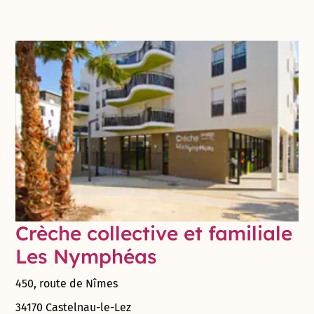
Crèche collective et familiale
Les Nymphéas
450, route de Nîmes
34170 Castelnau-le-Lez