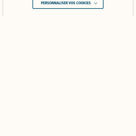
PERSONNALISER VOS COOKIES