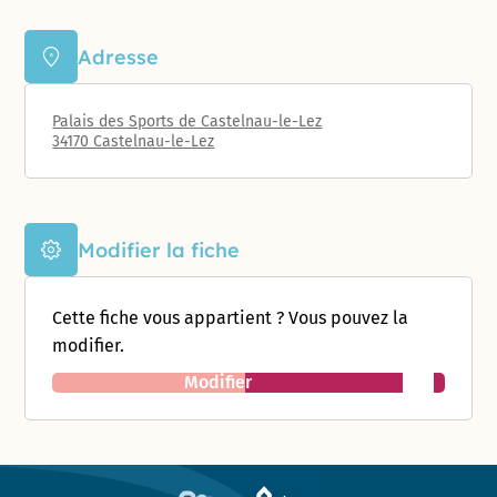
Adresse
Palais des Sports de Castelnau-le-Lez
34170 Castelnau-le-Lez
Modifier la fiche
Cette fiche vous appartient ? Vous pouvez la
modifier.
Modifier