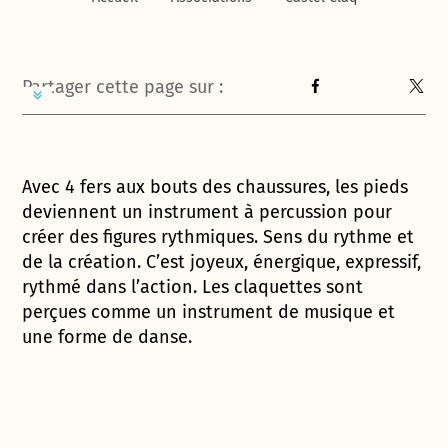
Partager cette page sur :
Avec 4 fers aux bouts des chaussures, les pieds
deviennent un instrument à percussion pour
créer des figures rythmiques. Sens du rythme et
de la création. C’est joyeux, énergique, expressif,
rythmé dans l’action. Les claquettes sont
perçues comme un instrument de musique et
une forme de danse.