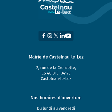
Mairie de Castelnau-le-Lez
2, rue de la Crouzette,
CS 40 013 34173
Castelnau-le-Lez
Nos horaires d’ouverture
Du lundi au vendredi