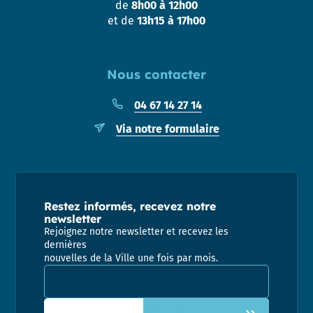
de
8h00 à 12h00
et de
13h15 à 17h00
Nous contacter
04 67 14 27 14
Via notre formulaire
Restez informés, recevez notre
newsletter
Rejoignez notre newsletter et recevez les
dernières
nouvelles de la Ville une fois par mois.
Adresse email pour la newsletter