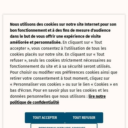
Nous utilisons des cookies sur notre site Internet pour son
bon fonctionnement et à des fins de mesure d'audience
dans le but de vous offrir une expérience de visite
améliorée et personnalisée.
En cliquant sur « Tout
accepter », vous consentez à l'utilisation de tous les
cookies placés sur notre site. En cliquant sur « Tout
refuser », seuls les cookies strictement nécessaires au
fonctionnement du site et à sa sécurité seront utilisés.
Pour choisir ou modifier vos préférences cookies ainsi que
retirer votre consentement à tout moment, cliquez sur
« Personnaliser vos cookies » ou sur le lien « Cookies » en
bas d'écran. Pour en savoir plus sur les cookies et les
données personnelles que nous utilisons :
lire notre
politique de confidentialité
TOUT ACCEPTER
TOUT REFUSER