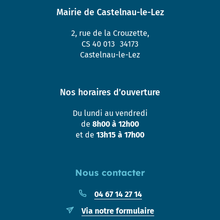
Mairie de Castelnau-le-Lez
2, rue de la Crouzette,
CS 40 013 34173
Castelnau-le-Lez
Nos horaires d’ouverture
Du lundi au vendredi
de
8h00 à 12h00
et de
13h15 à 17h00
Nous contacter
04 67 14 27 14
Via notre formulaire