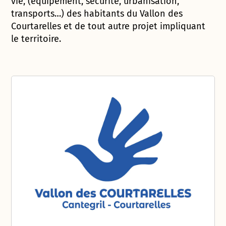
vie, (équipement, sécurité, urbanisation,
transports…) des habitants du Vallon des
Courtarelles et de tout autre projet impliquant
le territoire.