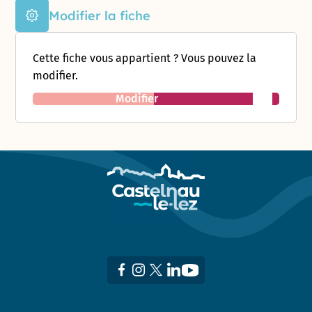
Modifier la fiche
Cette fiche vous appartient ? Vous pouvez la
modifier.
Modifier