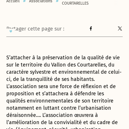
Accueil
Associations
COURTARELLES
Partager cette page sur :
S’attacher à la préservation de la qualité de vie
sur le territoire du Vallon des Courtarelles, du
caractère sylvestre et environnemental de celui-
ci, de la tranquillité de ses habitants.
L’association sera une force de réflexion et de
proposition et s’attachera à défendre les
qualités environnementales de son territoire
notamment en luttant contre l’urbanisation
déraisonnée…. L’association œuvrera à
l’amélioration de la convivialité et du cadre de