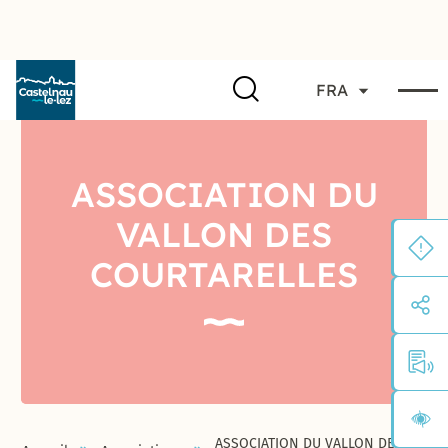
FRA
ASSOCIATION DU
VALLON DES
COURTARELLES
ASSOCIATION DU VALLON DES