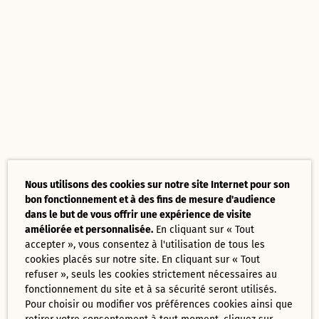
Nous utilisons des cookies sur notre site Internet pour son
bon fonctionnement et à des fins de mesure d'audience
dans le but de vous offrir une expérience de visite
améliorée et personnalisée.
En cliquant sur « Tout
accepter », vous consentez à l'utilisation de tous les
cookies placés sur notre site. En cliquant sur « Tout
refuser », seuls les cookies strictement nécessaires au
fonctionnement du site et à sa sécurité seront utilisés.
Pour choisir ou modifier vos préférences cookies ainsi que