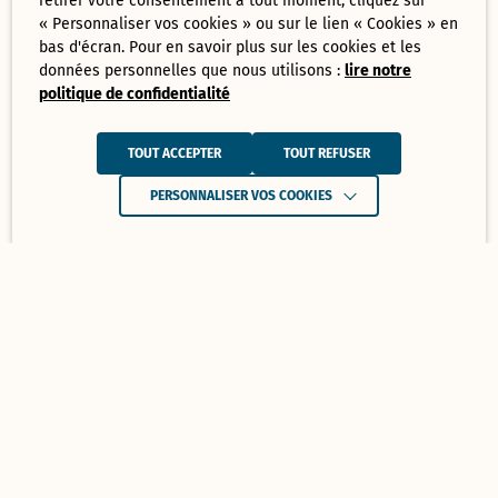
retirer votre consentement à tout moment, cliquez sur
« Personnaliser vos cookies » ou sur le lien « Cookies » en
bas d'écran. Pour en savoir plus sur les cookies et les
données personnelles que nous utilisons :
lire notre
politique de confidentialité
TOUT ACCEPTER
TOUT REFUSER
PERSONNALISER VOS COOKIES