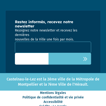
Restez informés, recevez notre
newsletter
Rejoignez notre newsletter et recevez les
dernières
nouvelles de la Ville une fois par mois.
Adresse email pour la newsletter
Castelnau-le-Lez est la 2ème ville de la Métropole de
Montpellier et la 7ème Ville de l’Hérault.
Mentions légales
Politique de confidentialité et vie privée
Accessibilité