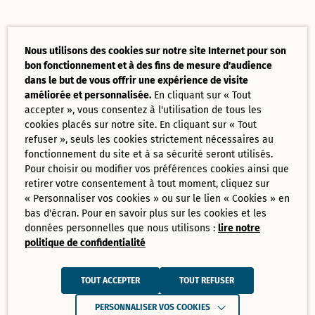
Nous utilisons des cookies sur notre site Internet pour son
bon fonctionnement et à des fins de mesure d'audience
dans le but de vous offrir une expérience de visite
améliorée et personnalisée.
En cliquant sur « Tout
accepter », vous consentez à l'utilisation de tous les
cookies placés sur notre site. En cliquant sur « Tout
refuser », seuls les cookies strictement nécessaires au
fonctionnement du site et à sa sécurité seront utilisés.
Pour choisir ou modifier vos préférences cookies ainsi que
retirer votre consentement à tout moment, cliquez sur
« Personnaliser vos cookies » ou sur le lien « Cookies » en
bas d'écran. Pour en savoir plus sur les cookies et les
données personnelles que nous utilisons :
lire notre
politique de confidentialité
TOUT ACCEPTER
TOUT REFUSER
PERSONNALISER VOS COOKIES