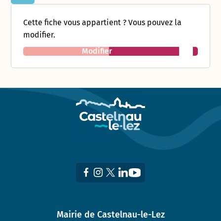
Cette fiche vous appartient ? Vous pouvez la
modifier.
Modifier
Mairie de Castelnau-le-Lez