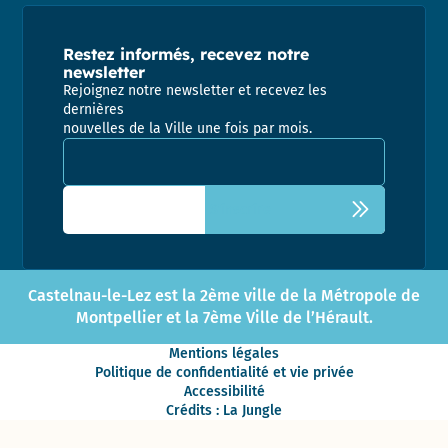
Restez informés, recevez notre
newsletter
Rejoignez notre newsletter et recevez les
dernières
nouvelles de la Ville une fois par mois.
Adresse email pour la newsletter
Castelnau-le-Lez est la 2ème ville de la Métropole de
Montpellier et la 7ème Ville de l’Hérault.
Mentions légales
Politique de confidentialité et vie privée
Accessibilité
Crédits : La Jungle