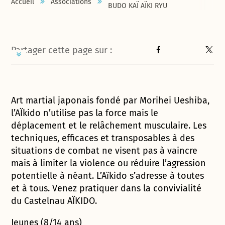
Accueil
Associations
BUDO KAÏ AÏKI RYU
Partager cette page sur :
Art martial japonais fondé par Morihei Ueshiba,
l’AÏkido n’utilise pas la force mais le
déplacement et le relâchement musculaire. Les
techniques, efficaces et transposables à des
situations de combat ne visent pas à vaincre
mais à limiter la violence ou réduire l’agression
potentielle à néant. L’Aïkido s’adresse à toutes
et à tous. Venez pratiquer dans la convivialité
du Castelnau AÏKIDO.
Jeunes (8/14 ans)