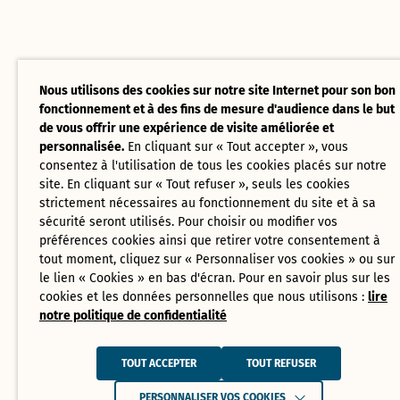
Nous utilisons des cookies sur notre site Internet pour son bon
fonctionnement et à des fins de mesure d'audience dans le but
de vous offrir une expérience de visite améliorée et
personnalisée.
En cliquant sur « Tout accepter », vous
consentez à l'utilisation de tous les cookies placés sur notre
site. En cliquant sur « Tout refuser », seuls les cookies
strictement nécessaires au fonctionnement du site et à sa
sécurité seront utilisés. Pour choisir ou modifier vos
préférences cookies ainsi que retirer votre consentement à
tout moment, cliquez sur « Personnaliser vos cookies » ou sur
le lien « Cookies » en bas d'écran. Pour en savoir plus sur les
cookies et les données personnelles que nous utilisons :
lire
notre politique de confidentialité
TOUT ACCEPTER
TOUT REFUSER
PERSONNALISER VOS COOKIES