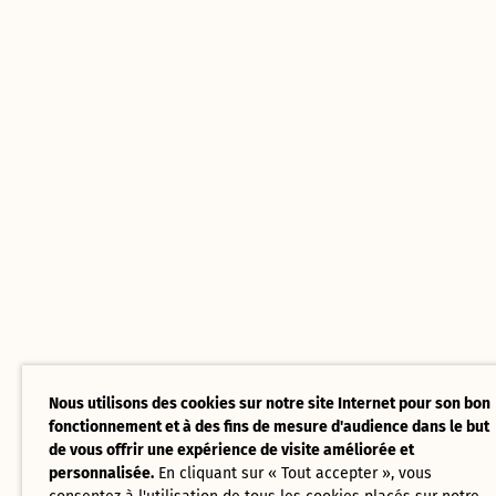
Nous utilisons des cookies sur notre site Internet pour son bon
fonctionnement et à des fins de mesure d'audience dans le but
de vous offrir une expérience de visite améliorée et
personnalisée.
En cliquant sur « Tout accepter », vous