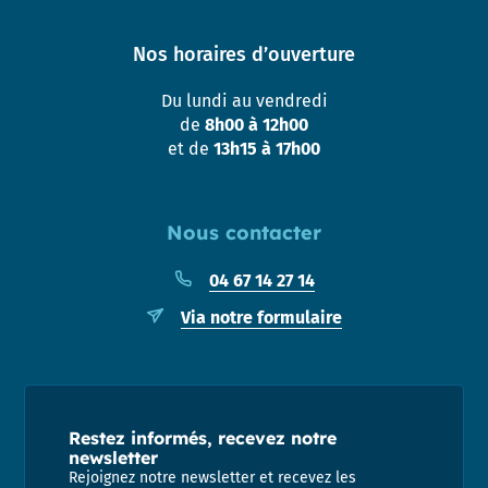
Nos horaires d’ouverture
Du lundi au vendredi
de
8h00 à 12h00
et de
13h15 à 17h00
Nous contacter
04 67 14 27 14
Via notre formulaire
Restez informés, recevez notre
newsletter
Rejoignez notre newsletter et recevez les