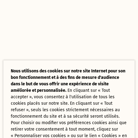
Nous utilisons des cookies sur notre site Internet pour son
bon fonctionnement et à des fins de mesure d'audience
dans le but de vous offrir une expérience de visite
améliorée et personnalisée.
En cliquant sur « Tout
accepter », vous consentez à l'utilisation de tous les
cookies placés sur notre site. En cliquant sur « Tout
refuser », seuls les cookies strictement nécessaires au
fonctionnement du site et à sa sécurité seront utilisés.
Pour choisir ou modifier vos préférences cookies ainsi que
retirer votre consentement à tout moment, cliquez sur
« Personnaliser vos cookies » ou sur le lien « Cookies » en