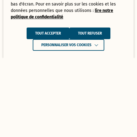
bas d'écran. Pour en savoir plus sur les cookies et les
données personnelles que nous utilisons :
lire notre
politique de confidentialité
TOUT ACCEPTER
TOUT REFUSER
PERSONNALISER VOS COOKIES