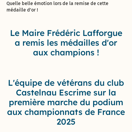
Quelle belle émotion lors de la remise de cette
médaille d’or !
Le Maire Frédéric Lafforgue
a remis les médailles d'or
aux champions !
L'équipe de vétérans du club
Castelnau Escrime sur la
première marche du podium
aux championnats de France
2025