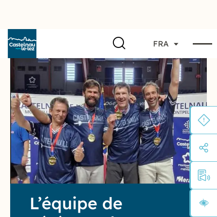
FRA
L’équipe de