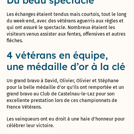
Les échanges étaient tendus mais courtois, tout le long
du week-end, avec des vétérans aguerris aux règles et
qui ont assuré le spectacle. Nombreux étaient les
visiteurs venus assister aux fentes, offensives et autres
flèches.
4 vétérans en équipe,
une médaille d’or à la clé
Un grand bravo à David, Olivier, Olivier et Stéphane
pour la belle médaille d’or qu’ils ont remportée et un
grand bravo au Club de Castelnau-le-Lez pour son
excellente prestation lors de ces championnats de
France Vétérans.
Les vainqueurs ont eu droit à une haie d’honneur pour
célébrer leur victoire.