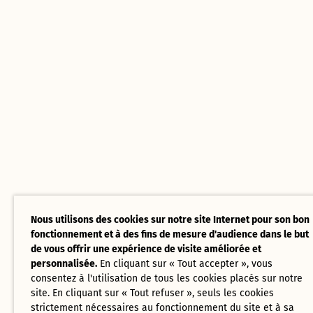
Nous utilisons des cookies sur notre site Internet pour son bon
fonctionnement et à des fins de mesure d'audience dans le but
de vous offrir une expérience de visite améliorée et
personnalisée.
En cliquant sur « Tout accepter », vous
consentez à l'utilisation de tous les cookies placés sur notre
site. En cliquant sur « Tout refuser », seuls les cookies
strictement nécessaires au fonctionnement du site et à sa