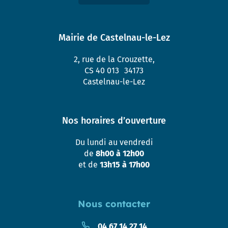
Mairie de Castelnau-le-Lez
2, rue de la Crouzette,
CS 40 013 34173
Castelnau-le-Lez
Nos horaires d’ouverture
Du lundi au vendredi
de
8h00 à 12h00
et de
13h15 à 17h00
Nous contacter
04 67 14 27 14