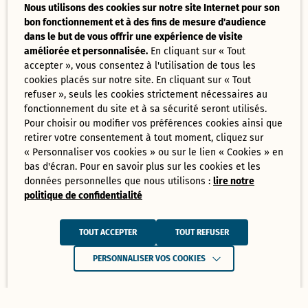
Nous utilisons des cookies sur notre site Internet pour son
bon fonctionnement et à des fins de mesure d'audience
dans le but de vous offrir une expérience de visite
améliorée et personnalisée.
En cliquant sur « Tout
accepter », vous consentez à l'utilisation de tous les
cookies placés sur notre site. En cliquant sur « Tout
refuser », seuls les cookies strictement nécessaires au
fonctionnement du site et à sa sécurité seront utilisés.
Pour choisir ou modifier vos préférences cookies ainsi que
retirer votre consentement à tout moment, cliquez sur
« Personnaliser vos cookies » ou sur le lien « Cookies » en
bas d'écran. Pour en savoir plus sur les cookies et les
données personnelles que nous utilisons :
lire notre
politique de confidentialité
TOUT ACCEPTER
TOUT REFUSER
PERSONNALISER VOS COOKIES