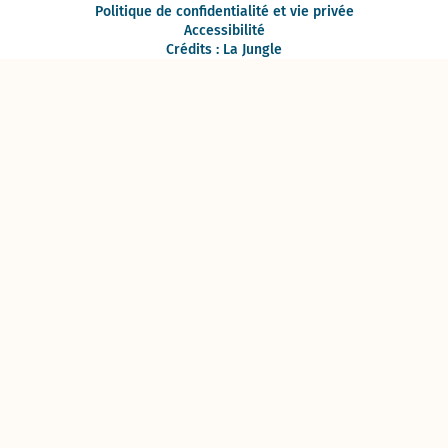
Politique de confidentialité et vie privée
Accessibilité
Crédits : La Jungle