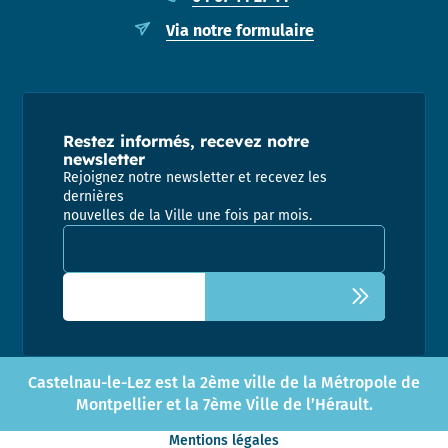
Via notre formulaire
Restez informés, recevez notre
newsletter
Rejoignez notre newsletter et recevez les
dernières
nouvelles de la Ville une fois par mois.
Adresse email pour la newsletter
Castelnau-le-Lez est la 2ème ville de la Métropole de
Montpellier et la 7ème Ville de l’Hérault.
Mentions légales