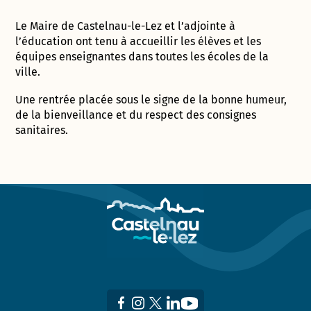
Le Maire de Castelnau-le-Lez et l’adjointe à
l’éducation ont tenu à accueillir les élèves et les
équipes enseignantes dans toutes les écoles de la
ville.
Une rentrée placée sous le signe de la bonne humeur,
de la bienveillance et du respect des consignes
sanitaires.