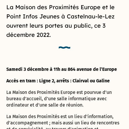
Introduction de la page
La Maison des Proximités Europe et le
Point Infos Jeunes à Castelnau-le-Lez
ouvrent leurs portes au public, ce 3
décembre 2022.
Samedi 3 décembre à 11h au 864 avenue de l’Europe
Accès en tram : Ligne 2, arrêts : Clairval ou Galine
La Maison des Proximités Europe est pourvue d’un
bureau d’accueil, d’une salle informatique avec
ordinateur et d’une salle de réunion.
La Maison des Proximités est un lieu d’information,
d’accompagnement ; mais aussi un lieu de rencontres