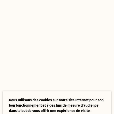
Nous utilisons des cookies sur notre site Internet pour son
bon fonctionnement et à des fins de mesure d'audience
dans le but de vous offrir une expérience de visite