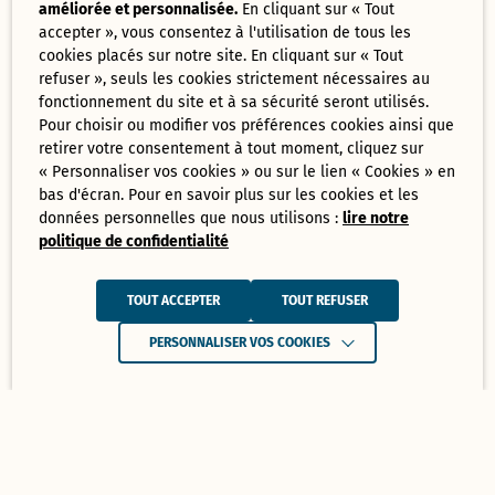
améliorée et personnalisée.
En cliquant sur « Tout
accepter », vous consentez à l'utilisation de tous les
cookies placés sur notre site. En cliquant sur « Tout
refuser », seuls les cookies strictement nécessaires au
fonctionnement du site et à sa sécurité seront utilisés.
Pour choisir ou modifier vos préférences cookies ainsi que
retirer votre consentement à tout moment, cliquez sur
« Personnaliser vos cookies » ou sur le lien « Cookies » en
bas d'écran. Pour en savoir plus sur les cookies et les
données personnelles que nous utilisons :
lire notre
politique de confidentialité
TOUT ACCEPTER
TOUT REFUSER
PERSONNALISER VOS COOKIES