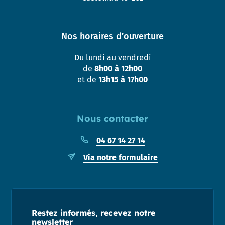
Nos horaires d’ouverture
Du lundi au vendredi
de
8h00 à 12h00
et de
13h15 à 17h00
Nous contacter
04 67 14 27 14
Via notre formulaire
Restez informés, recevez notre
newsletter