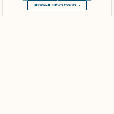
PERSONNALISER VOS COOKIES