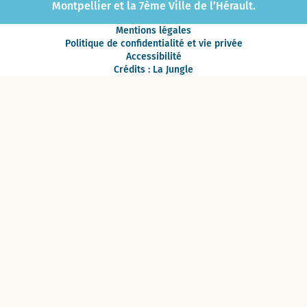
Montpellier et la 7ème Ville de l’Hérault.
Mentions légales
Politique de confidentialité et vie privée
Accessibilité
Crédits : La Jungle