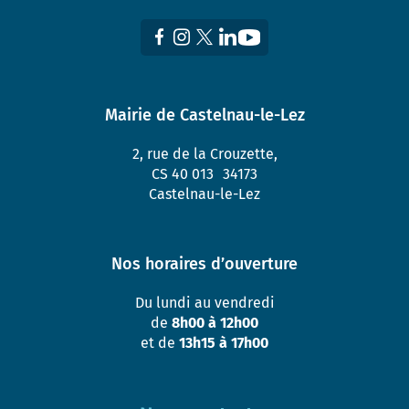
Mairie de Castelnau-le-Lez
2, rue de la Crouzette,
CS 40 013 34173
Castelnau-le-Lez
Nos horaires d’ouverture
Du lundi au vendredi
de
8h00 à 12h00
et de
13h15 à 17h00