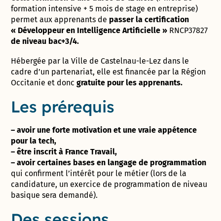
formation intensive + 5 mois de stage en entreprise)
permet aux apprenants de
passer la certification
« Développeur en Intelligence Artificielle »
RNCP37827
de niveau bac+3/4.
Hébergée par la Ville de Castelnau-le-Lez dans le
cadre d’un partenariat, elle est financée par la Région
Occitanie et donc
gratuite pour les apprenants.
Les prérequis
– avoir une forte motivation et une vraie appétence
pour la tech,
– être inscrit à France Travail,
– avoir certaines bases en langage de programmation
qui confirment l’intérêt pour le métier (lors de la
candidature, un exercice de programmation de niveau
basique sera demandé).
Des sessions