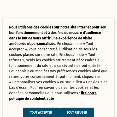
Nous utilisons des cookies sur notre site Internet pour son
bon fonctionnement et à des fins de mesure d'audience
dans le but de vous offrir une expérience de visite
améliorée et personnalisée.
En cliquant sur « Tout
accepter », vous consentez à l'utilisation de tous les
cookies placés sur notre site. En cliquant sur « Tout
refuser », seuls les cookies strictement nécessaires au
fonctionnement du site et à sa sécurité seront utilisés.
Pour choisir ou modifier vos préférences cookies ainsi que
retirer votre consentement à tout moment, cliquez sur
« Personnaliser vos cookies » ou sur le lien « Cookies » en
bas d'écran. Pour en savoir plus sur les cookies et les
données personnelles que nous utilisons :
lire notre
politique de confidentialité
TOUT ACCEPTER
TOUT REFUSER