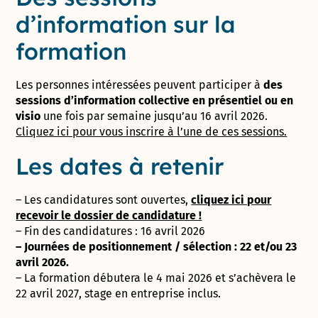
d’information sur la
formation
Les personnes intéressées peuvent participer à
des
sessions d’information collective en présentiel ou en
visio
une fois par semaine jusqu’au 16 avril 2026.
Cliquez ici pour vous inscrire à l’une de ces sessions.
Les dates à retenir
– Les candidatures sont ouvertes,
cliquez ici pour
recevoir le dossier de candidature !
– Fin des candidatures : 16 avril 2026
– Journées de positionnement / sélection : 22 et/ou 23
avril 2026.
– La formation débutera le 4 mai 2026 et s’achèvera le
22 avril 2027, stage en entreprise inclus.