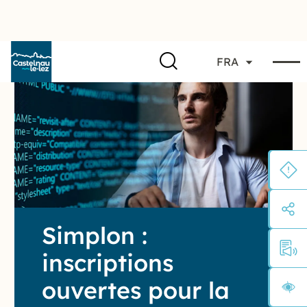
FRA
Simplon :
inscriptions
ouvertes pour la