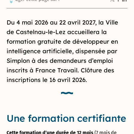
Introduction de la page
Du 4 mai 2026 au 22 avril 2027, la Ville
de Castelnau-le-Lez accueillera la
formation gratuite de développeur en
intelligence artificielle, dispensée par
Simplon à des demandeurs d’emploi
inscrits à France Travail. Clôture des
inscriptions le 16 avril 2026.
Une formation certifiante
Cette formation d’une durée de 12 mois
(7 mois de