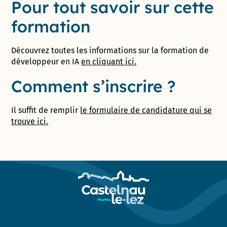
Pour tout savoir sur cette
formation
Découvrez toutes les informations sur la formation de
développeur en IA
en cliquant ici.
Comment s’inscrire ?
Il suffit de remplir
le formulaire de candidature qui se
trouve ici.