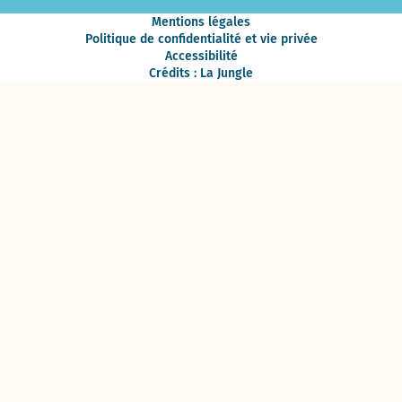
Mentions légales
Politique de confidentialité et vie privée
Accessibilité
Crédits : La Jungle