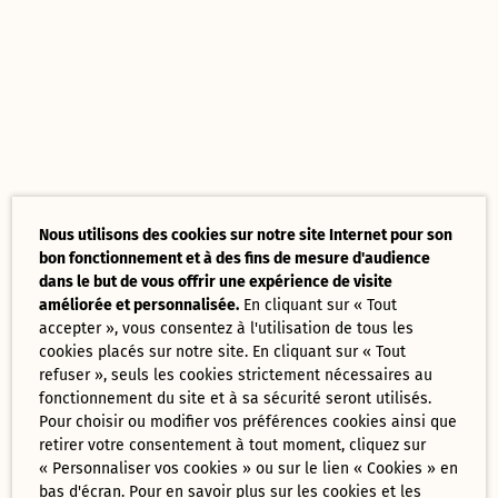
Nous utilisons des cookies sur notre site Internet pour son
bon fonctionnement et à des fins de mesure d'audience
dans le but de vous offrir une expérience de visite
améliorée et personnalisée.
En cliquant sur « Tout
accepter », vous consentez à l'utilisation de tous les
cookies placés sur notre site. En cliquant sur « Tout
refuser », seuls les cookies strictement nécessaires au
fonctionnement du site et à sa sécurité seront utilisés.
Pour choisir ou modifier vos préférences cookies ainsi que
retirer votre consentement à tout moment, cliquez sur
« Personnaliser vos cookies » ou sur le lien « Cookies » en
bas d'écran. Pour en savoir plus sur les cookies et les