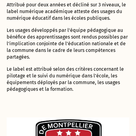
Attribué pour deux années et décliné sur 3 niveaux, le
label numérique académique atteste des usages du
numérique éducatif dans les écoles publiques.
Les usages développés par l’équipe pédagogique au
bénéfice des apprentissages sont rendus possibles par
l’implication conjointe de l’éducation nationale et de
la commune dans le cadre de leurs compétences
partagées.
Le label est attribué selon des critères concernant le
pilotage et le suivi du numérique dans l’école, les
équipements déployés par la commune, les usages
pédagogiques et la formation.