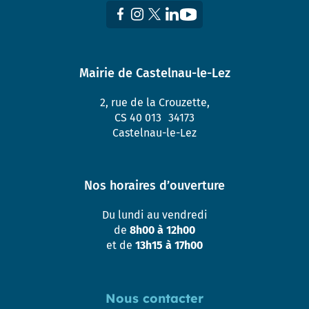
Mairie de Castelnau-le-Lez
2, rue de la Crouzette,
CS 40 013 34173
Castelnau-le-Lez
Nos horaires d’ouverture
Du lundi au vendredi
de
8h00 à 12h00
et de
13h15 à 17h00
Nous contacter