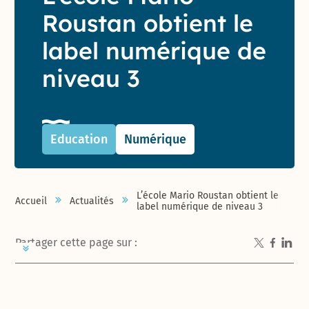
Roustan obtient le
label numérique de
niveau 3
Education
Numérique
L’école Mario Roustan obtient le
Accueil
Actualités
label numérique de niveau 3
Partager cette page sur :