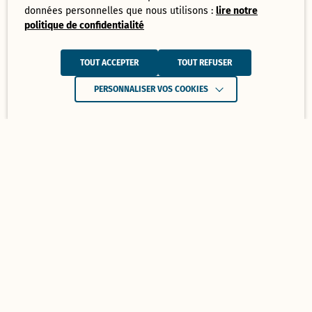
données personnelles que nous utilisons :
lire notre
politique de confidentialité
TOUT ACCEPTER
TOUT REFUSER
PERSONNALISER VOS COOKIES