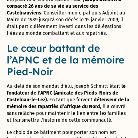
consacré 26 ans de sa vie au service des
Castelnauviens.
Conseiller municipal puis Adjoint au
Maire de 1989 jusqu’à son décès le 15 janvier 2009, il
était particulièrement investi dans les délégations
liées au monde combattant et aux rapatriés.
Le cœur battant de
l’APNC et de la mémoire
Pied-Noir
Au-delà de son mandat d’élu, Joseph Schmitt était
le
fondateur de l’APNC (Amicale des Pieds-Noirs de
Castelnau-le-Lez).
En tant que fervent
défenseur de la
mémoire des rapatriés d’Afrique du Nord,
il a œuvré
sans relâche pour maintenir le lien entre les familles
et transmettre l’histoire de cette communauté.
Le choix de ce bâtiment pour porter son nom est