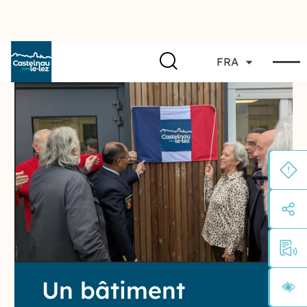
FRA
Un bâtiment