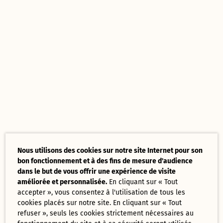
Nous utilisons des cookies sur notre site Internet pour son
bon fonctionnement et à des fins de mesure d'audience
dans le but de vous offrir une expérience de visite
améliorée et personnalisée.
En cliquant sur « Tout
accepter », vous consentez à l'utilisation de tous les
cookies placés sur notre site. En cliquant sur « Tout
refuser », seuls les cookies strictement nécessaires au