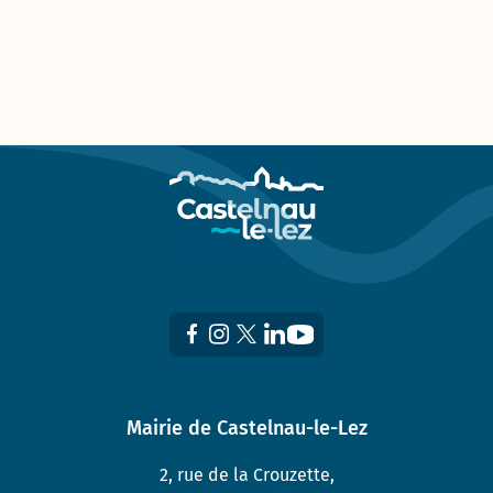
Mairie de Castelnau-le-Lez
2, rue de la Crouzette,