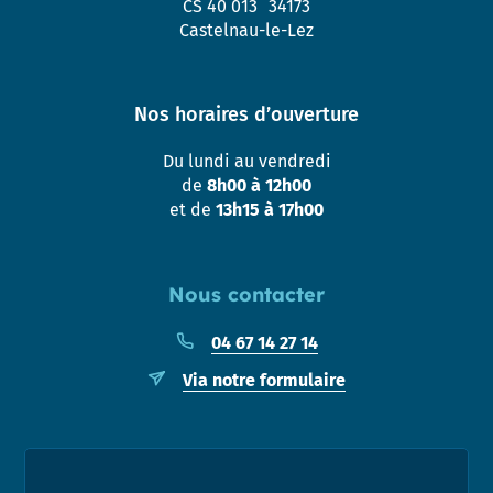
CS 40 013 34173
Castelnau-le-Lez
Nos horaires d’ouverture
Du lundi au vendredi
de
8h00 à 12h00
et de
13h15 à 17h00
Nous contacter
04 67 14 27 14
Via notre formulaire