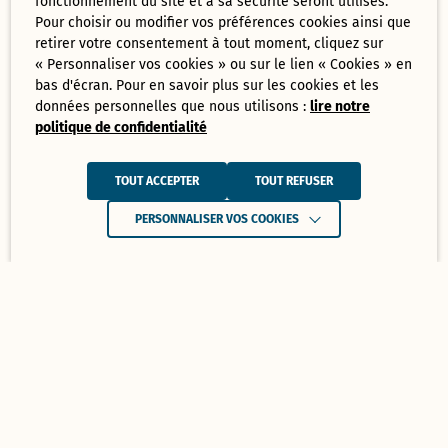
fonctionnement du site et à sa sécurité seront utilisés.
Pour choisir ou modifier vos préférences cookies ainsi que
retirer votre consentement à tout moment, cliquez sur
« Personnaliser vos cookies » ou sur le lien « Cookies » en
bas d'écran. Pour en savoir plus sur les cookies et les
données personnelles que nous utilisons :
lire notre
politique de confidentialité
TOUT ACCEPTER
TOUT REFUSER
PERSONNALISER VOS COOKIES