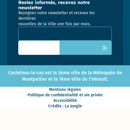
Restez informés, recevez notre
newsletter
Rejoignez notre newsletter et recevez les
dernières
nouvelles de la Ville une fois par mois.
Adresse email pour la newsletter
Castelnau-le-Lez est la 2ème ville de la Métropole de
Montpellier et la 7ème Ville de l’Hérault.
Mentions légales
Politique de confidentialité et vie privée
Accessibilité
Crédits : La Jungle