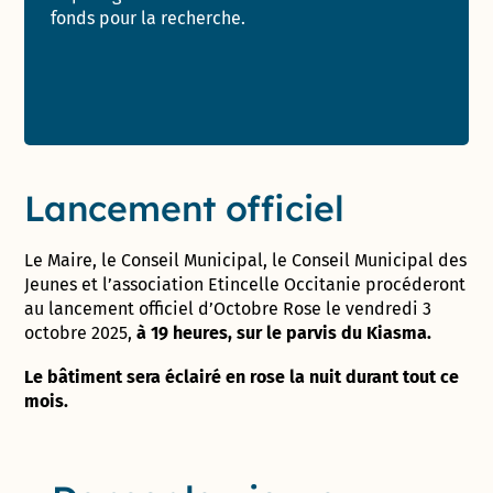
fonds pour la recherche.
Lancement officiel
Le Maire, le Conseil Municipal, le Conseil Municipal des
Jeunes et l’association Etincelle Occitanie procéderont
au lancement officiel d’Octobre Rose le vendredi 3
octobre 2025,
à 19 heures, sur le parvis du Kiasma.
Le bâtiment sera éclairé en rose la nuit durant tout ce
mois.