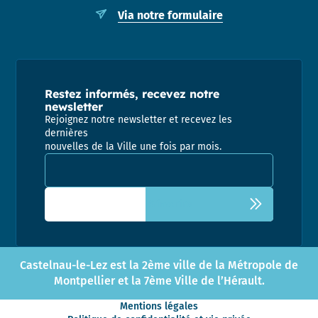
Via notre formulaire
Restez informés, recevez notre
newsletter
Rejoignez notre newsletter et recevez les
dernières
nouvelles de la Ville une fois par mois.
Adresse email pour la newsletter
Castelnau-le-Lez est la 2ème ville de la Métropole de
Montpellier et la 7ème Ville de l’Hérault.
Mentions légales