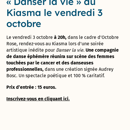
« Danser la vie » au
Kiasma le vendredi 3
octobre
Le vendredi 3 octobre
à 20h,
dans le cadre d’Octobre
Rose, rendez-vous au Kiasma lors d’une soirée
artistique inédite pour
Danser la vie.
Une compagnie
de danse éphémère réunira sur scène des femmes
touchées par le cancer et des danseuses
professionnelles,
dans une création signée Audrey
Bosc. Un spectacle poétique et 100 % caritatif.
Prix d’entrée : 15 euros.
Inscrivez-vous en cliquant ici.