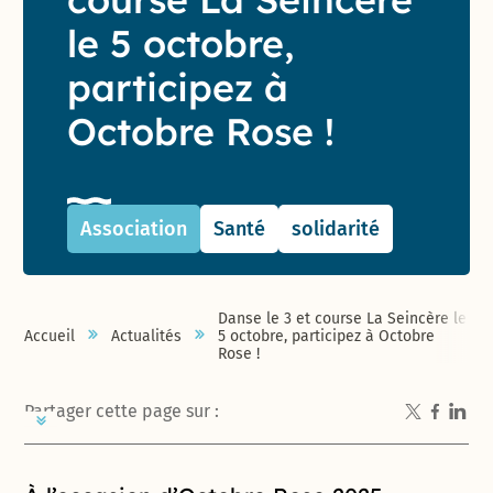
le 5 octobre,
participez à
Octobre Rose !
Association
Santé
solidarité
Danse le 3 et course La Seincère le
Accueil
Actualités
5 octobre, participez à Octobre
Rose !
Partager cette page sur :