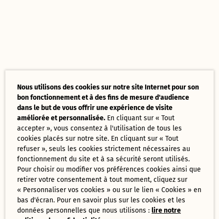
Nous utilisons des cookies sur notre site Internet pour son
bon fonctionnement et à des fins de mesure d'audience
dans le but de vous offrir une expérience de visite
améliorée et personnalisée.
En cliquant sur « Tout
accepter », vous consentez à l'utilisation de tous les
cookies placés sur notre site. En cliquant sur « Tout
refuser », seuls les cookies strictement nécessaires au
fonctionnement du site et à sa sécurité seront utilisés.
Pour choisir ou modifier vos préférences cookies ainsi que
retirer votre consentement à tout moment, cliquez sur
« Personnaliser vos cookies » ou sur le lien « Cookies » en
bas d'écran. Pour en savoir plus sur les cookies et les
données personnelles que nous utilisons :
lire notre