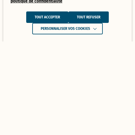
politique de confidentialité
TOUT ACCEPTER
TOUT REFUSER
PERSONNALISER VOS COOKIES