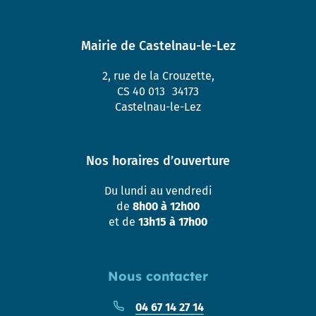
Mairie de Castelnau-le-Lez
2, rue de la Crouzette,
CS 40 013 34173
Castelnau-le-Lez
Nos horaires d’ouverture
Du lundi au vendredi
de
8h00 à 12h00
et de
13h15 à 17h00
Nous contacter
04 67 14 27 14