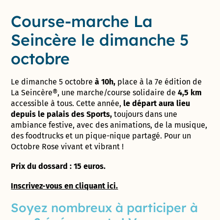
Course-marche La
Seincère le dimanche 5
octobre
Le dimanche 5 octobre
à 10h,
place à la 7e édition de
La Seincère®, une marche/course solidaire de
4,5 km
accessible à tous. Cette année,
le départ aura lieu
depuis le palais des Sports,
toujours dans une
ambiance festive, avec des animations, de la musique,
des foodtrucks et un pique-nique partagé. Pour un
Octobre Rose vivant et vibrant !
Prix du dossard : 15 euros.
Inscrivez-vous en cliquant ici.
Soyez nombreux à participer à