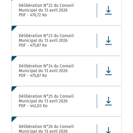
Délibération N°22 du Conseil
Municipal du 13 avril 2026
PDF - 470,72 Ko
Délibération N°23 du Conseil
Municipal du 13 avril 2026
PDF - 475,87 Ko
Délibération N°24 du Conseil
Municipal du 13 avril 2026
PDF - 475,87 Ko
Délibération N°25 du Conseil
Municipal du 13 avril 2026
PDF - 442,03 Ko
Délibération N°26 du Conseil
Municipal du 13 avril 2026