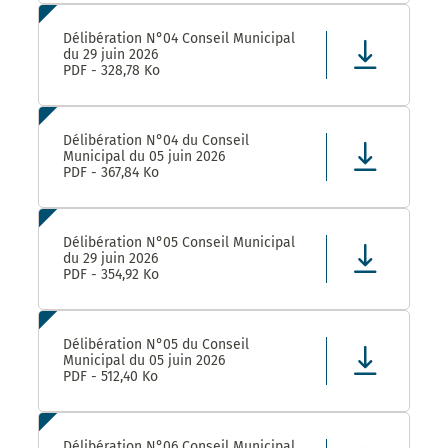
Délibération N°04 Conseil Municipal
du 29 juin 2026
PDF - 328,78 Ko
Délibération N°04 du Conseil
Municipal du 05 juin 2026
PDF - 367,84 Ko
Délibération N°05 Conseil Municipal
du 29 juin 2026
PDF - 354,92 Ko
Délibération N°05 du Conseil
Municipal du 05 juin 2026
PDF - 512,40 Ko
Délibération N°06 Conseil Municipal