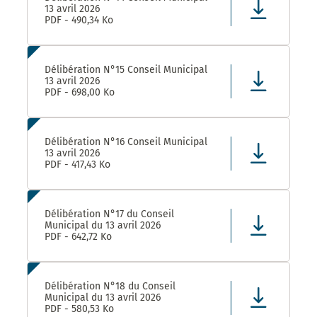
13 avril 2026
PDF - 490,34 Ko
Délibération N°15 Conseil Municipal
13 avril 2026
PDF - 698,00 Ko
Délibération N°16 Conseil Municipal
13 avril 2026
PDF - 417,43 Ko
Délibération N°17 du Conseil
Municipal du 13 avril 2026
PDF - 642,72 Ko
Délibération N°18 du Conseil
Municipal du 13 avril 2026
PDF - 580,53 Ko