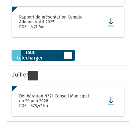
Rapport de présentation Compte
Administratif 2025
PDF - 4,71 Mo
Tout
télécharger
Juillet
Ressources de Juillet 2026
Délibération N°21 Conseil Municipal
du 29 juin 2026
PDF - 378,47 Ko