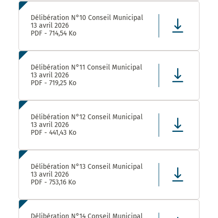
Délibération N°10 Conseil Municipal
13 avril 2026
PDF - 714,54 Ko
Délibération N°11 Conseil Municipal
13 avril 2026
PDF - 719,25 Ko
Délibération N°12 Conseil Municipal
13 avril 2026
PDF - 441,43 Ko
Délibération N°13 Conseil Municipal
13 avril 2026
PDF - 753,16 Ko
Délibération N°14 Conseil Municipal