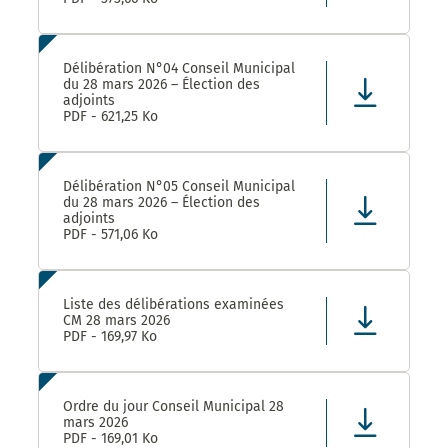
Délibération N°04 Conseil Municipal
du 28 mars 2026 – Élection des
adjoints
PDF - 621,25 Ko
Délibération N°05 Conseil Municipal
du 28 mars 2026 – Élection des
adjoints
PDF - 571,06 Ko
Liste des délibérations examinées
CM 28 mars 2026
PDF - 169,97 Ko
Ordre du jour Conseil Municipal 28
mars 2026
PDF - 169,01 Ko