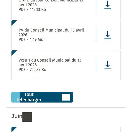
Ordre du jour Conseil Municipal 13
avril 2026
PDF - 143,13 Ko
PV du Conseil Municipal du 13 avril
2026
PDF - 1,49 Mo
Vœu 1 du Conseil Municipal du 13
avril 2026
PDF - 722,37 Ko
Tout
télécharger
Juin
Ressources de Juin 2026