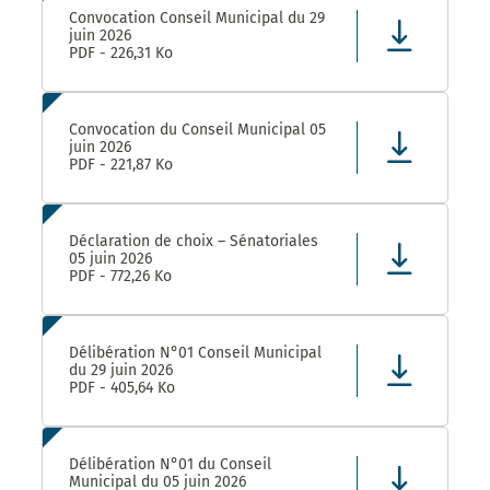
Convocation Conseil Municipal du 29
juin 2026
PDF - 226,31 Ko
Convocation du Conseil Municipal 05
juin 2026
PDF - 221,87 Ko
Déclaration de choix – Sénatoriales
05 juin 2026
PDF - 772,26 Ko
Délibération N°01 Conseil Municipal
du 29 juin 2026
PDF - 405,64 Ko
Délibération N°01 du Conseil
Municipal du 05 juin 2026