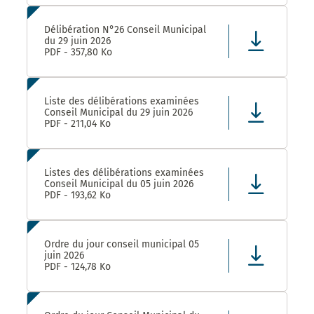
Délibération N°26 Conseil Municipal
du 29 juin 2026
PDF - 357,80 Ko
Liste des délibérations examinées
Conseil Municipal du 29 juin 2026
PDF - 211,04 Ko
Listes des délibérations examinées
Conseil Municipal du 05 juin 2026
PDF - 193,62 Ko
Ordre du jour conseil municipal 05
juin 2026
PDF - 124,78 Ko