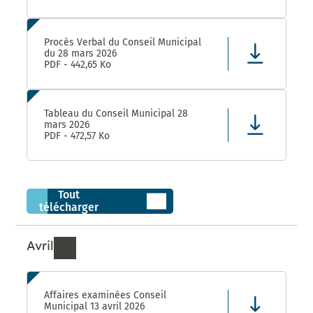
Procès Verbal du Conseil Municipal
du 28 mars 2026
PDF - 442,65 Ko
Tableau du Conseil Municipal 28
mars 2026
PDF - 472,57 Ko
Tout
télécharger
Avril
Ressources de Avril 2026
Affaires examinées Conseil
Municipal 13 avril 2026