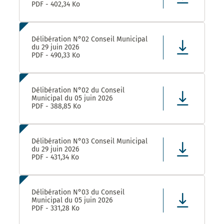
PDF - 402,34 Ko
Délibération N°02 Conseil Municipal
du 29 juin 2026
PDF - 490,33 Ko
Délibération N°02 du Conseil
Municipal du 05 juin 2026
PDF - 388,85 Ko
Délibération N°03 Conseil Municipal
du 29 juin 2026
PDF - 431,34 Ko
Délibération N°03 du Conseil
Municipal du 05 juin 2026
PDF - 331,28 Ko