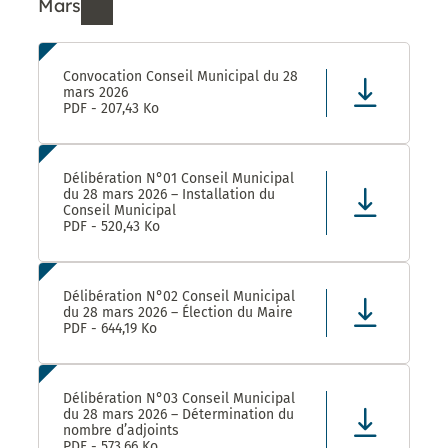
Mars
Ressources de Mars 2026
Convocation Conseil Municipal du 28
mars 2026
PDF - 207,43 Ko
Délibération N°01 Conseil Municipal
du 28 mars 2026 – Installation du
Conseil Municipal
PDF - 520,43 Ko
Délibération N°02 Conseil Municipal
du 28 mars 2026 – Élection du Maire
PDF - 644,19 Ko
Délibération N°03 Conseil Municipal
du 28 mars 2026 – Détermination du
nombre d’adjoints
PDF - 573,66 Ko