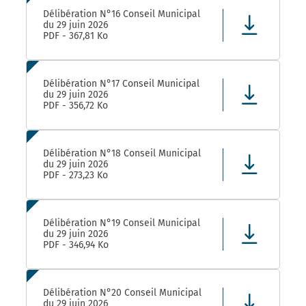
Délibération N°16 Conseil Municipal
du 29 juin 2026
PDF - 367,81 Ko
Délibération N°17 Conseil Municipal
du 29 juin 2026
PDF - 356,72 Ko
Délibération N°18 Conseil Municipal
du 29 juin 2026
PDF - 273,23 Ko
Délibération N°19 Conseil Municipal
du 29 juin 2026
PDF - 346,94 Ko
Délibération N°20 Conseil Municipal
du 29 juin 2026