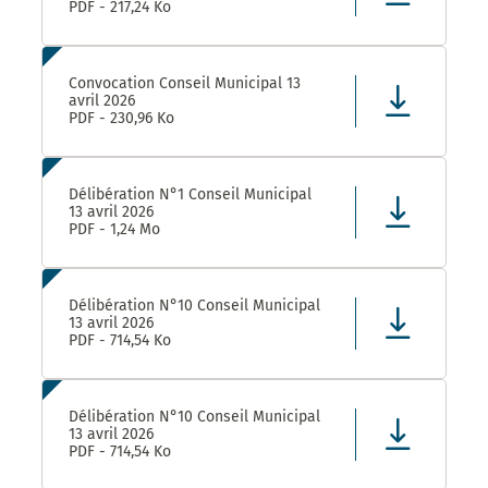
PDF - 217,24 Ko
Convocation Conseil Municipal 13
avril 2026
PDF - 230,96 Ko
Délibération N°1 Conseil Municipal
13 avril 2026
PDF - 1,24 Mo
Délibération N°10 Conseil Municipal
13 avril 2026
PDF - 714,54 Ko
Délibération N°10 Conseil Municipal
13 avril 2026
PDF - 714,54 Ko