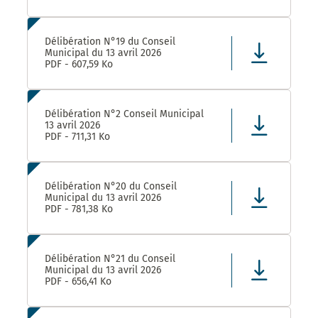
Délibération N°19 du Conseil
Municipal du 13 avril 2026
PDF - 607,59 Ko
Délibération N°2 Conseil Municipal
13 avril 2026
PDF - 711,31 Ko
Délibération N°20 du Conseil
Municipal du 13 avril 2026
PDF - 781,38 Ko
Délibération N°21 du Conseil
Municipal du 13 avril 2026
PDF - 656,41 Ko