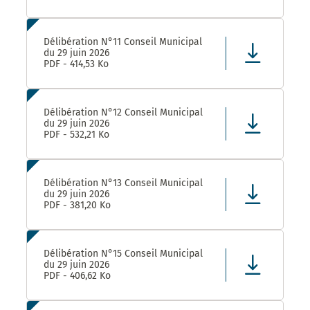
Délibération N°11 Conseil Municipal
du 29 juin 2026
PDF - 414,53 Ko
Délibération N°12 Conseil Municipal
du 29 juin 2026
PDF - 532,21 Ko
Délibération N°13 Conseil Municipal
du 29 juin 2026
PDF - 381,20 Ko
Délibération N°15 Conseil Municipal
du 29 juin 2026
PDF - 406,62 Ko