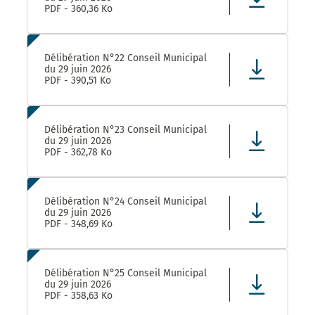
PDF - 360,36 Ko
Délibération N°22 Conseil Municipal
du 29 juin 2026
PDF - 390,51 Ko
Délibération N°23 Conseil Municipal
du 29 juin 2026
PDF - 362,78 Ko
Délibération N°24 Conseil Municipal
du 29 juin 2026
PDF - 348,69 Ko
Délibération N°25 Conseil Municipal
du 29 juin 2026
PDF - 358,63 Ko