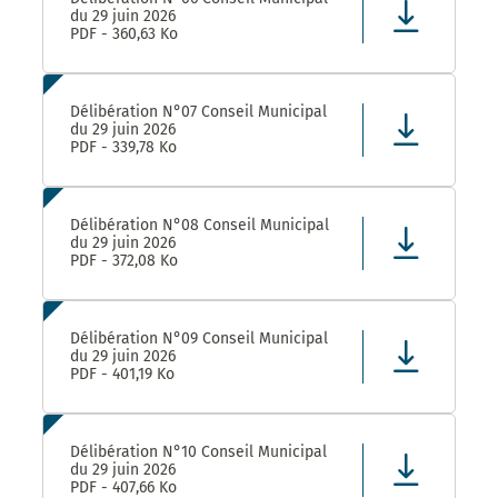
du 29 juin 2026
PDF - 360,63 Ko
Délibération N°07 Conseil Municipal
du 29 juin 2026
PDF - 339,78 Ko
Délibération N°08 Conseil Municipal
du 29 juin 2026
PDF - 372,08 Ko
Délibération N°09 Conseil Municipal
du 29 juin 2026
PDF - 401,19 Ko
Délibération N°10 Conseil Municipal
du 29 juin 2026
PDF - 407,66 Ko