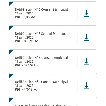
Délibération N°6 Conseil Municipal
13 avril 2026
PDF - 1,05 Mo
Délibération N°7 Conseil Municipal
13 avril 2026
PDF - 805,99 Ko
Délibération N°8 Conseil Municipal
13 avril 2026
PDF - 587,46 Ko
Délibération N°9 Conseil Municipal
13 avril 2026
PDF - 476,18 Ko