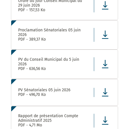
Ordre du jour Conseil Municipal du
29 juin 2026
PDF - 157,53 Ko
Proclamation Sénatoriales 05 juin
2026
PDF - 389,37 Ko
PV du Conseil Municipal du 5 juin
2026
PDF - 636,56 Ko
PV Sénatoriales 05 juin 2026
PDF - 496,70 Ko
Rapport de présentation Compte
Administratif 2025
PDF - 4,71 Mo