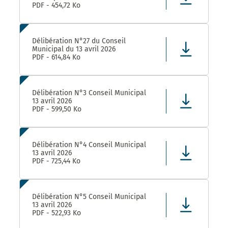
PDF - 454,72 Ko
Délibération N°27 du Conseil
Municipal du 13 avril 2026
PDF - 614,84 Ko
Délibération N°3 Conseil Municipal
13 avril 2026
PDF - 599,50 Ko
Délibération N°4 Conseil Municipal
13 avril 2026
PDF - 725,44 Ko
Délibération N°5 Conseil Municipal
13 avril 2026
PDF - 522,93 Ko