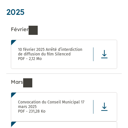
2025
Février
Ressources de Février 2025
10 février 2025 Arrêté d’interdiction
de diffusion du film Silenced
PDF - 2,12 Mo
Mars
Ressources de Mars 2025
Convocation du Conseil Municipal 17
mars 2025
PDF - 231,28 Ko