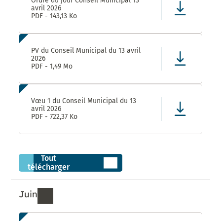
Ordre du jour Conseil Municipal 13
avril 2026
PDF - 143,13 Ko
PV du Conseil Municipal du 13 avril
2026
PDF - 1,49 Mo
Vœu 1 du Conseil Municipal du 13
avril 2026
PDF - 722,37 Ko
Tout
télécharger
Juin
Ressources de Juin 2026