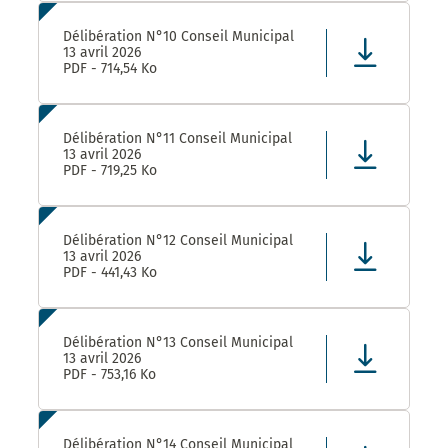
Délibération N°10 Conseil Municipal
13 avril 2026
PDF - 714,54 Ko
Délibération N°11 Conseil Municipal
13 avril 2026
PDF - 719,25 Ko
Délibération N°12 Conseil Municipal
13 avril 2026
PDF - 441,43 Ko
Délibération N°13 Conseil Municipal
13 avril 2026
PDF - 753,16 Ko
Délibération N°14 Conseil Municipal