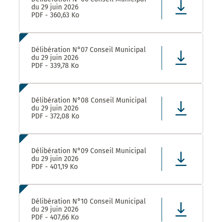
du 29 juin 2026
PDF - 360,63 Ko
Délibération N°07 Conseil Municipal
du 29 juin 2026
PDF - 339,78 Ko
Délibération N°08 Conseil Municipal
du 29 juin 2026
PDF - 372,08 Ko
Délibération N°09 Conseil Municipal
du 29 juin 2026
PDF - 401,19 Ko
Délibération N°10 Conseil Municipal
du 29 juin 2026
PDF - 407,66 Ko