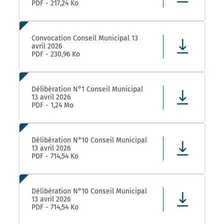
PDF - 217,24 Ko
Convocation Conseil Municipal 13
avril 2026
PDF - 230,96 Ko
Délibération N°1 Conseil Municipal
13 avril 2026
PDF - 1,24 Mo
Délibération N°10 Conseil Municipal
13 avril 2026
PDF - 714,54 Ko
Délibération N°10 Conseil Municipal
13 avril 2026
PDF - 714,54 Ko