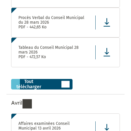
Procès Verbal du Conseil Municipal
du 28 mars 2026
PDF - 442,65 Ko
Tableau du Conseil Municipal 28
mars 2026
PDF - 472,57 Ko
Tout
télécharger
Avril
Ressources de Avril 2026
Affaires examinées Conseil
Municipal 13 avril 2026