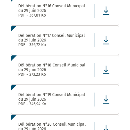
Délibération N°16 Conseil Municipal
du 29 juin 2026
PDF - 367,81 Ko
Délibération N°17 Conseil Municipal
du 29 juin 2026
PDF - 356,72 Ko
Délibération N°18 Conseil Municipal
du 29 juin 2026
PDF - 273,23 Ko
Délibération N°19 Conseil Municipal
du 29 juin 2026
PDF - 346,94 Ko
Délibération N°20 Conseil Municipal
du 29 juin 2026