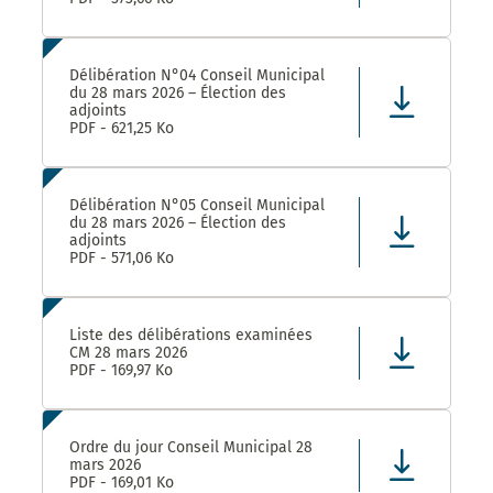
Délibération N°04 Conseil Municipal
du 28 mars 2026 – Élection des
adjoints
PDF - 621,25 Ko
Délibération N°05 Conseil Municipal
du 28 mars 2026 – Élection des
adjoints
PDF - 571,06 Ko
Liste des délibérations examinées
CM 28 mars 2026
PDF - 169,97 Ko
Ordre du jour Conseil Municipal 28
mars 2026
PDF - 169,01 Ko