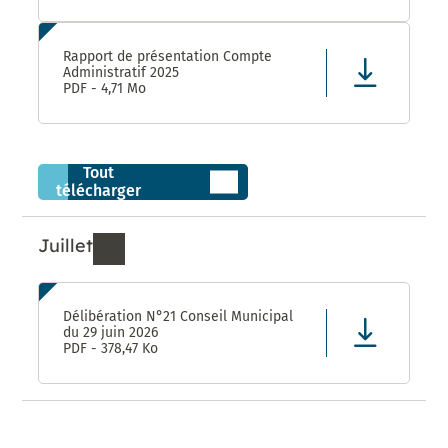
Rapport de présentation Compte
Administratif 2025
PDF - 4,71 Mo
Tout
télécharger
Juillet
Ressources de Juillet 2026
Délibération N°21 Conseil Municipal
du 29 juin 2026
PDF - 378,47 Ko