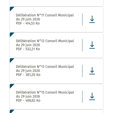
Délibération N°11 Conseil Municipal
du 29 juin 2026
PDF - 414,53 Ko
Délibération N°12 Conseil Municipal
du 29 juin 2026
PDF - 532,21 Ko
Délibération N°13 Conseil Municipal
du 29 juin 2026
PDF - 381,20 Ko
Délibération N°15 Conseil Municipal
du 29 juin 2026
PDF - 406,62 Ko