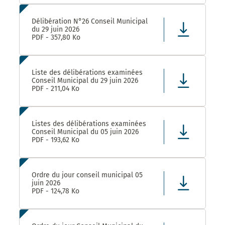
Délibération N°26 Conseil Municipal
du 29 juin 2026
PDF - 357,80 Ko
Liste des délibérations examinées
Conseil Municipal du 29 juin 2026
PDF - 211,04 Ko
Listes des délibérations examinées
Conseil Municipal du 05 juin 2026
PDF - 193,62 Ko
Ordre du jour conseil municipal 05
juin 2026
PDF - 124,78 Ko