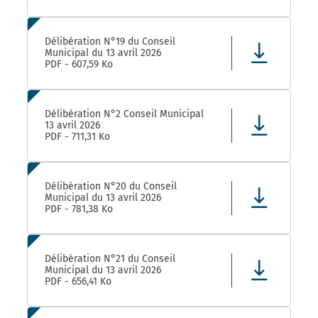
Délibération N°19 du Conseil
Municipal du 13 avril 2026
PDF - 607,59 Ko
Délibération N°2 Conseil Municipal
13 avril 2026
PDF - 711,31 Ko
Délibération N°20 du Conseil
Municipal du 13 avril 2026
PDF - 781,38 Ko
Délibération N°21 du Conseil
Municipal du 13 avril 2026
PDF - 656,41 Ko