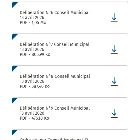
Délibération N°6 Conseil Municipal
13 avril 2026
PDF - 1,05 Mo
Délibération N°7 Conseil Municipal
13 avril 2026
PDF - 805,99 Ko
Délibération N°8 Conseil Municipal
13 avril 2026
PDF - 587,46 Ko
Délibération N°9 Conseil Municipal
13 avril 2026
PDF - 476,18 Ko