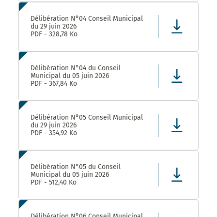
Délibération N°04 Conseil Municipal
du 29 juin 2026
PDF - 328,78 Ko
Délibération N°04 du Conseil
Municipal du 05 juin 2026
PDF - 367,84 Ko
Délibération N°05 Conseil Municipal
du 29 juin 2026
PDF - 354,92 Ko
Délibération N°05 du Conseil
Municipal du 05 juin 2026
PDF - 512,40 Ko
Délibération N°06 Conseil Municipal