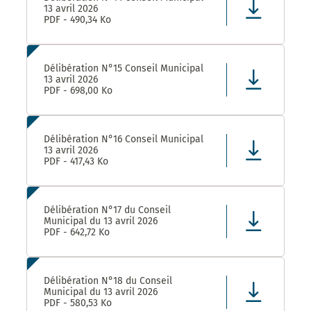
13 avril 2026
PDF - 490,34 Ko
Délibération N°15 Conseil Municipal
13 avril 2026
PDF - 698,00 Ko
Délibération N°16 Conseil Municipal
13 avril 2026
PDF - 417,43 Ko
Délibération N°17 du Conseil
Municipal du 13 avril 2026
PDF - 642,72 Ko
Délibération N°18 du Conseil
Municipal du 13 avril 2026
PDF - 580,53 Ko