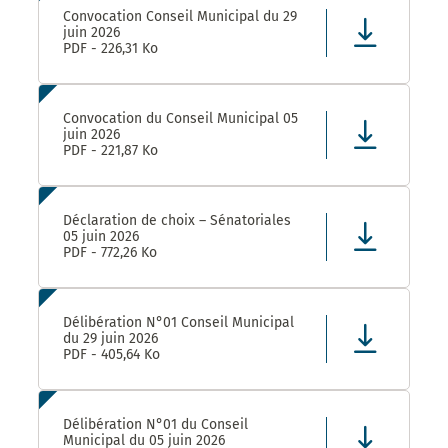
Convocation Conseil Municipal du 29
juin 2026
PDF - 226,31 Ko
Convocation du Conseil Municipal 05
juin 2026
PDF - 221,87 Ko
Déclaration de choix – Sénatoriales
05 juin 2026
PDF - 772,26 Ko
Délibération N°01 Conseil Municipal
du 29 juin 2026
PDF - 405,64 Ko
Délibération N°01 du Conseil
Municipal du 05 juin 2026