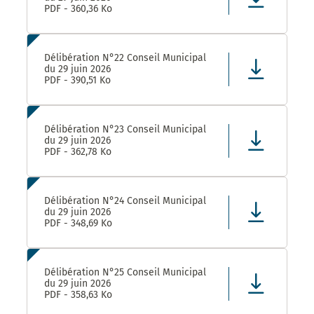
PDF - 360,36 Ko
Délibération N°22 Conseil Municipal
du 29 juin 2026
PDF - 390,51 Ko
Délibération N°23 Conseil Municipal
du 29 juin 2026
PDF - 362,78 Ko
Délibération N°24 Conseil Municipal
du 29 juin 2026
PDF - 348,69 Ko
Délibération N°25 Conseil Municipal
du 29 juin 2026
PDF - 358,63 Ko