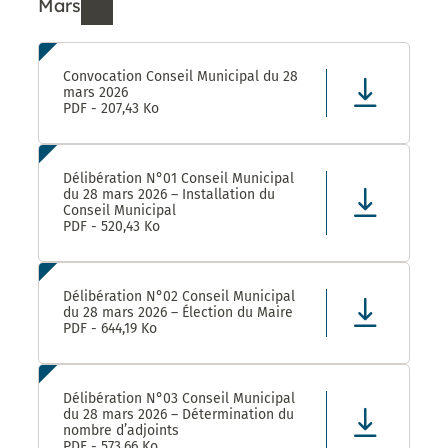
Mars
Ressources de Mars 2026
Convocation Conseil Municipal du 28
mars 2026
PDF - 207,43 Ko
Délibération N°01 Conseil Municipal
du 28 mars 2026 – Installation du
Conseil Municipal
PDF - 520,43 Ko
Délibération N°02 Conseil Municipal
du 28 mars 2026 – Élection du Maire
PDF - 644,19 Ko
Délibération N°03 Conseil Municipal
du 28 mars 2026 – Détermination du
nombre d’adjoints
PDF - 573,66 Ko