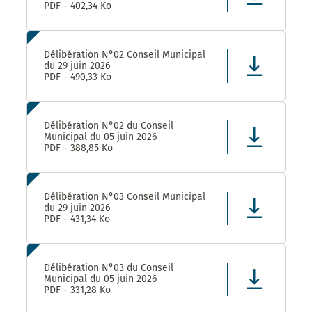
PDF - 402,34 Ko
Délibération N°02 Conseil Municipal
du 29 juin 2026
PDF - 490,33 Ko
Délibération N°02 du Conseil
Municipal du 05 juin 2026
PDF - 388,85 Ko
Délibération N°03 Conseil Municipal
du 29 juin 2026
PDF - 431,34 Ko
Délibération N°03 du Conseil
Municipal du 05 juin 2026
PDF - 331,28 Ko