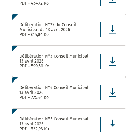
PDF - 454,72 Ko
Délibération N°27 du Conseil
Municipal du 13 avril 2026
PDF - 614,84 Ko
Délibération N°3 Conseil Municipal
13 avril 2026
PDF - 599,50 Ko
Délibération N°4 Conseil Municipal
13 avril 2026
PDF - 725,44 Ko
Délibération N°5 Conseil Municipal
13 avril 2026
PDF - 522,93 Ko