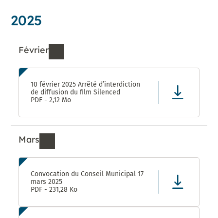
2025
Février
Ressources de Février 2025
10 février 2025 Arrêté d’interdiction
de diffusion du film Silenced
PDF - 2,12 Mo
Mars
Ressources de Mars 2025
Convocation du Conseil Municipal 17
mars 2025
PDF - 231,28 Ko