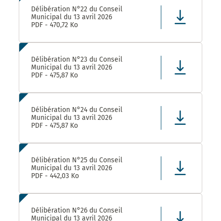
Délibération N°22 du Conseil
Municipal du 13 avril 2026
PDF - 470,72 Ko
Délibération N°23 du Conseil
Municipal du 13 avril 2026
PDF - 475,87 Ko
Délibération N°24 du Conseil
Municipal du 13 avril 2026
PDF - 475,87 Ko
Délibération N°25 du Conseil
Municipal du 13 avril 2026
PDF - 442,03 Ko
Délibération N°26 du Conseil
Municipal du 13 avril 2026