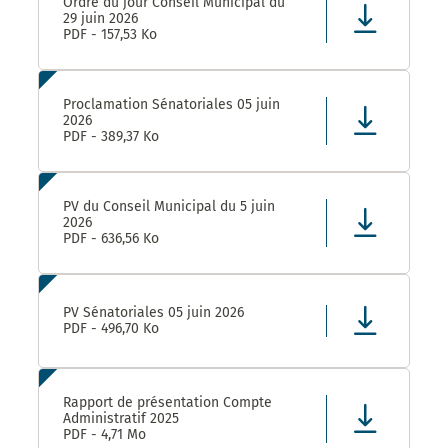
Ordre du jour Conseil Municipal du
29 juin 2026
PDF - 157,53 Ko
Proclamation Sénatoriales 05 juin
2026
PDF - 389,37 Ko
PV du Conseil Municipal du 5 juin
2026
PDF - 636,56 Ko
PV Sénatoriales 05 juin 2026
PDF - 496,70 Ko
Rapport de présentation Compte
Administratif 2025
PDF - 4,71 Mo