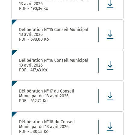
13 avril 2026
PDF - 490,34 Ko
Délibération N°15 Conseil Municipal
13 avril 2026
PDF - 698,00 Ko
Délibération N°16 Conseil Municipal
13 avril 2026
PDF - 417,43 Ko
Délibération N°17 du Conseil
Municipal du 13 avril 2026
PDF - 642,72 Ko
Délibération N°18 du Conseil
Municipal du 13 avril 2026
PDF - 580,53 Ko