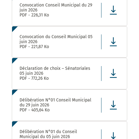
Convocation Conseil Municipal du 29
juin 2026
PDF - 226,31 Ko
Convocation du Conseil Municipal 05
juin 2026
PDF - 221,87 Ko
Déclaration de choix – Sénatoriales
05 juin 2026
PDF - 772,26 Ko
Délibération N°01 Conseil Municipal
du 29 juin 2026
PDF - 405,64 Ko
Délibération N°01 du Conseil
Municipal du 05 juin 2026