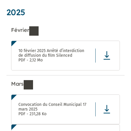
2025
Février
Ressources de Février 2025
10 février 2025 Arrêté d’interdiction
de diffusion du film Silenced
PDF - 2,12 Mo
Mars
Ressources de Mars 2025
Convocation du Conseil Municipal 17
mars 2025
PDF - 231,28 Ko