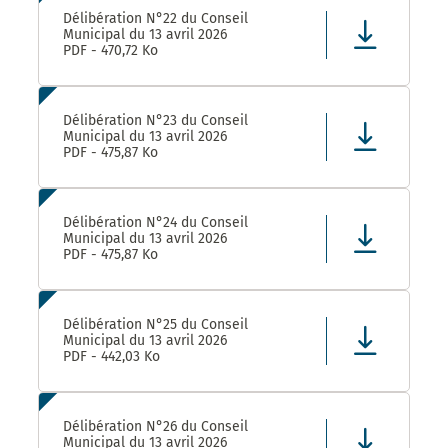
Délibération N°22 du Conseil
Municipal du 13 avril 2026
PDF - 470,72 Ko
Délibération N°23 du Conseil
Municipal du 13 avril 2026
PDF - 475,87 Ko
Délibération N°24 du Conseil
Municipal du 13 avril 2026
PDF - 475,87 Ko
Délibération N°25 du Conseil
Municipal du 13 avril 2026
PDF - 442,03 Ko
Délibération N°26 du Conseil
Municipal du 13 avril 2026