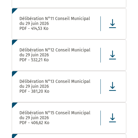
Délibération N°11 Conseil Municipal
du 29 juin 2026
PDF - 414,53 Ko
Délibération N°12 Conseil Municipal
du 29 juin 2026
PDF - 532,21 Ko
Délibération N°13 Conseil Municipal
du 29 juin 2026
PDF - 381,20 Ko
Délibération N°15 Conseil Municipal
du 29 juin 2026
PDF - 406,62 Ko