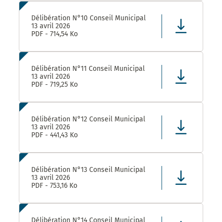
Délibération N°10 Conseil Municipal
13 avril 2026
PDF - 714,54 Ko
Délibération N°11 Conseil Municipal
13 avril 2026
PDF - 719,25 Ko
Délibération N°12 Conseil Municipal
13 avril 2026
PDF - 441,43 Ko
Délibération N°13 Conseil Municipal
13 avril 2026
PDF - 753,16 Ko
Délibération N°14 Conseil Municipal