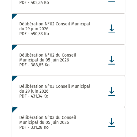
PDF - 402,34 Ko
Délibération N°02 Conseil Municipal
du 29 juin 2026
PDF - 490,33 Ko
Délibération N°02 du Conseil
Municipal du 05 juin 2026
PDF - 388,85 Ko
Délibération N°03 Conseil Municipal
du 29 juin 2026
PDF - 431,34 Ko
Délibération N°03 du Conseil
Municipal du 05 juin 2026
PDF - 331,28 Ko