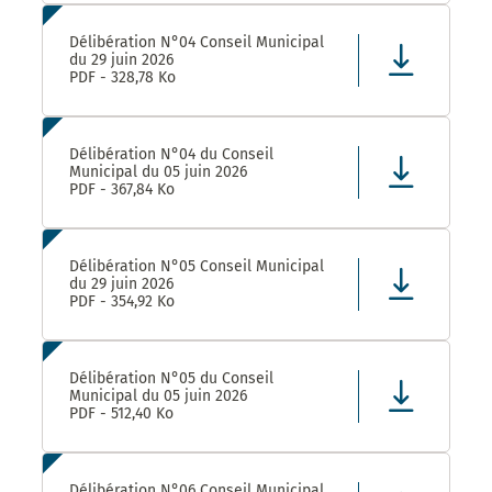
Délibération N°04 Conseil Municipal
du 29 juin 2026
PDF - 328,78 Ko
Délibération N°04 du Conseil
Municipal du 05 juin 2026
PDF - 367,84 Ko
Délibération N°05 Conseil Municipal
du 29 juin 2026
PDF - 354,92 Ko
Délibération N°05 du Conseil
Municipal du 05 juin 2026
PDF - 512,40 Ko
Délibération N°06 Conseil Municipal