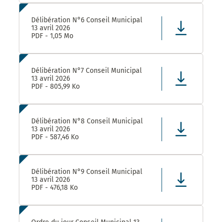
Délibération N°6 Conseil Municipal
13 avril 2026
PDF - 1,05 Mo
Délibération N°7 Conseil Municipal
13 avril 2026
PDF - 805,99 Ko
Délibération N°8 Conseil Municipal
13 avril 2026
PDF - 587,46 Ko
Délibération N°9 Conseil Municipal
13 avril 2026
PDF - 476,18 Ko