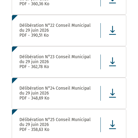
PDF - 360,36 Ko
Délibération N°22 Conseil Municipal
du 29 juin 2026
PDF - 390,51 Ko
Délibération N°23 Conseil Municipal
du 29 juin 2026
PDF - 362,78 Ko
Délibération N°24 Conseil Municipal
du 29 juin 2026
PDF - 348,69 Ko
Délibération N°25 Conseil Municipal
du 29 juin 2026
PDF - 358,63 Ko