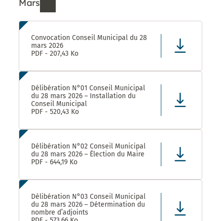
Mars
Ressources de Mars 2026
Convocation Conseil Municipal du 28
mars 2026
PDF - 207,43 Ko
Délibération N°01 Conseil Municipal
du 28 mars 2026 – Installation du
Conseil Municipal
PDF - 520,43 Ko
Délibération N°02 Conseil Municipal
du 28 mars 2026 – Élection du Maire
PDF - 644,19 Ko
Délibération N°03 Conseil Municipal
du 28 mars 2026 – Détermination du
nombre d’adjoints
PDF - 573,66 Ko