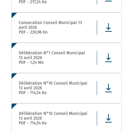
PDF - 217,24 Ko
Convocation Conseil Municipal 13
avril 2026
PDF - 230,96 Ko
Délibération N°1 Conseil Municipal
13 avril 2026
PDF - 1,24 Mo
Délibération N°10 Conseil Municipal
13 avril 2026
PDF - 714,54 Ko
Délibération N°10 Conseil Municipal
13 avril 2026
PDF - 714,54 Ko