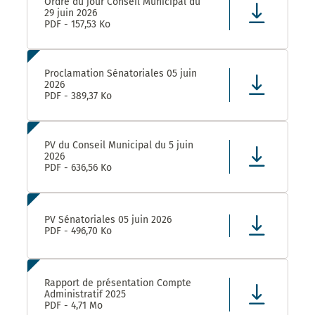
Ordre du jour Conseil Municipal du
29 juin 2026
PDF - 157,53 Ko
Proclamation Sénatoriales 05 juin
2026
PDF - 389,37 Ko
PV du Conseil Municipal du 5 juin
2026
PDF - 636,56 Ko
PV Sénatoriales 05 juin 2026
PDF - 496,70 Ko
Rapport de présentation Compte
Administratif 2025
PDF - 4,71 Mo