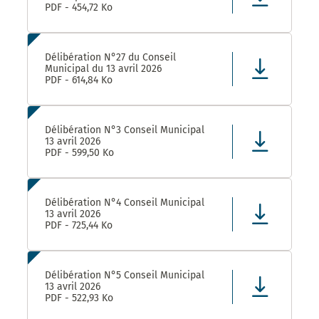
PDF - 454,72 Ko
Délibération N°27 du Conseil
Municipal du 13 avril 2026
PDF - 614,84 Ko
Délibération N°3 Conseil Municipal
13 avril 2026
PDF - 599,50 Ko
Délibération N°4 Conseil Municipal
13 avril 2026
PDF - 725,44 Ko
Délibération N°5 Conseil Municipal
13 avril 2026
PDF - 522,93 Ko