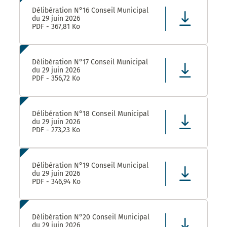
Délibération N°16 Conseil Municipal
du 29 juin 2026
PDF - 367,81 Ko
Délibération N°17 Conseil Municipal
du 29 juin 2026
PDF - 356,72 Ko
Délibération N°18 Conseil Municipal
du 29 juin 2026
PDF - 273,23 Ko
Délibération N°19 Conseil Municipal
du 29 juin 2026
PDF - 346,94 Ko
Délibération N°20 Conseil Municipal
du 29 juin 2026