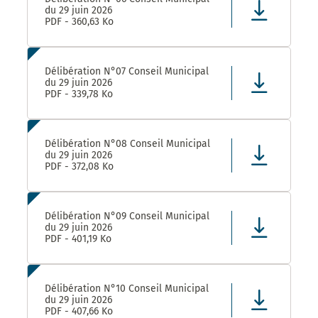
du 29 juin 2026
PDF - 360,63 Ko
Délibération N°07 Conseil Municipal
du 29 juin 2026
PDF - 339,78 Ko
Délibération N°08 Conseil Municipal
du 29 juin 2026
PDF - 372,08 Ko
Délibération N°09 Conseil Municipal
du 29 juin 2026
PDF - 401,19 Ko
Délibération N°10 Conseil Municipal
du 29 juin 2026
PDF - 407,66 Ko