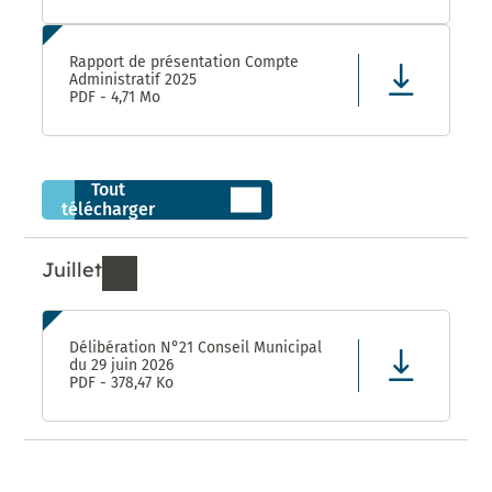
Rapport de présentation Compte
Administratif 2025
PDF - 4,71 Mo
Tout
télécharger
Juillet
Ressources de Juillet 2026
Délibération N°21 Conseil Municipal
du 29 juin 2026
PDF - 378,47 Ko