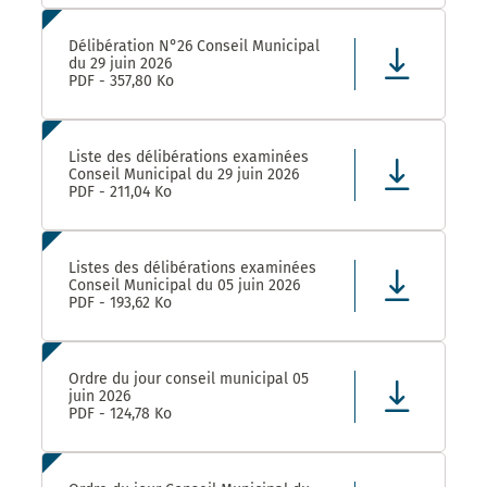
Délibération N°26 Conseil Municipal
du 29 juin 2026
PDF - 357,80 Ko
Liste des délibérations examinées
Conseil Municipal du 29 juin 2026
PDF - 211,04 Ko
Listes des délibérations examinées
Conseil Municipal du 05 juin 2026
PDF - 193,62 Ko
Ordre du jour conseil municipal 05
juin 2026
PDF - 124,78 Ko