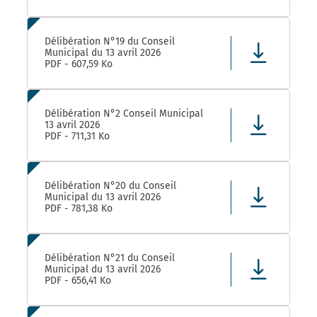
Délibération N°19 du Conseil
Municipal du 13 avril 2026
PDF - 607,59 Ko
Délibération N°2 Conseil Municipal
13 avril 2026
PDF - 711,31 Ko
Délibération N°20 du Conseil
Municipal du 13 avril 2026
PDF - 781,38 Ko
Délibération N°21 du Conseil
Municipal du 13 avril 2026
PDF - 656,41 Ko