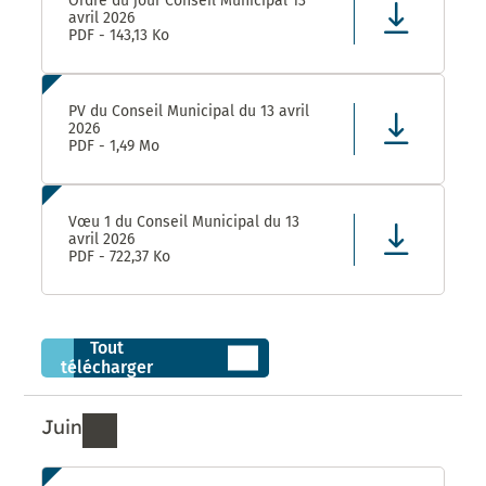
Ordre du jour Conseil Municipal 13
avril 2026
PDF - 143,13 Ko
PV du Conseil Municipal du 13 avril
2026
PDF - 1,49 Mo
Vœu 1 du Conseil Municipal du 13
avril 2026
PDF - 722,37 Ko
Tout
télécharger
Juin
Ressources de Juin 2026