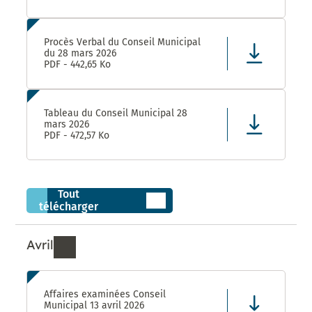
Procès Verbal du Conseil Municipal
du 28 mars 2026
PDF - 442,65 Ko
Tableau du Conseil Municipal 28
mars 2026
PDF - 472,57 Ko
Tout
télécharger
Avril
Ressources de Avril 2026
Affaires examinées Conseil
Municipal 13 avril 2026