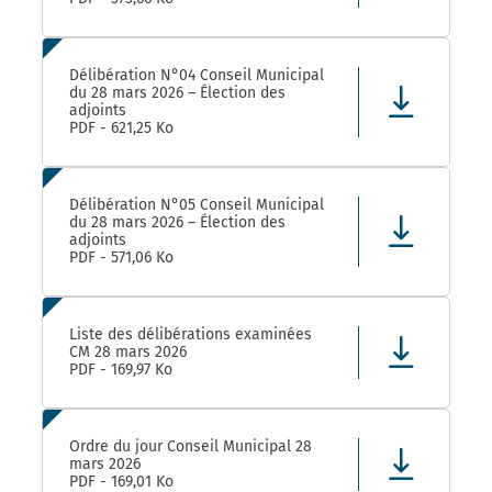
Délibération N°04 Conseil Municipal
du 28 mars 2026 – Élection des
adjoints
PDF - 621,25 Ko
Délibération N°05 Conseil Municipal
du 28 mars 2026 – Élection des
adjoints
PDF - 571,06 Ko
Liste des délibérations examinées
CM 28 mars 2026
PDF - 169,97 Ko
Ordre du jour Conseil Municipal 28
mars 2026
PDF - 169,01 Ko