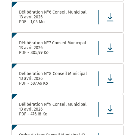
Délibération N°6 Conseil Municipal
13 avril 2026
PDF - 1,05 Mo
Délibération N°7 Conseil Municipal
13 avril 2026
PDF - 805,99 Ko
Délibération N°8 Conseil Municipal
13 avril 2026
PDF - 587,46 Ko
Délibération N°9 Conseil Municipal
13 avril 2026
PDF - 476,18 Ko