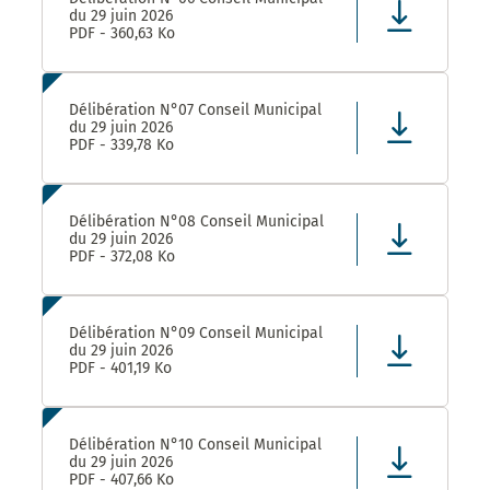
du 29 juin 2026
PDF - 360,63 Ko
Délibération N°07 Conseil Municipal
du 29 juin 2026
PDF - 339,78 Ko
Délibération N°08 Conseil Municipal
du 29 juin 2026
PDF - 372,08 Ko
Délibération N°09 Conseil Municipal
du 29 juin 2026
PDF - 401,19 Ko
Délibération N°10 Conseil Municipal
du 29 juin 2026
PDF - 407,66 Ko