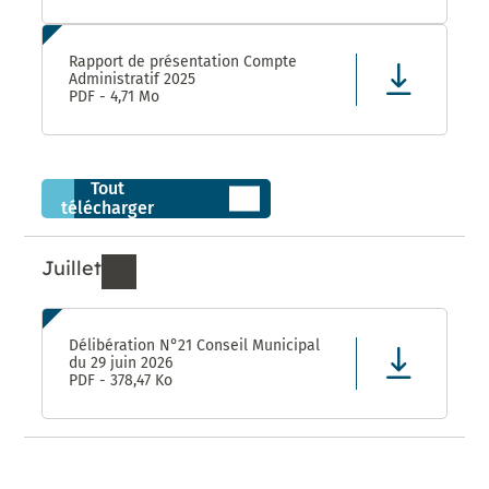
Rapport de présentation Compte
Administratif 2025
PDF - 4,71 Mo
Tout
télécharger
Juillet
Ressources de Juillet 2026
Délibération N°21 Conseil Municipal
du 29 juin 2026
PDF - 378,47 Ko