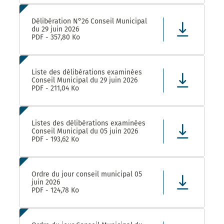
Délibération N°26 Conseil Municipal
du 29 juin 2026
PDF - 357,80 Ko
Liste des délibérations examinées
Conseil Municipal du 29 juin 2026
PDF - 211,04 Ko
Listes des délibérations examinées
Conseil Municipal du 05 juin 2026
PDF - 193,62 Ko
Ordre du jour conseil municipal 05
juin 2026
PDF - 124,78 Ko