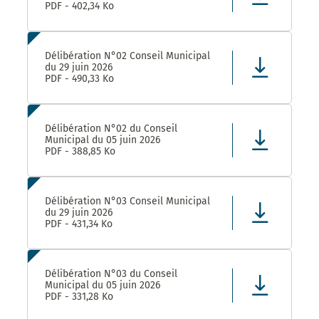
PDF - 402,34 Ko
Délibération N°02 Conseil Municipal
du 29 juin 2026
PDF - 490,33 Ko
Délibération N°02 du Conseil
Municipal du 05 juin 2026
PDF - 388,85 Ko
Délibération N°03 Conseil Municipal
du 29 juin 2026
PDF - 431,34 Ko
Délibération N°03 du Conseil
Municipal du 05 juin 2026
PDF - 331,28 Ko