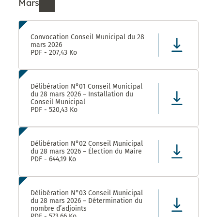
Mars
Ressources de Mars 2026
Convocation Conseil Municipal du 28
mars 2026
PDF - 207,43 Ko
Délibération N°01 Conseil Municipal
du 28 mars 2026 – Installation du
Conseil Municipal
PDF - 520,43 Ko
Délibération N°02 Conseil Municipal
du 28 mars 2026 – Élection du Maire
PDF - 644,19 Ko
Délibération N°03 Conseil Municipal
du 28 mars 2026 – Détermination du
nombre d’adjoints
PDF - 573,66 Ko