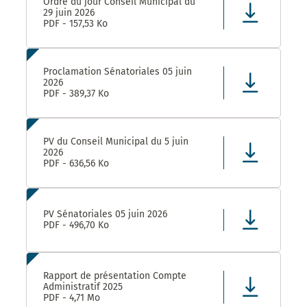
Ordre du jour Conseil Municipal du
29 juin 2026
PDF - 157,53 Ko
Proclamation Sénatoriales 05 juin
2026
PDF - 389,37 Ko
PV du Conseil Municipal du 5 juin
2026
PDF - 636,56 Ko
PV Sénatoriales 05 juin 2026
PDF - 496,70 Ko
Rapport de présentation Compte
Administratif 2025
PDF - 4,71 Mo