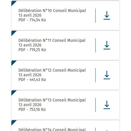
Délibération N°10 Conseil Municipal
13 avril 2026
PDF - 714,54 Ko
Délibération N°11 Conseil Municipal
13 avril 2026
PDF - 719,25 Ko
Délibération N°12 Conseil Municipal
13 avril 2026
PDF - 441,43 Ko
Délibération N°13 Conseil Municipal
13 avril 2026
PDF - 753,16 Ko
Délibération N°14 Conseil Municipal