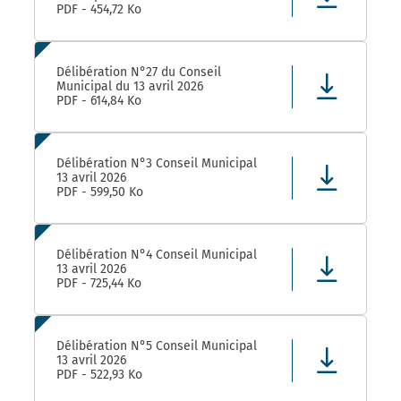
PDF - 454,72 Ko
Délibération N°27 du Conseil
Municipal du 13 avril 2026
PDF - 614,84 Ko
Délibération N°3 Conseil Municipal
13 avril 2026
PDF - 599,50 Ko
Délibération N°4 Conseil Municipal
13 avril 2026
PDF - 725,44 Ko
Délibération N°5 Conseil Municipal
13 avril 2026
PDF - 522,93 Ko