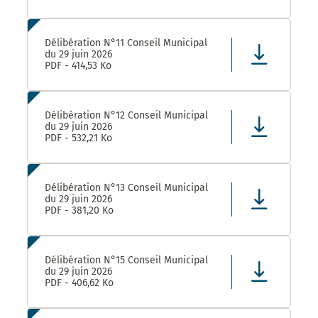
Délibération N°11 Conseil Municipal
du 29 juin 2026
PDF - 414,53 Ko
Délibération N°12 Conseil Municipal
du 29 juin 2026
PDF - 532,21 Ko
Délibération N°13 Conseil Municipal
du 29 juin 2026
PDF - 381,20 Ko
Délibération N°15 Conseil Municipal
du 29 juin 2026
PDF - 406,62 Ko