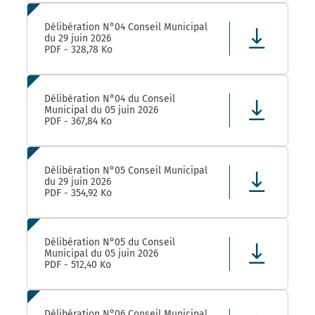
Délibération N°04 Conseil Municipal
du 29 juin 2026
PDF - 328,78 Ko
Délibération N°04 du Conseil
Municipal du 05 juin 2026
PDF - 367,84 Ko
Délibération N°05 Conseil Municipal
du 29 juin 2026
PDF - 354,92 Ko
Délibération N°05 du Conseil
Municipal du 05 juin 2026
PDF - 512,40 Ko
Délibération N°06 Conseil Municipal