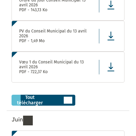
Ordre du jour Conseil Municipal 13
avril 2026
PDF - 143,13 Ko
PV du Conseil Municipal du 13 avril
2026
PDF - 1,49 Mo
Vœu 1 du Conseil Municipal du 13
avril 2026
PDF - 722,37 Ko
Tout
télécharger
Juin
Ressources de Juin 2026