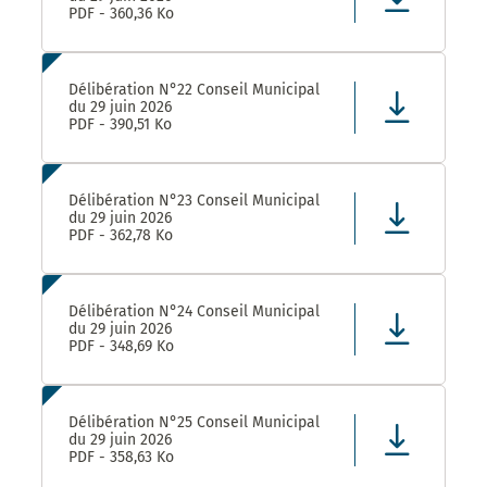
PDF - 360,36 Ko
Délibération N°22 Conseil Municipal
du 29 juin 2026
PDF - 390,51 Ko
Délibération N°23 Conseil Municipal
du 29 juin 2026
PDF - 362,78 Ko
Délibération N°24 Conseil Municipal
du 29 juin 2026
PDF - 348,69 Ko
Délibération N°25 Conseil Municipal
du 29 juin 2026
PDF - 358,63 Ko