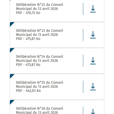
Délibération N°22 du Conseil
Municipal du 13 avril 2026
PDF - 470,72 Ko
Délibération N°23 du Conseil
Municipal du 13 avril 2026
PDF - 475,87 Ko
Délibération N°24 du Conseil
Municipal du 13 avril 2026
PDF - 475,87 Ko
Délibération N°25 du Conseil
Municipal du 13 avril 2026
PDF - 442,03 Ko
Délibération N°26 du Conseil
Municipal du 13 avril 2026