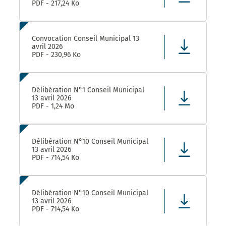
PDF - 217,24 Ko
Convocation Conseil Municipal 13
avril 2026
PDF - 230,96 Ko
Délibération N°1 Conseil Municipal
13 avril 2026
PDF - 1,24 Mo
Délibération N°10 Conseil Municipal
13 avril 2026
PDF - 714,54 Ko
Délibération N°10 Conseil Municipal
13 avril 2026
PDF - 714,54 Ko