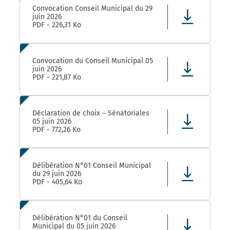
Convocation Conseil Municipal du 29
juin 2026
PDF - 226,31 Ko
Convocation du Conseil Municipal 05
juin 2026
PDF - 221,87 Ko
Déclaration de choix – Sénatoriales
05 juin 2026
PDF - 772,26 Ko
Délibération N°01 Conseil Municipal
du 29 juin 2026
PDF - 405,64 Ko
Délibération N°01 du Conseil
Municipal du 05 juin 2026