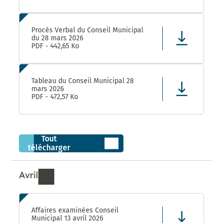
Procès Verbal du Conseil Municipal
du 28 mars 2026
PDF - 442,65 Ko
Tableau du Conseil Municipal 28
mars 2026
PDF - 472,57 Ko
Tout
télécharger
Avril
Ressources de Avril 2026
Affaires examinées Conseil
Municipal 13 avril 2026