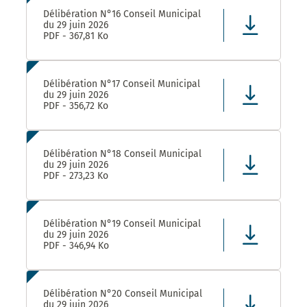
Délibération N°16 Conseil Municipal
du 29 juin 2026
PDF - 367,81 Ko
Délibération N°17 Conseil Municipal
du 29 juin 2026
PDF - 356,72 Ko
Délibération N°18 Conseil Municipal
du 29 juin 2026
PDF - 273,23 Ko
Délibération N°19 Conseil Municipal
du 29 juin 2026
PDF - 346,94 Ko
Délibération N°20 Conseil Municipal
du 29 juin 2026