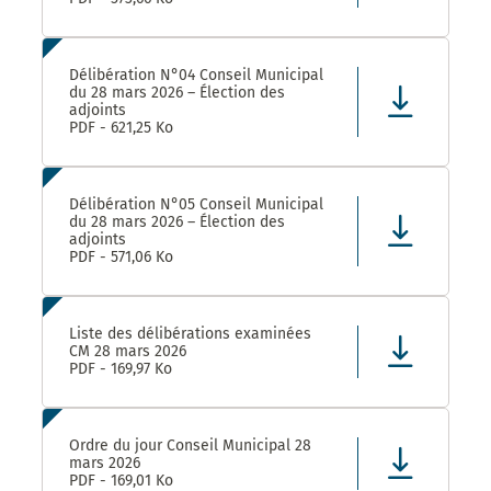
Délibération N°04 Conseil Municipal
du 28 mars 2026 – Élection des
adjoints
PDF - 621,25 Ko
Délibération N°05 Conseil Municipal
du 28 mars 2026 – Élection des
adjoints
PDF - 571,06 Ko
Liste des délibérations examinées
CM 28 mars 2026
PDF - 169,97 Ko
Ordre du jour Conseil Municipal 28
mars 2026
PDF - 169,01 Ko