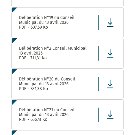
Délibération N°19 du Conseil
Municipal du 13 avril 2026
PDF - 607,59 Ko
Délibération N°2 Conseil Municipal
13 avril 2026
PDF - 711,31 Ko
Délibération N°20 du Conseil
Municipal du 13 avril 2026
PDF - 781,38 Ko
Délibération N°21 du Conseil
Municipal du 13 avril 2026
PDF - 656,41 Ko