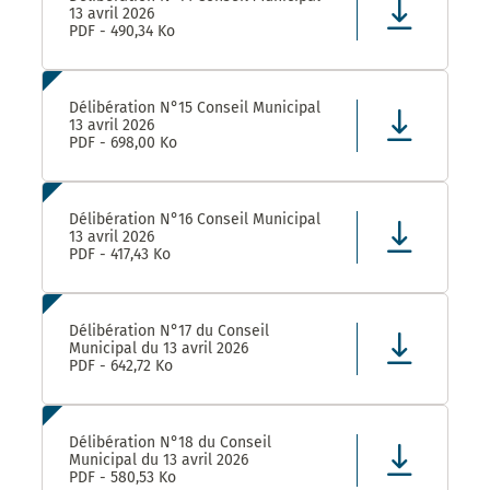
13 avril 2026
PDF - 490,34 Ko
Délibération N°15 Conseil Municipal
13 avril 2026
PDF - 698,00 Ko
Délibération N°16 Conseil Municipal
13 avril 2026
PDF - 417,43 Ko
Délibération N°17 du Conseil
Municipal du 13 avril 2026
PDF - 642,72 Ko
Délibération N°18 du Conseil
Municipal du 13 avril 2026
PDF - 580,53 Ko