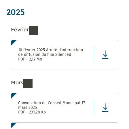
2025
Février
Ressources de Février 2025
10 février 2025 Arrêté d’interdiction
de diffusion du film Silenced
PDF - 2,12 Mo
Mars
Ressources de Mars 2025
Convocation du Conseil Municipal 17
mars 2025
PDF - 231,28 Ko