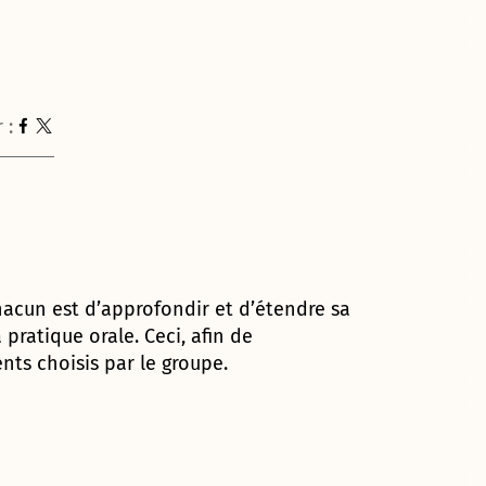
 :
acun est d’approfondir et d’étendre sa
pratique orale. Ceci, afin de
ts choisis par le groupe.