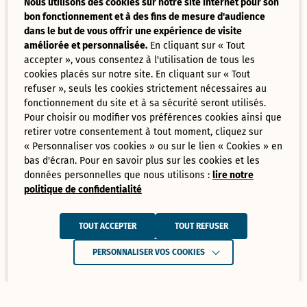
Nous utilisons des cookies sur notre site Internet pour son
bon fonctionnement et à des fins de mesure d'audience
dans le but de vous offrir une expérience de visite
améliorée et personnalisée.
En cliquant sur « Tout
accepter », vous consentez à l'utilisation de tous les
cookies placés sur notre site. En cliquant sur « Tout
refuser », seuls les cookies strictement nécessaires au
fonctionnement du site et à sa sécurité seront utilisés.
Pour choisir ou modifier vos préférences cookies ainsi que
retirer votre consentement à tout moment, cliquez sur
« Personnaliser vos cookies » ou sur le lien « Cookies » en
bas d'écran. Pour en savoir plus sur les cookies et les
données personnelles que nous utilisons :
lire notre
politique de confidentialité
TOUT ACCEPTER
TOUT REFUSER
PERSONNALISER VOS COOKIES