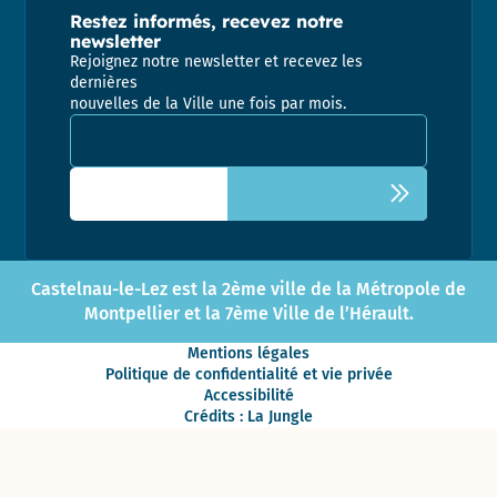
Restez informés, recevez notre
newsletter
Rejoignez notre newsletter et recevez les
dernières
nouvelles de la Ville une fois par mois.
Adresse email pour la newsletter
Castelnau-le-Lez est la 2ème ville de la Métropole de
Montpellier et la 7ème Ville de l’Hérault.
Mentions légales
Politique de confidentialité et vie privée
Accessibilité
Crédits : La Jungle