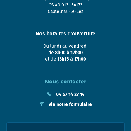
CS 40 013 34173
Castelnau-le-Lez
Nos horaires d’ouverture
Du lundi au vendredi
de
8h00 à 12h00
et de
13h15 à 17h00
Nous contacter
04 67 14 27 14
Via notre formulaire