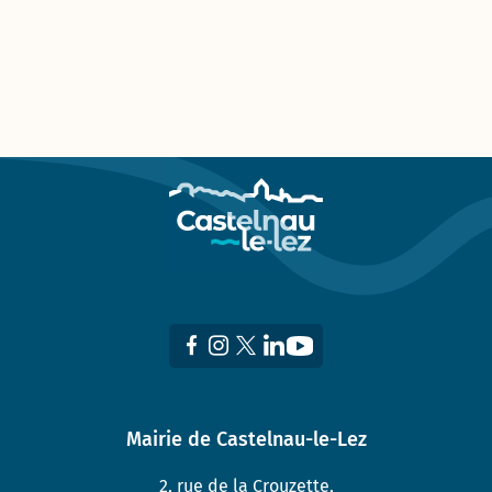
Mairie de Castelnau-le-Lez
2, rue de la Crouzette,