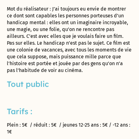
Mot du réalisateur : J’ai toujours eu envie de montrer
ce dont sont capables les personnes porteuses d’un
handicap mental : elles ont un imaginaire incroyable,
une magie, ou une folie, qu’on ne rencontre pas
ailleurs. C’est avec elles que je voulais faire un film.
Pas sur elles. Le handicap n’est pas le sujet. Ce film est
une colonie de vacances, avec tous les moments de vie
que cela suppose, mais puissance mille parce que
l’histoire est portée et jouée par des gens qu’on n’a
pas l’habitude de voir au cinéma.
Tout public
Tarifs :
Plein : 5€ / réduit : 5€ / jeunes 12-25 ans : 5€ / -12 ans :
1€