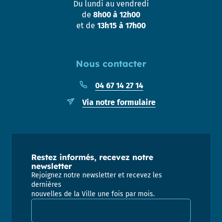
Du lundi au vendredi
de
8h00 à 12h00
et de
13h15 à 17h00
Nous contacter
04 67 14 27 14
Via notre formulaire
Restez informés, recevez notre
newsletter
Rejoignez notre newsletter et recevez les
dernières
nouvelles de la Ville une fois par mois.
Adresse email pour la newsletter