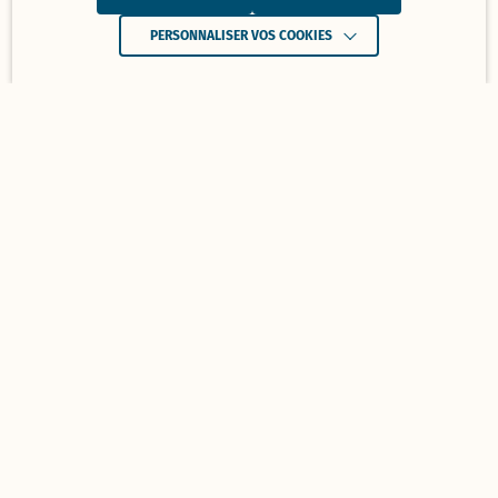
PERSONNALISER VOS COOKIES