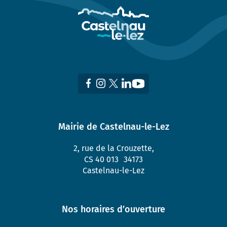
Mairie de Castelnau-le-Lez
2, rue de la Crouzette,
CS 40 013 34173
Castelnau-le-Lez
Nos horaires d’ouverture