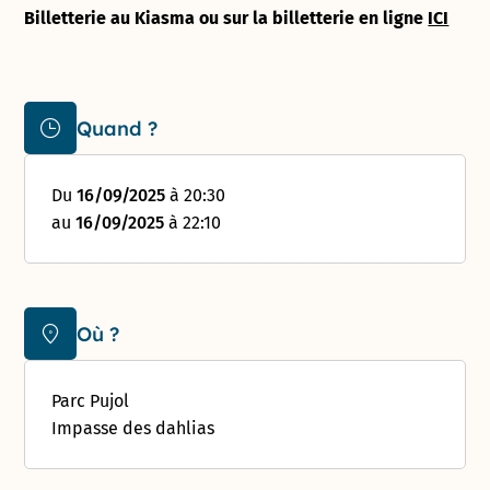
Billetterie au Kiasma ou sur la billetterie en ligne
ICI
Quand ?
Du
16/09/2025
à 20:30
au
16/09/2025
à 22:10
Où ?
Parc Pujol
Impasse des dahlias