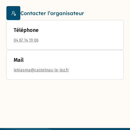
Contacter l’organisateur
Téléphone
04 67 14 19 06
Mail
lekiasma@castelnau-le-lez.fr