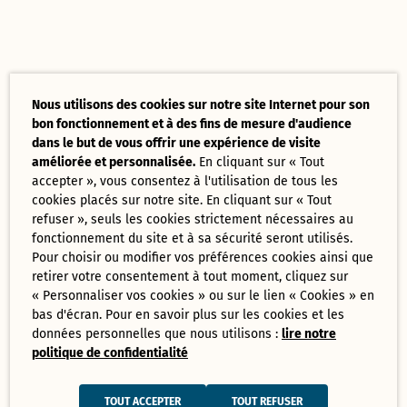
Nous utilisons des cookies sur notre site Internet pour son
bon fonctionnement et à des fins de mesure d'audience
dans le but de vous offrir une expérience de visite
améliorée et personnalisée.
En cliquant sur « Tout
accepter », vous consentez à l'utilisation de tous les
cookies placés sur notre site. En cliquant sur « Tout
refuser », seuls les cookies strictement nécessaires au
fonctionnement du site et à sa sécurité seront utilisés.
Pour choisir ou modifier vos préférences cookies ainsi que
retirer votre consentement à tout moment, cliquez sur
« Personnaliser vos cookies » ou sur le lien « Cookies » en
bas d'écran. Pour en savoir plus sur les cookies et les
données personnelles que nous utilisons :
lire notre
politique de confidentialité
TOUT ACCEPTER
TOUT REFUSER