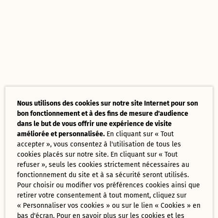
Nous utilisons des cookies sur notre site Internet pour son
bon fonctionnement et à des fins de mesure d'audience
dans le but de vous offrir une expérience de visite
améliorée et personnalisée.
En cliquant sur « Tout
accepter », vous consentez à l'utilisation de tous les
cookies placés sur notre site. En cliquant sur « Tout
refuser », seuls les cookies strictement nécessaires au
fonctionnement du site et à sa sécurité seront utilisés.
Pour choisir ou modifier vos préférences cookies ainsi que
retirer votre consentement à tout moment, cliquez sur
« Personnaliser vos cookies » ou sur le lien « Cookies » en
bas d'écran. Pour en savoir plus sur les cookies et les