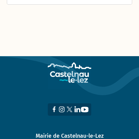
Mairie de Castelnau-le-Lez