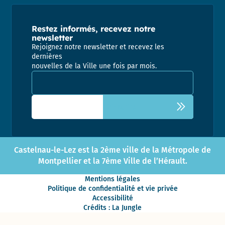
Restez informés, recevez notre
newsletter
Rejoignez notre newsletter et recevez les
dernières
nouvelles de la Ville une fois par mois.
Adresse email pour la newsletter
Castelnau-le-Lez est la 2ème ville de la Métropole de
Montpellier et la 7ème Ville de l’Hérault.
Mentions légales
Politique de confidentialité et vie privée
Accessibilité
Crédits : La Jungle