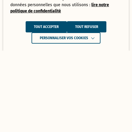
données personnelles que nous utilisons :
lire notre
politique de confidentialité
TOUT ACCEPTER
TOUT REFUSER
PERSONNALISER VOS COOKIES