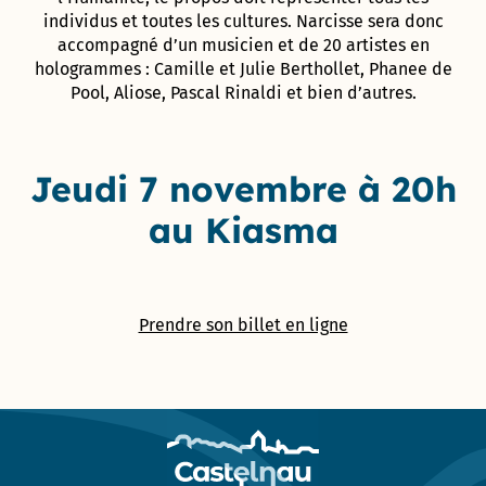
individus et toutes les cultures. Narcisse sera donc
accompagné d’un musicien et de 20 artistes en
hologrammes : Camille et Julie Berthollet, Phanee de
Pool, Aliose, Pascal Rinaldi et bien d’autres.
Jeudi 7 novembre à 20h
au Kiasma
Prendre son billet en ligne