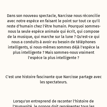
Dans son nouveau spectacle, Narcisse nous réconcilie
avec notre espèce en faisant le point sur tout ce qu’il
reste d’humain chez l’être humain. Pourquoi sommes-
nous la seule espèce animale qui écrit, qui compose
de la musique, qui marche sur la lune ? Qu’est-ce qui
nous a conduits à avoir eu besoin de téléphones
intelligents, si nous-mêmes sommes déjà l’espèce la
plus intelligente ? Mais sommes-nous vraiment
l’espèce la plus intelligente ?
C’est une histoire fascinante que Narcisse partage avec
les spectateurs.
Lorsqu’on entreprend de raconter l’histoire de
l’Humanité, le propos doit représenter tous les