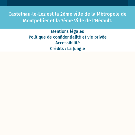
Castelnau-le-Lez est la 2ème ville de la Métropole de
Montpellier et la 7ème Ville de l’Hérault.
Mentions légales
Politique de confidentialité et vie privée
Accessibilité
Crédits : La Jungle