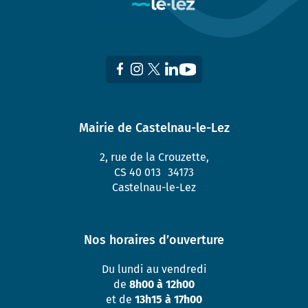
Mairie de Castelnau-le-Lez
2, rue de la Crouzette,
CS 40 013 34173
Castelnau-le-Lez
Nos horaires d’ouverture
Du lundi au vendredi
de
8h00 à 12h00
et de
13h15 à 17h00