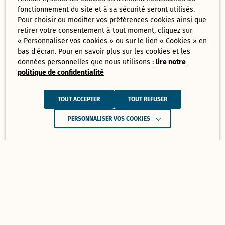
fonctionnement du site et à sa sécurité seront utilisés.
Pour choisir ou modifier vos préférences cookies ainsi que
retirer votre consentement à tout moment, cliquez sur
« Personnaliser vos cookies » ou sur le lien « Cookies » en
bas d'écran. Pour en savoir plus sur les cookies et les
données personnelles que nous utilisons :
lire notre
politique de confidentialité
TOUT ACCEPTER
TOUT REFUSER
PERSONNALISER VOS COOKIES