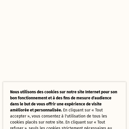
Nous utilisons des cookies sur notre site Internet pour son
bon fonctionnement et à des fins de mesure d'audience
dans le but de vous offrir une expérience de visite
améliorée et personnalisée.
En cliquant sur « Tout
accepter », vous consentez à l'utilisation de tous les
cookies placés sur notre site. En cliquant sur « Tout
refuser », seuls les cookies strictement nécessaires au