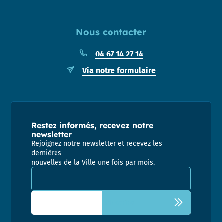
Nous contacter
04 67 14 27 14
Via notre formulaire
Restez informés, recevez notre
newsletter
Rejoignez notre newsletter et recevez les
dernières
nouvelles de la Ville une fois par mois.
Adresse email pour la newsletter