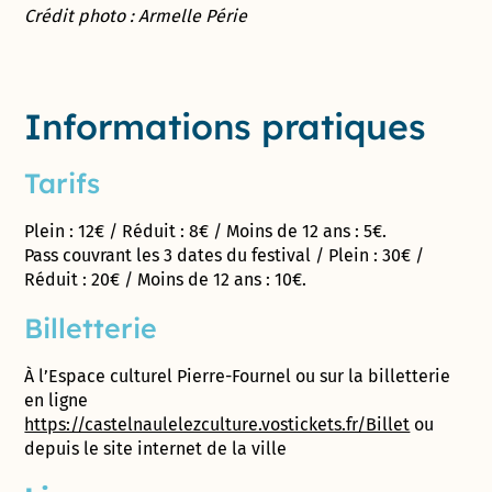
Crédit photo : Armelle Périe
Informations pratiques
Tarifs
Plein : 12€ / Réduit : 8€ / Moins de 12 ans : 5€.
Pass couvrant les 3 dates du festival / Plein : 30€ /
Réduit : 20€ / Moins de 12 ans : 10€.
Billetterie
À l’Espace culturel Pierre-Fournel ou sur la billetterie
en ligne
https://castelnaulelezculture.vostickets.fr/Billet
ou
depuis le site internet de la ville