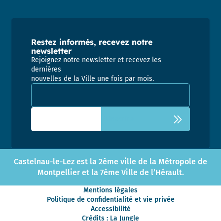
Restez informés, recevez notre
newsletter
Rejoignez notre newsletter et recevez les
dernières
nouvelles de la Ville une fois par mois.
Adresse email pour la newsletter
Castelnau-le-Lez est la 2ème ville de la Métropole de
Montpellier et la 7ème Ville de l’Hérault.
Mentions légales
Politique de confidentialité et vie privée
Accessibilité
Crédits : La Jungle