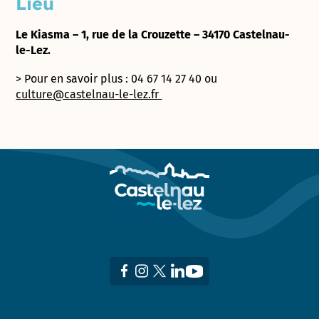
Lieu
Le Kiasma – 1, rue de la Crouzette – 34170 Castelnau-
le-Lez.
> Pour en savoir plus : 04 67 14 27 40 ou
culture@castelnau-le-lez.fr