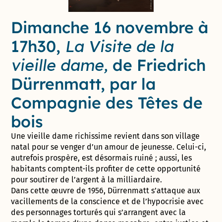
Dimanche 16 novembre à
17h30,
La Visite de la
vieille dame,
de Friedrich
Dürrenmatt, par la
Compagnie des Têtes de
bois
Une vieille dame richissime revient dans son village
natal pour se venger d’un amour de jeunesse. Celui-ci,
autrefois prospère, est désormais ruiné ; aussi, les
habitants comptent-ils profiter de cette opportunité
pour soutirer de l’argent à la milliardaire.
Dans cette œuvre de 1956, Dürrenmatt s’attaque aux
vacillements de la conscience et de l’hypocrisie avec
des personnages torturés qui s’arrangent avec la