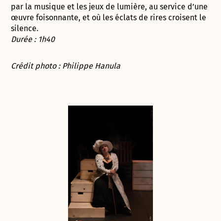
par la musique et les jeux de lumière, au service d’une
œuvre foisonnante, et où les éclats de rires croisent le
silence.
Durée : 1h40
Crédit photo : Philippe Hanula