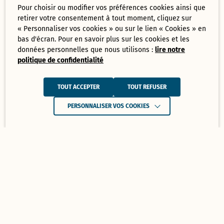
Pour choisir ou modifier vos préférences cookies ainsi que
retirer votre consentement à tout moment, cliquez sur
« Personnaliser vos cookies » ou sur le lien « Cookies » en
bas d'écran. Pour en savoir plus sur les cookies et les
données personnelles que nous utilisons :
lire notre
politique de confidentialité
TOUT ACCEPTER
TOUT REFUSER
PERSONNALISER VOS COOKIES