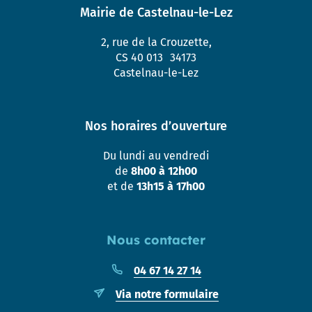
Mairie de Castelnau-le-Lez
2, rue de la Crouzette,
CS 40 013 34173
Castelnau-le-Lez
Nos horaires d’ouverture
Du lundi au vendredi
de
8h00 à 12h00
et de
13h15 à 17h00
Nous contacter
04 67 14 27 14
Via notre formulaire