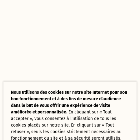
Nous utilisons des cookies sur notre site Internet pour son
bon fonctionnement et à des fins de mesure d'audience
dans le but de vous offrir une expérience de visite
améliorée et personnalisée.
En cliquant sur « Tout
accepter », vous consentez à l'utilisation de tous les
cookies placés sur notre site. En cliquant sur « Tout
refuser », seuls les cookies strictement nécessaires au
fonctionnement du site et à sa sécurité seront utilisés.