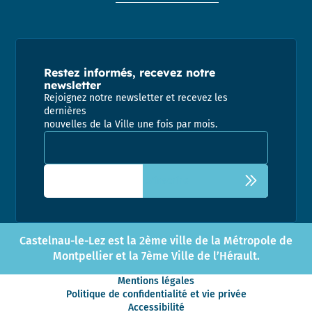
Restez informés, recevez notre
newsletter
Rejoignez notre newsletter et recevez les
dernières
nouvelles de la Ville une fois par mois.
Adresse email pour la newsletter
Castelnau-le-Lez est la 2ème ville de la Métropole de
Montpellier et la 7ème Ville de l’Hérault.
Mentions légales
Politique de confidentialité et vie privée
Accessibilité