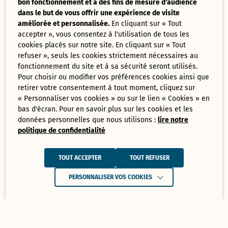
bon fonctionnement et à des fins de mesure d'audience
dans le but de vous offrir une expérience de visite
améliorée et personnalisée.
En cliquant sur « Tout
accepter », vous consentez à l'utilisation de tous les
cookies placés sur notre site. En cliquant sur « Tout
refuser », seuls les cookies strictement nécessaires au
fonctionnement du site et à sa sécurité seront utilisés.
Pour choisir ou modifier vos préférences cookies ainsi que
retirer votre consentement à tout moment, cliquez sur
« Personnaliser vos cookies » ou sur le lien « Cookies » en
bas d'écran. Pour en savoir plus sur les cookies et les
données personnelles que nous utilisons :
lire notre
politique de confidentialité
TOUT ACCEPTER
TOUT REFUSER
PERSONNALISER VOS COOKIES