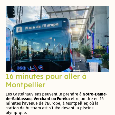
16 minutes pour aller à
Montpellier
Les Castelnauviens peuvent le prendre à
Notre-Dame-
de-Sablassou, Verchant ou Eurêka
et rejoindre en 16
minutes l’avenue de l’Europe, à Montpellier, où la
station de bustram est située devant la piscine
olympique.