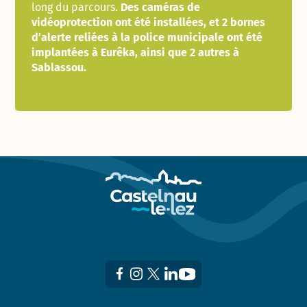
long du parcours.
Des caméras de
vidéoprotection ont été installées, et 2 bornes
d’alerte reliées à la police municipale ont été
implantées à Eurêka, ainsi que 2 autres à
Sablassou.