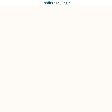
Crédits : La Jungle