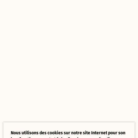
Nous utilisons des cookies sur notre site Internet pour son