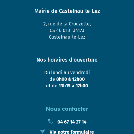
Mairie de Castelnau-le-Lez
2, rue de la Crouzette,
CS 40 013 34173
Castelnau-le-Lez
Nos horaires d’ouverture
Du lundi au vendredi
de
8h00 à 12h00
et de
13h15 à 17h00
Nous contacter
04 67 14 27 14
Via notre formulaire