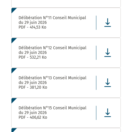
Délibération N°11 Conseil Municipal
du 29 juin 2026
PDF - 414,53 Ko
Délibération N°12 Conseil Municipal
du 29 juin 2026
PDF - 532,21 Ko
Délibération N°13 Conseil Municipal
du 29 juin 2026
PDF - 381,20 Ko
Délibération N°15 Conseil Municipal
du 29 juin 2026
PDF - 406,62 Ko