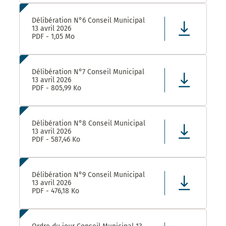
Délibération N°6 Conseil Municipal
13 avril 2026
PDF - 1,05 Mo
Délibération N°7 Conseil Municipal
13 avril 2026
PDF - 805,99 Ko
Délibération N°8 Conseil Municipal
13 avril 2026
PDF - 587,46 Ko
Délibération N°9 Conseil Municipal
13 avril 2026
PDF - 476,18 Ko