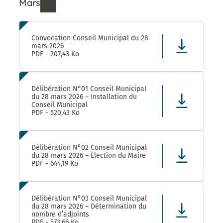
Mars
Ressources de Mars 2026
Convocation Conseil Municipal du 28
mars 2026
PDF - 207,43 Ko
Délibération N°01 Conseil Municipal
du 28 mars 2026 – Installation du
Conseil Municipal
PDF - 520,43 Ko
Délibération N°02 Conseil Municipal
du 28 mars 2026 – Élection du Maire
PDF - 644,19 Ko
Délibération N°03 Conseil Municipal
du 28 mars 2026 – Détermination du
nombre d’adjoints
PDF - 573,66 Ko