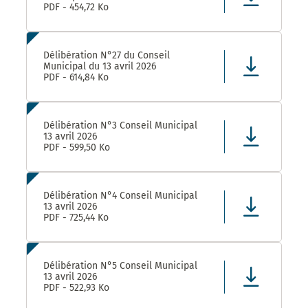
PDF - 454,72 Ko
Délibération N°27 du Conseil
Municipal du 13 avril 2026
PDF - 614,84 Ko
Délibération N°3 Conseil Municipal
13 avril 2026
PDF - 599,50 Ko
Délibération N°4 Conseil Municipal
13 avril 2026
PDF - 725,44 Ko
Délibération N°5 Conseil Municipal
13 avril 2026
PDF - 522,93 Ko