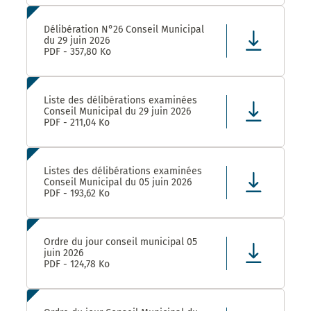
Délibération N°26 Conseil Municipal
du 29 juin 2026
PDF - 357,80 Ko
Liste des délibérations examinées
Conseil Municipal du 29 juin 2026
PDF - 211,04 Ko
Listes des délibérations examinées
Conseil Municipal du 05 juin 2026
PDF - 193,62 Ko
Ordre du jour conseil municipal 05
juin 2026
PDF - 124,78 Ko