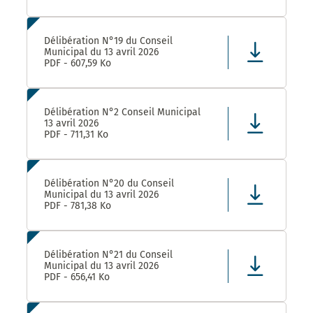
Délibération N°19 du Conseil
Municipal du 13 avril 2026
PDF - 607,59 Ko
Délibération N°2 Conseil Municipal
13 avril 2026
PDF - 711,31 Ko
Délibération N°20 du Conseil
Municipal du 13 avril 2026
PDF - 781,38 Ko
Délibération N°21 du Conseil
Municipal du 13 avril 2026
PDF - 656,41 Ko