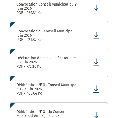
Convocation Conseil Municipal du 29
juin 2026
PDF - 226,31 Ko
Convocation du Conseil Municipal 05
juin 2026
PDF - 221,87 Ko
Déclaration de choix – Sénatoriales
05 juin 2026
PDF - 772,26 Ko
Délibération N°01 Conseil Municipal
du 29 juin 2026
PDF - 405,64 Ko
Délibération N°01 du Conseil
Municipal du 05 juin 2026