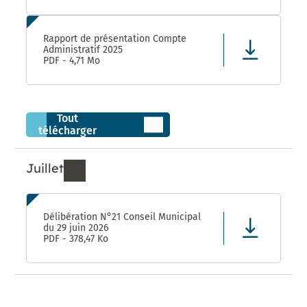
Rapport de présentation Compte
Administratif 2025
PDF - 4,71 Mo
Tout
télécharger
Juillet
Ressources de Juillet 2026
Délibération N°21 Conseil Municipal
du 29 juin 2026
PDF - 378,47 Ko