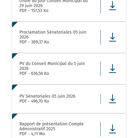
Ordre du jour Conseil Municipal du
29 juin 2026
PDF - 157,53 Ko
Proclamation Sénatoriales 05 juin
2026
PDF - 389,37 Ko
PV du Conseil Municipal du 5 juin
2026
PDF - 636,56 Ko
PV Sénatoriales 05 juin 2026
PDF - 496,70 Ko
Rapport de présentation Compte
Administratif 2025
PDF - 4,71 Mo