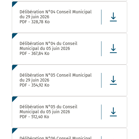
Délibération N°04 Conseil Municipal
du 29 juin 2026
PDF - 328,78 Ko
Délibération N°04 du Conseil
Municipal du 05 juin 2026
PDF - 367,84 Ko
Délibération N°05 Conseil Municipal
du 29 juin 2026
PDF - 354,92 Ko
Délibération N°05 du Conseil
Municipal du 05 juin 2026
PDF - 512,40 Ko
Délibération N°06 Conseil Municipal