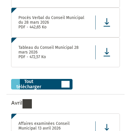
Procès Verbal du Conseil Municipal
du 28 mars 2026
PDF - 442,65 Ko
Tableau du Conseil Municipal 28
mars 2026
PDF - 472,57 Ko
Tout
télécharger
Avril
Ressources de Avril 2026
Affaires examinées Conseil
Municipal 13 avril 2026