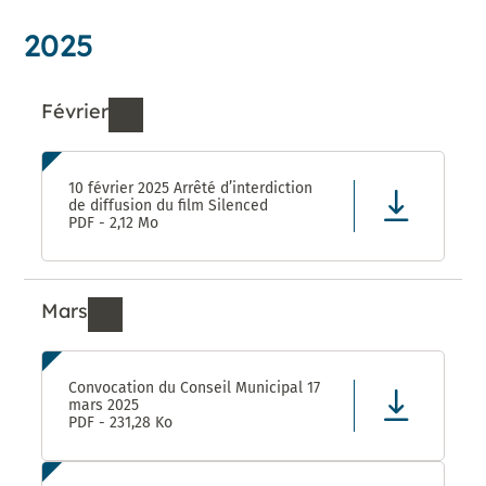
2025
Février
Ressources de Février 2025
10 février 2025 Arrêté d’interdiction
de diffusion du film Silenced
PDF - 2,12 Mo
Mars
Ressources de Mars 2025
Convocation du Conseil Municipal 17
mars 2025
PDF - 231,28 Ko