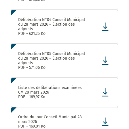
Délibération N°04 Conseil Municipal
du 28 mars 2026 – Élection des
adjoints
PDF - 621,25 Ko
Délibération N°05 Conseil Municipal
du 28 mars 2026 – Élection des
adjoints
PDF - 571,06 Ko
Liste des délibérations examinées
CM 28 mars 2026
PDF - 169,97 Ko
Ordre du jour Conseil Municipal 28
mars 2026
PDF - 169,01 Ko