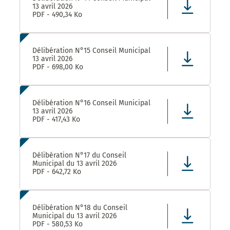
13 avril 2026
PDF - 490,34 Ko
Délibération N°15 Conseil Municipal
13 avril 2026
PDF - 698,00 Ko
Délibération N°16 Conseil Municipal
13 avril 2026
PDF - 417,43 Ko
Délibération N°17 du Conseil
Municipal du 13 avril 2026
PDF - 642,72 Ko
Délibération N°18 du Conseil
Municipal du 13 avril 2026
PDF - 580,53 Ko