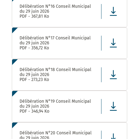
Délibération N°16 Conseil Municipal
du 29 juin 2026
PDF - 367,81 Ko
Délibération N°17 Conseil Municipal
du 29 juin 2026
PDF - 356,72 Ko
Délibération N°18 Conseil Municipal
du 29 juin 2026
PDF - 273,23 Ko
Délibération N°19 Conseil Municipal
du 29 juin 2026
PDF - 346,94 Ko
Délibération N°20 Conseil Municipal
du 29 juin 2026