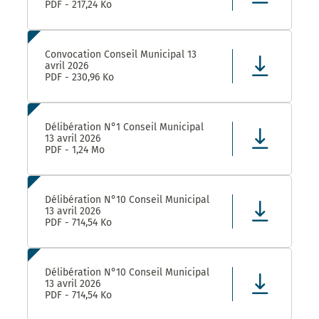
PDF - 217,24 Ko
Convocation Conseil Municipal 13
avril 2026
PDF - 230,96 Ko
Délibération N°1 Conseil Municipal
13 avril 2026
PDF - 1,24 Mo
Délibération N°10 Conseil Municipal
13 avril 2026
PDF - 714,54 Ko
Délibération N°10 Conseil Municipal
13 avril 2026
PDF - 714,54 Ko