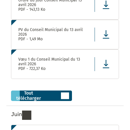
Ordre du jour Conseil Municipal 13
avril 2026
PDF - 143,13 Ko
PV du Conseil Municipal du 13 avril
2026
PDF - 1,49 Mo
Vœu 1 du Conseil Municipal du 13
avril 2026
PDF - 722,37 Ko
Tout
télécharger
Juin
Ressources de Juin 2026