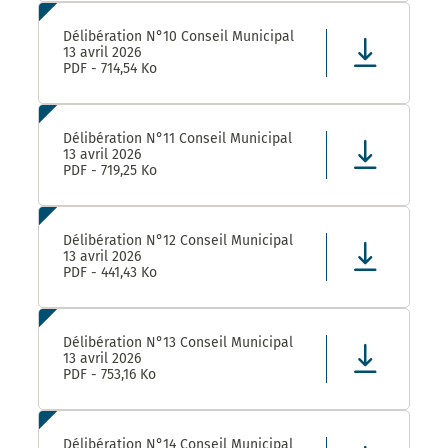
Délibération N°10 Conseil Municipal
13 avril 2026
PDF - 714,54 Ko
Délibération N°11 Conseil Municipal
13 avril 2026
PDF - 719,25 Ko
Délibération N°12 Conseil Municipal
13 avril 2026
PDF - 441,43 Ko
Délibération N°13 Conseil Municipal
13 avril 2026
PDF - 753,16 Ko
Délibération N°14 Conseil Municipal