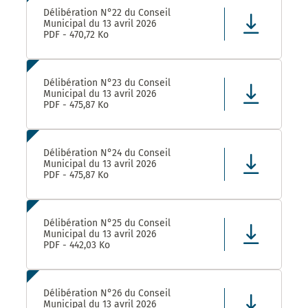
Délibération N°22 du Conseil
Municipal du 13 avril 2026
PDF - 470,72 Ko
Délibération N°23 du Conseil
Municipal du 13 avril 2026
PDF - 475,87 Ko
Délibération N°24 du Conseil
Municipal du 13 avril 2026
PDF - 475,87 Ko
Délibération N°25 du Conseil
Municipal du 13 avril 2026
PDF - 442,03 Ko
Délibération N°26 du Conseil
Municipal du 13 avril 2026