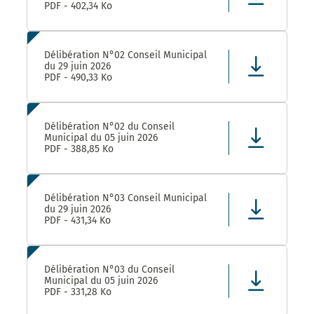
PDF - 402,34 Ko
Délibération N°02 Conseil Municipal
du 29 juin 2026
PDF - 490,33 Ko
Délibération N°02 du Conseil
Municipal du 05 juin 2026
PDF - 388,85 Ko
Délibération N°03 Conseil Municipal
du 29 juin 2026
PDF - 431,34 Ko
Délibération N°03 du Conseil
Municipal du 05 juin 2026
PDF - 331,28 Ko