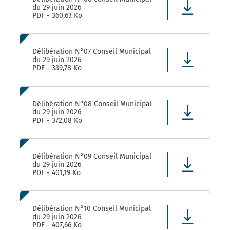
du 29 juin 2026
PDF - 360,63 Ko
Délibération N°07 Conseil Municipal
du 29 juin 2026
PDF - 339,78 Ko
Délibération N°08 Conseil Municipal
du 29 juin 2026
PDF - 372,08 Ko
Délibération N°09 Conseil Municipal
du 29 juin 2026
PDF - 401,19 Ko
Délibération N°10 Conseil Municipal
du 29 juin 2026
PDF - 407,66 Ko