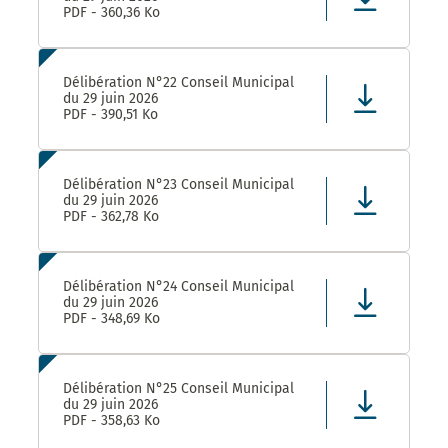
PDF - 360,36 Ko
Délibération N°22 Conseil Municipal
du 29 juin 2026
PDF - 390,51 Ko
Délibération N°23 Conseil Municipal
du 29 juin 2026
PDF - 362,78 Ko
Délibération N°24 Conseil Municipal
du 29 juin 2026
PDF - 348,69 Ko
Délibération N°25 Conseil Municipal
du 29 juin 2026
PDF - 358,63 Ko