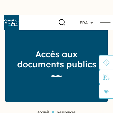
FRA
Accès aux
documents publics
Accueil
Ressources