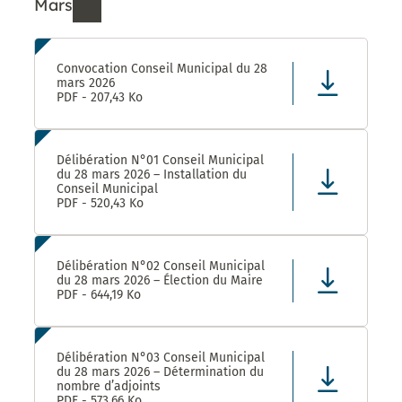
Mars
Ressources de Mars 2026
Convocation Conseil Municipal du 28
mars 2026
PDF - 207,43 Ko
Délibération N°01 Conseil Municipal
du 28 mars 2026 – Installation du
Conseil Municipal
PDF - 520,43 Ko
Délibération N°02 Conseil Municipal
du 28 mars 2026 – Élection du Maire
PDF - 644,19 Ko
Délibération N°03 Conseil Municipal
du 28 mars 2026 – Détermination du
nombre d’adjoints
PDF - 573,66 Ko