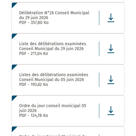
Délibération N°26 Conseil Municipal
du 29 juin 2026
PDF - 357,80 Ko
Liste des délibérations examinées
Conseil Municipal du 29 juin 2026
PDF - 211,04 Ko
Listes des délibérations examinées
Conseil Municipal du 05 juin 2026
PDF - 193,62 Ko
Ordre du jour conseil municipal 05
juin 2026
PDF - 124,78 Ko