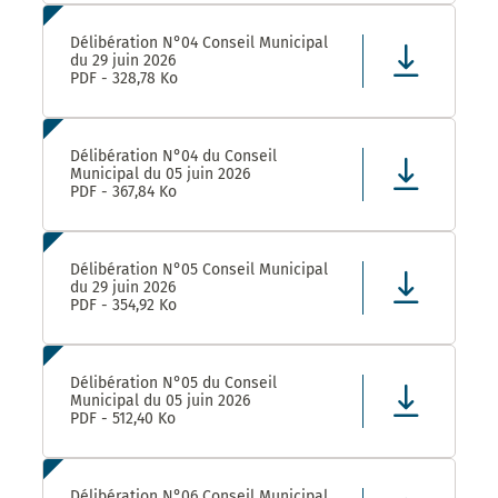
Délibération N°04 Conseil Municipal
du 29 juin 2026
PDF - 328,78 Ko
Délibération N°04 du Conseil
Municipal du 05 juin 2026
PDF - 367,84 Ko
Délibération N°05 Conseil Municipal
du 29 juin 2026
PDF - 354,92 Ko
Délibération N°05 du Conseil
Municipal du 05 juin 2026
PDF - 512,40 Ko
Délibération N°06 Conseil Municipal