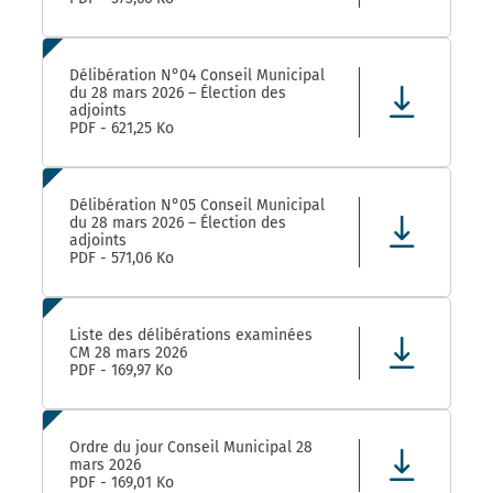
Délibération N°04 Conseil Municipal
du 28 mars 2026 – Élection des
adjoints
PDF - 621,25 Ko
Délibération N°05 Conseil Municipal
du 28 mars 2026 – Élection des
adjoints
PDF - 571,06 Ko
Liste des délibérations examinées
CM 28 mars 2026
PDF - 169,97 Ko
Ordre du jour Conseil Municipal 28
mars 2026
PDF - 169,01 Ko