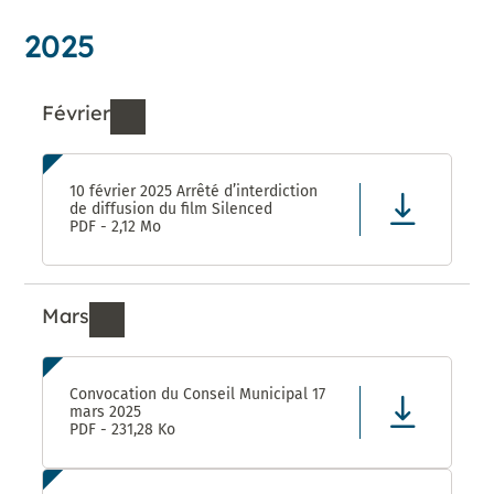
2025
Février
Ressources de Février 2025
10 février 2025 Arrêté d’interdiction
de diffusion du film Silenced
PDF - 2,12 Mo
Mars
Ressources de Mars 2025
Convocation du Conseil Municipal 17
mars 2025
PDF - 231,28 Ko