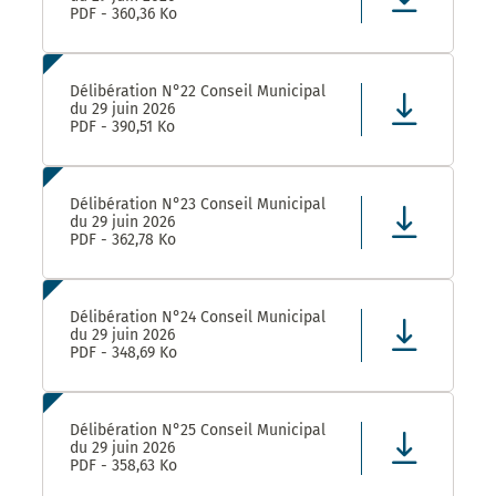
PDF - 360,36 Ko
Délibération N°22 Conseil Municipal
du 29 juin 2026
PDF - 390,51 Ko
Délibération N°23 Conseil Municipal
du 29 juin 2026
PDF - 362,78 Ko
Délibération N°24 Conseil Municipal
du 29 juin 2026
PDF - 348,69 Ko
Délibération N°25 Conseil Municipal
du 29 juin 2026
PDF - 358,63 Ko