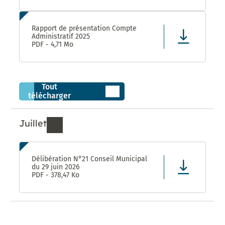
Rapport de présentation Compte
Administratif 2025
PDF - 4,71 Mo
Tout
télécharger
Juillet
Ressources de Juillet 2026
Délibération N°21 Conseil Municipal
du 29 juin 2026
PDF - 378,47 Ko