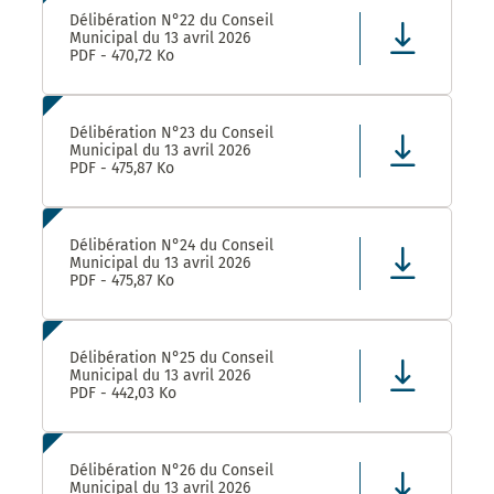
Délibération N°22 du Conseil
Municipal du 13 avril 2026
PDF - 470,72 Ko
Délibération N°23 du Conseil
Municipal du 13 avril 2026
PDF - 475,87 Ko
Délibération N°24 du Conseil
Municipal du 13 avril 2026
PDF - 475,87 Ko
Délibération N°25 du Conseil
Municipal du 13 avril 2026
PDF - 442,03 Ko
Délibération N°26 du Conseil
Municipal du 13 avril 2026