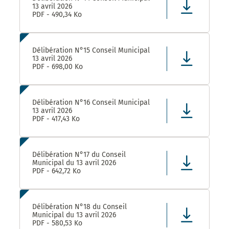
13 avril 2026
PDF - 490,34 Ko
Délibération N°15 Conseil Municipal
13 avril 2026
PDF - 698,00 Ko
Délibération N°16 Conseil Municipal
13 avril 2026
PDF - 417,43 Ko
Délibération N°17 du Conseil
Municipal du 13 avril 2026
PDF - 642,72 Ko
Délibération N°18 du Conseil
Municipal du 13 avril 2026
PDF - 580,53 Ko