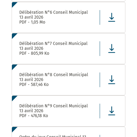
Délibération N°6 Conseil Municipal
13 avril 2026
PDF - 1,05 Mo
Délibération N°7 Conseil Municipal
13 avril 2026
PDF - 805,99 Ko
Délibération N°8 Conseil Municipal
13 avril 2026
PDF - 587,46 Ko
Délibération N°9 Conseil Municipal
13 avril 2026
PDF - 476,18 Ko