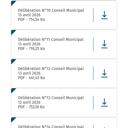
Délibération N°10 Conseil Municipal
13 avril 2026
PDF - 714,54 Ko
Délibération N°11 Conseil Municipal
13 avril 2026
PDF - 719,25 Ko
Délibération N°12 Conseil Municipal
13 avril 2026
PDF - 441,43 Ko
Délibération N°13 Conseil Municipal
13 avril 2026
PDF - 753,16 Ko
Délibération N°14 Conseil Municipal