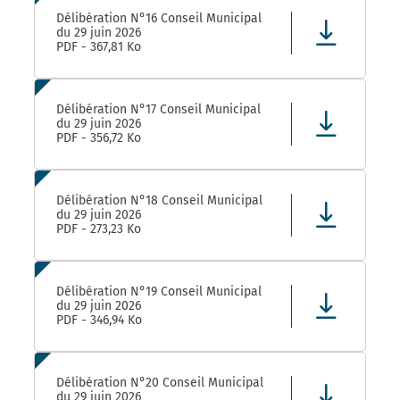
Délibération N°16 Conseil Municipal
du 29 juin 2026
PDF - 367,81 Ko
Délibération N°17 Conseil Municipal
du 29 juin 2026
PDF - 356,72 Ko
Délibération N°18 Conseil Municipal
du 29 juin 2026
PDF - 273,23 Ko
Délibération N°19 Conseil Municipal
du 29 juin 2026
PDF - 346,94 Ko
Délibération N°20 Conseil Municipal
du 29 juin 2026