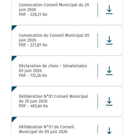
Convocation Conseil Municipal du 29
juin 2026
PDF - 226,31 Ko
Convocation du Conseil Municipal 05
juin 2026
PDF - 221,87 Ko
Déclaration de choix – Sénatoriales
05 juin 2026
PDF - 772,26 Ko
Délibération N°01 Conseil Municipal
du 29 juin 2026
PDF - 405,64 Ko
Délibération N°01 du Conseil
Municipal du 05 juin 2026