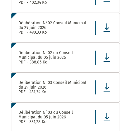
PDF - 402,34 Ko
Délibération N°02 Conseil Municipal
du 29 juin 2026
PDF - 490,33 Ko
Délibération N°02 du Conseil
Municipal du 05 juin 2026
PDF - 388,85 Ko
Délibération N°03 Conseil Municipal
du 29 juin 2026
PDF - 431,34 Ko
Délibération N°03 du Conseil
Municipal du 05 juin 2026
PDF - 331,28 Ko