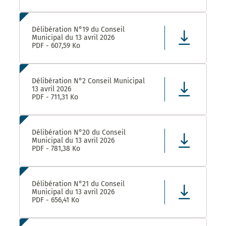
Délibération N°19 du Conseil
Municipal du 13 avril 2026
PDF - 607,59 Ko
Délibération N°2 Conseil Municipal
13 avril 2026
PDF - 711,31 Ko
Délibération N°20 du Conseil
Municipal du 13 avril 2026
PDF - 781,38 Ko
Délibération N°21 du Conseil
Municipal du 13 avril 2026
PDF - 656,41 Ko