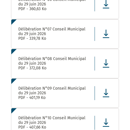
du 29 juin 2026
PDF - 360,63 Ko
Délibération N°07 Conseil Municipal
du 29 juin 2026
PDF - 339,78 Ko
Délibération N°08 Conseil Municipal
du 29 juin 2026
PDF - 372,08 Ko
Délibération N°09 Conseil Municipal
du 29 juin 2026
PDF - 401,19 Ko
Délibération N°10 Conseil Municipal
du 29 juin 2026
PDF - 407,66 Ko