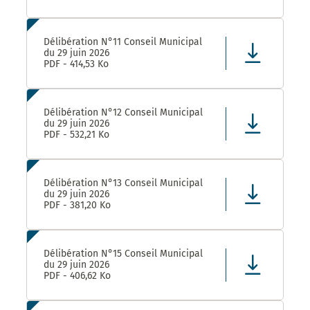
Délibération N°11 Conseil Municipal
du 29 juin 2026
PDF - 414,53 Ko
Délibération N°12 Conseil Municipal
du 29 juin 2026
PDF - 532,21 Ko
Délibération N°13 Conseil Municipal
du 29 juin 2026
PDF - 381,20 Ko
Délibération N°15 Conseil Municipal
du 29 juin 2026
PDF - 406,62 Ko