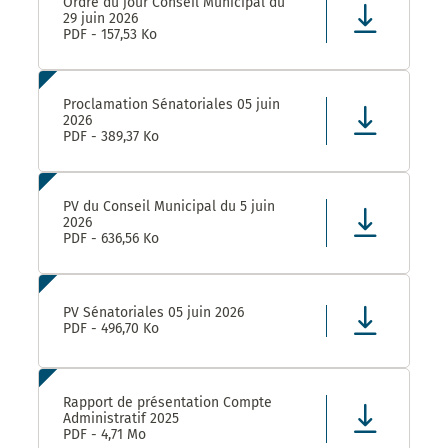
Ordre du jour Conseil Municipal du
29 juin 2026
PDF - 157,53 Ko
Proclamation Sénatoriales 05 juin
2026
PDF - 389,37 Ko
PV du Conseil Municipal du 5 juin
2026
PDF - 636,56 Ko
PV Sénatoriales 05 juin 2026
PDF - 496,70 Ko
Rapport de présentation Compte
Administratif 2025
PDF - 4,71 Mo