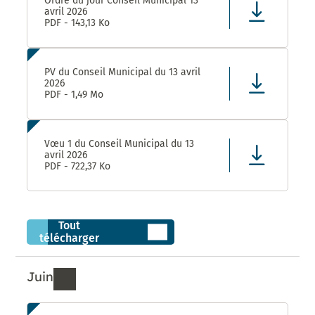
Ordre du jour Conseil Municipal 13
avril 2026
PDF - 143,13 Ko
PV du Conseil Municipal du 13 avril
2026
PDF - 1,49 Mo
Vœu 1 du Conseil Municipal du 13
avril 2026
PDF - 722,37 Ko
Tout
télécharger
Juin
Ressources de Juin 2026