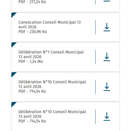
PDF - 217,24 Ko
Convocation Conseil Municipal 13
avril 2026
PDF - 230,96 Ko
Délibération N°1 Conseil Municipal
13 avril 2026
PDF - 1,24 Mo
Délibération N°10 Conseil Municipal
13 avril 2026
PDF - 714,54 Ko
Délibération N°10 Conseil Municipal
13 avril 2026
PDF - 714,54 Ko