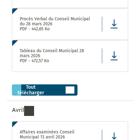
Procès Verbal du Conseil Municipal
du 28 mars 2026
PDF - 442,65 Ko
Tableau du Conseil Municipal 28
mars 2026
PDF - 472,57 Ko
Tout
télécharger
Avril
Ressources de Avril 2026
Affaires examinées Conseil
Municipal 13 avril 2026