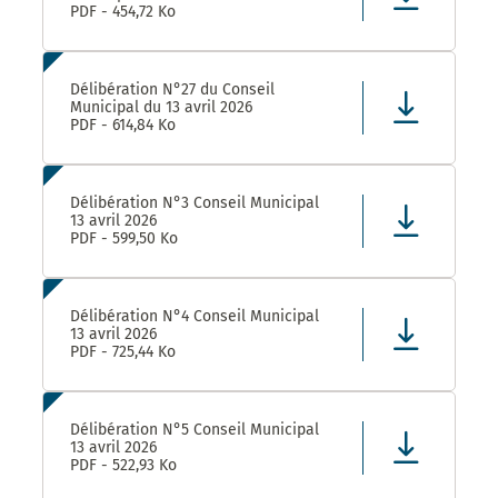
PDF - 454,72 Ko
Délibération N°27 du Conseil
Municipal du 13 avril 2026
PDF - 614,84 Ko
Délibération N°3 Conseil Municipal
13 avril 2026
PDF - 599,50 Ko
Délibération N°4 Conseil Municipal
13 avril 2026
PDF - 725,44 Ko
Délibération N°5 Conseil Municipal
13 avril 2026
PDF - 522,93 Ko