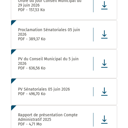
Ordre du jour Conseil Municipal du
29 juin 2026
PDF - 157,53 Ko
Proclamation Sénatoriales 05 juin
2026
PDF - 389,37 Ko
PV du Conseil Municipal du 5 juin
2026
PDF - 636,56 Ko
PV Sénatoriales 05 juin 2026
PDF - 496,70 Ko
Rapport de présentation Compte
Administratif 2025
PDF - 4,71 Mo