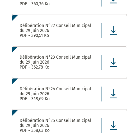
PDF - 360,36 Ko
Délibération N°22 Conseil Municipal
du 29 juin 2026
PDF - 390,51 Ko
Délibération N°23 Conseil Municipal
du 29 juin 2026
PDF - 362,78 Ko
Délibération N°24 Conseil Municipal
du 29 juin 2026
PDF - 348,69 Ko
Délibération N°25 Conseil Municipal
du 29 juin 2026
PDF - 358,63 Ko