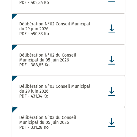
PDF - 402,34 Ko
Délibération N°02 Conseil Municipal
du 29 juin 2026
PDF - 490,33 Ko
Délibération N°02 du Conseil
Municipal du 05 juin 2026
PDF - 388,85 Ko
Délibération N°03 Conseil Municipal
du 29 juin 2026
PDF - 431,34 Ko
Délibération N°03 du Conseil
Municipal du 05 juin 2026
PDF - 331,28 Ko