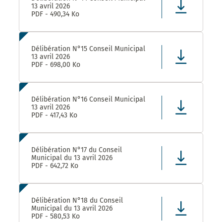
13 avril 2026
PDF - 490,34 Ko
Délibération N°15 Conseil Municipal
13 avril 2026
PDF - 698,00 Ko
Délibération N°16 Conseil Municipal
13 avril 2026
PDF - 417,43 Ko
Délibération N°17 du Conseil
Municipal du 13 avril 2026
PDF - 642,72 Ko
Délibération N°18 du Conseil
Municipal du 13 avril 2026
PDF - 580,53 Ko