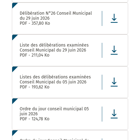
Délibération N°26 Conseil Municipal
du 29 juin 2026
PDF - 357,80 Ko
Liste des délibérations examinées
Conseil Municipal du 29 juin 2026
PDF - 211,04 Ko
Listes des délibérations examinées
Conseil Municipal du 05 juin 2026
PDF - 193,62 Ko
Ordre du jour conseil municipal 05
juin 2026
PDF - 124,78 Ko