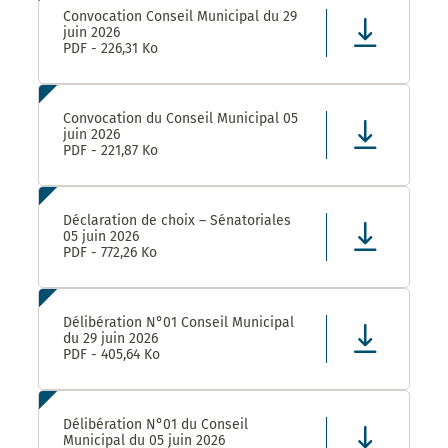
Convocation Conseil Municipal du 29
juin 2026
PDF - 226,31 Ko
Convocation du Conseil Municipal 05
juin 2026
PDF - 221,87 Ko
Déclaration de choix – Sénatoriales
05 juin 2026
PDF - 772,26 Ko
Délibération N°01 Conseil Municipal
du 29 juin 2026
PDF - 405,64 Ko
Délibération N°01 du Conseil
Municipal du 05 juin 2026