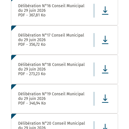
Délibération N°16 Conseil Municipal
du 29 juin 2026
PDF - 367,81 Ko
Délibération N°17 Conseil Municipal
du 29 juin 2026
PDF - 356,72 Ko
Délibération N°18 Conseil Municipal
du 29 juin 2026
PDF - 273,23 Ko
Délibération N°19 Conseil Municipal
du 29 juin 2026
PDF - 346,94 Ko
Délibération N°20 Conseil Municipal
du 29 juin 2026