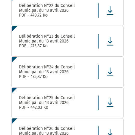
Délibération N°22 du Conseil
Municipal du 13 avril 2026
PDF - 470,72 Ko
Délibération N°23 du Conseil
Municipal du 13 avril 2026
PDF - 475,87 Ko
Délibération N°24 du Conseil
Municipal du 13 avril 2026
PDF - 475,87 Ko
Délibération N°25 du Conseil
Municipal du 13 avril 2026
PDF - 442,03 Ko
Délibération N°26 du Conseil
Municipal du 13 avril 2026