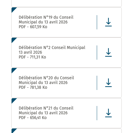
Délibération N°19 du Conseil
Municipal du 13 avril 2026
PDF - 607,59 Ko
Délibération N°2 Conseil Municipal
13 avril 2026
PDF - 711,31 Ko
Délibération N°20 du Conseil
Municipal du 13 avril 2026
PDF - 781,38 Ko
Délibération N°21 du Conseil
Municipal du 13 avril 2026
PDF - 656,41 Ko