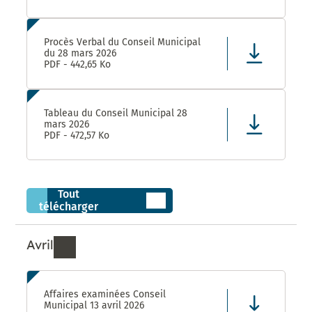
Procès Verbal du Conseil Municipal
du 28 mars 2026
PDF - 442,65 Ko
Tableau du Conseil Municipal 28
mars 2026
PDF - 472,57 Ko
Tout
télécharger
Avril
Ressources de Avril 2026
Affaires examinées Conseil
Municipal 13 avril 2026