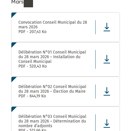
Mars
Ressources de Mars 2026
Convocation Conseil Municipal du 28
mars 2026
PDF - 207,43 Ko
Délibération N°01 Conseil Municipal
du 28 mars 2026 – Installation du
Conseil Municipal
PDF - 520,43 Ko
Délibération N°02 Conseil Municipal
du 28 mars 2026 – Élection du Maire
PDF - 644,19 Ko
Délibération N°03 Conseil Municipal
du 28 mars 2026 – Détermination du
nombre d’adjoints
PDF - 573,66 Ko