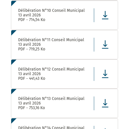
Délibération N°10 Conseil Municipal
13 avril 2026
PDF - 714,54 Ko
Délibération N°11 Conseil Municipal
13 avril 2026
PDF - 719,25 Ko
Délibération N°12 Conseil Municipal
13 avril 2026
PDF - 441,43 Ko
Délibération N°13 Conseil Municipal
13 avril 2026
PDF - 753,16 Ko
Délibération N°14 Conseil Municipal