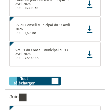
Ordre du jour Conseil Municipal 13
avril 2026
PDF - 143,13 Ko
PV du Conseil Municipal du 13 avril
2026
PDF - 1,49 Mo
Vœu 1 du Conseil Municipal du 13
avril 2026
PDF - 722,37 Ko
Tout
télécharger
Juin
Ressources de Juin 2026