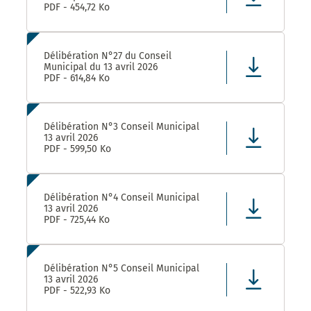
PDF - 454,72 Ko
Délibération N°27 du Conseil
Municipal du 13 avril 2026
PDF - 614,84 Ko
Délibération N°3 Conseil Municipal
13 avril 2026
PDF - 599,50 Ko
Délibération N°4 Conseil Municipal
13 avril 2026
PDF - 725,44 Ko
Délibération N°5 Conseil Municipal
13 avril 2026
PDF - 522,93 Ko