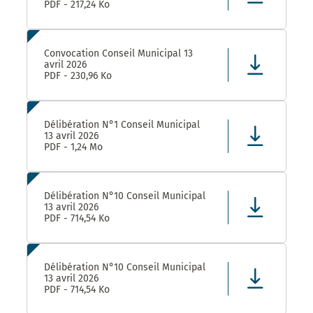
PDF - 217,24 Ko
Convocation Conseil Municipal 13
avril 2026
PDF - 230,96 Ko
Délibération N°1 Conseil Municipal
13 avril 2026
PDF - 1,24 Mo
Délibération N°10 Conseil Municipal
13 avril 2026
PDF - 714,54 Ko
Délibération N°10 Conseil Municipal
13 avril 2026
PDF - 714,54 Ko