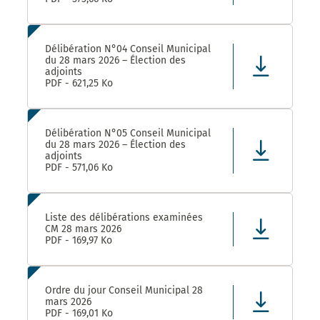
Délibération N°04 Conseil Municipal
du 28 mars 2026 – Élection des
adjoints
PDF - 621,25 Ko
Délibération N°05 Conseil Municipal
du 28 mars 2026 – Élection des
adjoints
PDF - 571,06 Ko
Liste des délibérations examinées
CM 28 mars 2026
PDF - 169,97 Ko
Ordre du jour Conseil Municipal 28
mars 2026
PDF - 169,01 Ko