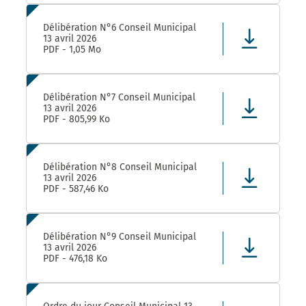
Délibération N°6 Conseil Municipal
13 avril 2026
PDF - 1,05 Mo
Délibération N°7 Conseil Municipal
13 avril 2026
PDF - 805,99 Ko
Délibération N°8 Conseil Municipal
13 avril 2026
PDF - 587,46 Ko
Délibération N°9 Conseil Municipal
13 avril 2026
PDF - 476,18 Ko