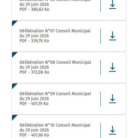
du 29 juin 2026
PDF - 360,63 Ko
Délibération N°07 Conseil Municipal
du 29 juin 2026
PDF - 339,78 Ko
Délibération N°08 Conseil Municipal
du 29 juin 2026
PDF - 372,08 Ko
Délibération N°09 Conseil Municipal
du 29 juin 2026
PDF - 401,19 Ko
Délibération N°10 Conseil Municipal
du 29 juin 2026
PDF - 407,66 Ko