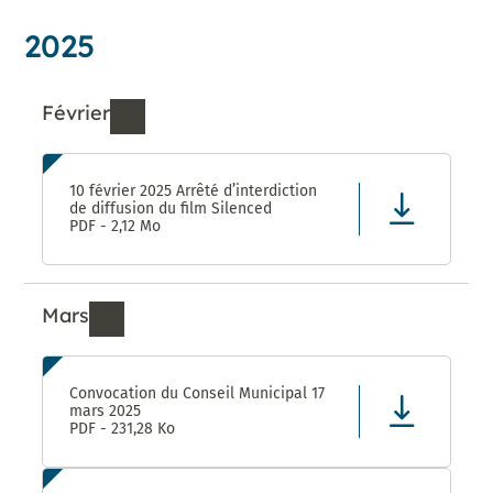
2025
Février
Ressources de Février 2025
10 février 2025 Arrêté d’interdiction
de diffusion du film Silenced
PDF - 2,12 Mo
Mars
Ressources de Mars 2025
Convocation du Conseil Municipal 17
mars 2025
PDF - 231,28 Ko