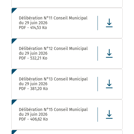
Délibération N°11 Conseil Municipal
du 29 juin 2026
PDF - 414,53 Ko
Délibération N°12 Conseil Municipal
du 29 juin 2026
PDF - 532,21 Ko
Délibération N°13 Conseil Municipal
du 29 juin 2026
PDF - 381,20 Ko
Délibération N°15 Conseil Municipal
du 29 juin 2026
PDF - 406,62 Ko