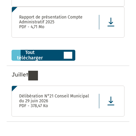
Rapport de présentation Compte
Administratif 2025
PDF - 4,71 Mo
Tout
télécharger
Juillet
Ressources de Juillet 2026
Délibération N°21 Conseil Municipal
du 29 juin 2026
PDF - 378,47 Ko