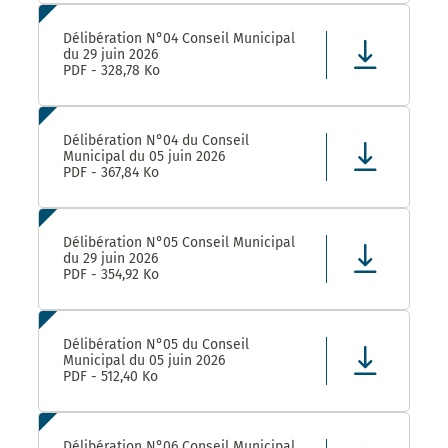
Délibération N°04 Conseil Municipal
du 29 juin 2026
PDF - 328,78 Ko
Délibération N°04 du Conseil
Municipal du 05 juin 2026
PDF - 367,84 Ko
Délibération N°05 Conseil Municipal
du 29 juin 2026
PDF - 354,92 Ko
Délibération N°05 du Conseil
Municipal du 05 juin 2026
PDF - 512,40 Ko
Délibération N°06 Conseil Municipal