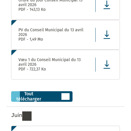
Ordre du jour Conseil Municipal 13
avril 2026
PDF - 143,13 Ko
PV du Conseil Municipal du 13 avril
2026
PDF - 1,49 Mo
Vœu 1 du Conseil Municipal du 13
avril 2026
PDF - 722,37 Ko
Tout
télécharger
Juin
Ressources de Juin 2026