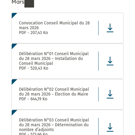
Mars
Ressources de Mars 2026
Convocation Conseil Municipal du 28
mars 2026
PDF - 207,43 Ko
Délibération N°01 Conseil Municipal
du 28 mars 2026 – Installation du
Conseil Municipal
PDF - 520,43 Ko
Délibération N°02 Conseil Municipal
du 28 mars 2026 – Élection du Maire
PDF - 644,19 Ko
Délibération N°03 Conseil Municipal
du 28 mars 2026 – Détermination du
nombre d’adjoints
PDF - 573,66 Ko