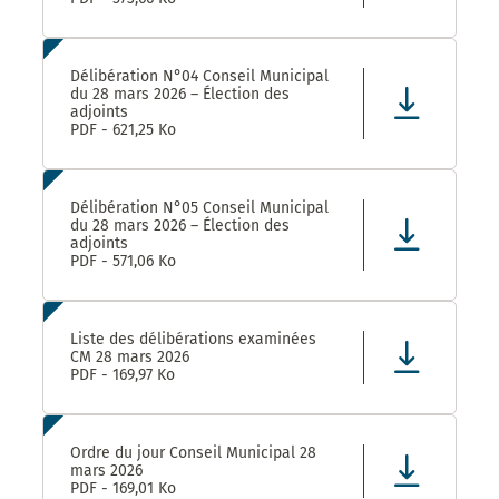
Délibération N°04 Conseil Municipal
du 28 mars 2026 – Élection des
adjoints
PDF - 621,25 Ko
Délibération N°05 Conseil Municipal
du 28 mars 2026 – Élection des
adjoints
PDF - 571,06 Ko
Liste des délibérations examinées
CM 28 mars 2026
PDF - 169,97 Ko
Ordre du jour Conseil Municipal 28
mars 2026
PDF - 169,01 Ko