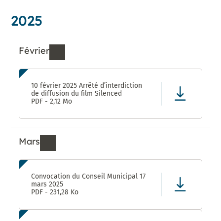
2025
Février
Ressources de Février 2025
10 février 2025 Arrêté d’interdiction
de diffusion du film Silenced
PDF - 2,12 Mo
Mars
Ressources de Mars 2025
Convocation du Conseil Municipal 17
mars 2025
PDF - 231,28 Ko