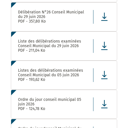
Délibération N°26 Conseil Municipal
du 29 juin 2026
PDF - 357,80 Ko
Liste des délibérations examinées
Conseil Municipal du 29 juin 2026
PDF - 211,04 Ko
Listes des délibérations examinées
Conseil Municipal du 05 juin 2026
PDF - 193,62 Ko
Ordre du jour conseil municipal 05
juin 2026
PDF - 124,78 Ko