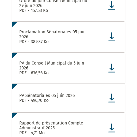
Ordre du jour Conseil Municipal du
29 juin 2026
PDF - 157,53 Ko
Proclamation Sénatoriales 05 juin
2026
PDF - 389,37 Ko
PV du Conseil Municipal du 5 juin
2026
PDF - 636,56 Ko
PV Sénatoriales 05 juin 2026
PDF - 496,70 Ko
Rapport de présentation Compte
Administratif 2025
PDF - 4,71 Mo