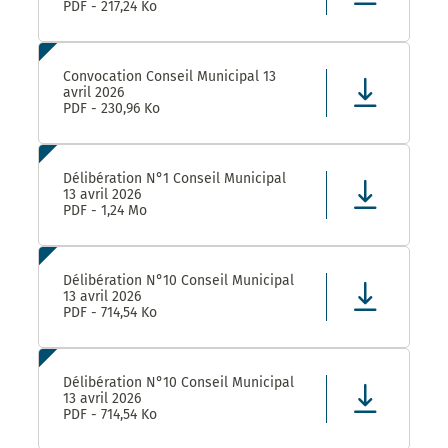
PDF - 217,24 Ko
Convocation Conseil Municipal 13
avril 2026
PDF - 230,96 Ko
Délibération N°1 Conseil Municipal
13 avril 2026
PDF - 1,24 Mo
Délibération N°10 Conseil Municipal
13 avril 2026
PDF - 714,54 Ko
Délibération N°10 Conseil Municipal
13 avril 2026
PDF - 714,54 Ko