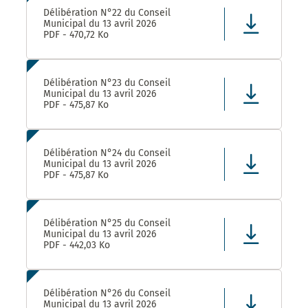
Délibération N°22 du Conseil
Municipal du 13 avril 2026
PDF - 470,72 Ko
Délibération N°23 du Conseil
Municipal du 13 avril 2026
PDF - 475,87 Ko
Délibération N°24 du Conseil
Municipal du 13 avril 2026
PDF - 475,87 Ko
Délibération N°25 du Conseil
Municipal du 13 avril 2026
PDF - 442,03 Ko
Délibération N°26 du Conseil
Municipal du 13 avril 2026