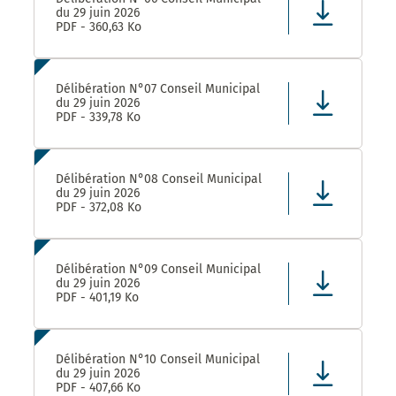
du 29 juin 2026
PDF - 360,63 Ko
Délibération N°07 Conseil Municipal
du 29 juin 2026
PDF - 339,78 Ko
Délibération N°08 Conseil Municipal
du 29 juin 2026
PDF - 372,08 Ko
Délibération N°09 Conseil Municipal
du 29 juin 2026
PDF - 401,19 Ko
Délibération N°10 Conseil Municipal
du 29 juin 2026
PDF - 407,66 Ko