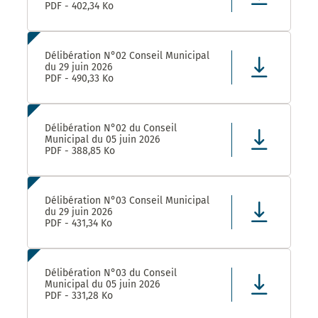
PDF - 402,34 Ko
Délibération N°02 Conseil Municipal
du 29 juin 2026
PDF - 490,33 Ko
Délibération N°02 du Conseil
Municipal du 05 juin 2026
PDF - 388,85 Ko
Délibération N°03 Conseil Municipal
du 29 juin 2026
PDF - 431,34 Ko
Délibération N°03 du Conseil
Municipal du 05 juin 2026
PDF - 331,28 Ko