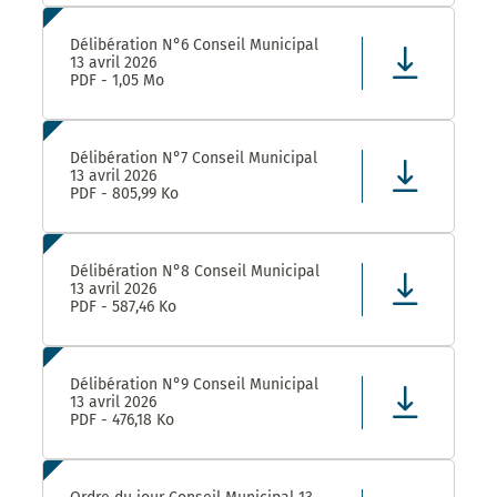
Délibération N°6 Conseil Municipal
13 avril 2026
PDF - 1,05 Mo
Délibération N°7 Conseil Municipal
13 avril 2026
PDF - 805,99 Ko
Délibération N°8 Conseil Municipal
13 avril 2026
PDF - 587,46 Ko
Délibération N°9 Conseil Municipal
13 avril 2026
PDF - 476,18 Ko