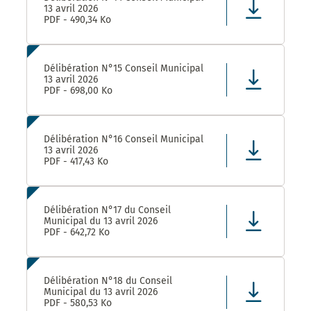
13 avril 2026
PDF - 490,34 Ko
Délibération N°15 Conseil Municipal
13 avril 2026
PDF - 698,00 Ko
Délibération N°16 Conseil Municipal
13 avril 2026
PDF - 417,43 Ko
Délibération N°17 du Conseil
Municipal du 13 avril 2026
PDF - 642,72 Ko
Délibération N°18 du Conseil
Municipal du 13 avril 2026
PDF - 580,53 Ko