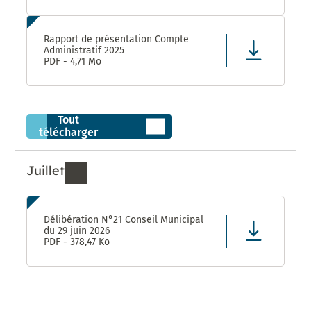
Rapport de présentation Compte
Administratif 2025
PDF - 4,71 Mo
Tout
télécharger
Juillet
Ressources de Juillet 2026
Délibération N°21 Conseil Municipal
du 29 juin 2026
PDF - 378,47 Ko