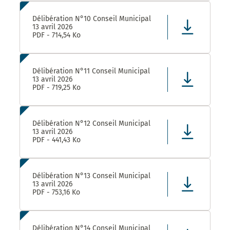
Délibération N°10 Conseil Municipal
13 avril 2026
PDF - 714,54 Ko
Délibération N°11 Conseil Municipal
13 avril 2026
PDF - 719,25 Ko
Délibération N°12 Conseil Municipal
13 avril 2026
PDF - 441,43 Ko
Délibération N°13 Conseil Municipal
13 avril 2026
PDF - 753,16 Ko
Délibération N°14 Conseil Municipal