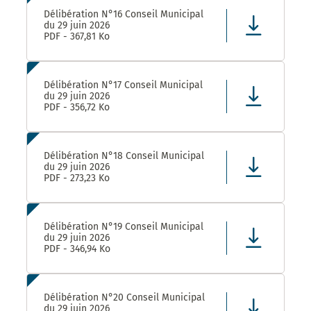
Délibération N°16 Conseil Municipal
du 29 juin 2026
PDF - 367,81 Ko
Délibération N°17 Conseil Municipal
du 29 juin 2026
PDF - 356,72 Ko
Délibération N°18 Conseil Municipal
du 29 juin 2026
PDF - 273,23 Ko
Délibération N°19 Conseil Municipal
du 29 juin 2026
PDF - 346,94 Ko
Délibération N°20 Conseil Municipal
du 29 juin 2026