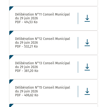
Délibération N°11 Conseil Municipal
du 29 juin 2026
PDF - 414,53 Ko
Délibération N°12 Conseil Municipal
du 29 juin 2026
PDF - 532,21 Ko
Délibération N°13 Conseil Municipal
du 29 juin 2026
PDF - 381,20 Ko
Délibération N°15 Conseil Municipal
du 29 juin 2026
PDF - 406,62 Ko