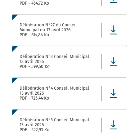
PDF - 454,72 Ko
Délibération N°27 du Conseil
Municipal du 13 avril 2026
PDF - 614,84 Ko
Délibération N°3 Conseil Municipal
13 avril 2026
PDF - 599,50 Ko
Délibération N°4 Conseil Municipal
13 avril 2026
PDF - 725,44 Ko
Délibération N°5 Conseil Municipal
13 avril 2026
PDF - 522,93 Ko