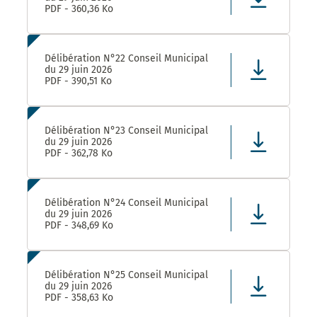
PDF - 360,36 Ko
Délibération N°22 Conseil Municipal
du 29 juin 2026
PDF - 390,51 Ko
Délibération N°23 Conseil Municipal
du 29 juin 2026
PDF - 362,78 Ko
Délibération N°24 Conseil Municipal
du 29 juin 2026
PDF - 348,69 Ko
Délibération N°25 Conseil Municipal
du 29 juin 2026
PDF - 358,63 Ko