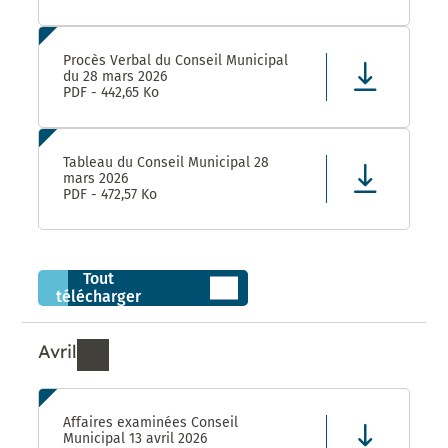
Procès Verbal du Conseil Municipal
du 28 mars 2026
PDF - 442,65 Ko
Tableau du Conseil Municipal 28
mars 2026
PDF - 472,57 Ko
Tout
télécharger
Avril
Ressources de Avril 2026
Affaires examinées Conseil
Municipal 13 avril 2026