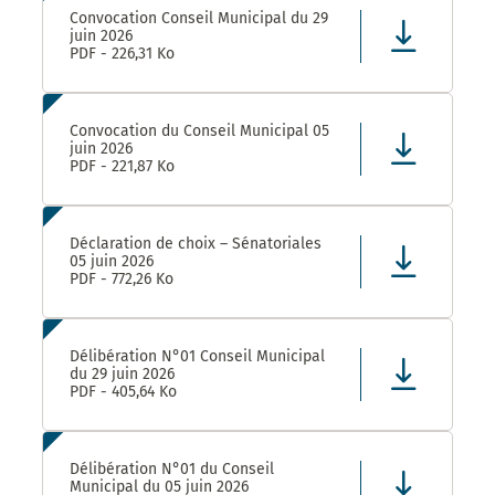
Convocation Conseil Municipal du 29
juin 2026
PDF - 226,31 Ko
Convocation du Conseil Municipal 05
juin 2026
PDF - 221,87 Ko
Déclaration de choix – Sénatoriales
05 juin 2026
PDF - 772,26 Ko
Délibération N°01 Conseil Municipal
du 29 juin 2026
PDF - 405,64 Ko
Délibération N°01 du Conseil
Municipal du 05 juin 2026