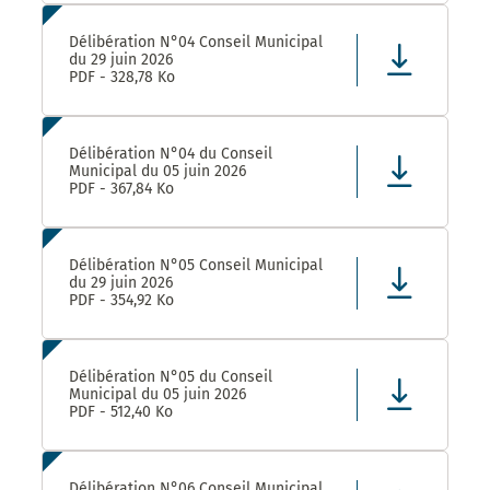
Délibération N°04 Conseil Municipal
du 29 juin 2026
PDF - 328,78 Ko
Délibération N°04 du Conseil
Municipal du 05 juin 2026
PDF - 367,84 Ko
Délibération N°05 Conseil Municipal
du 29 juin 2026
PDF - 354,92 Ko
Délibération N°05 du Conseil
Municipal du 05 juin 2026
PDF - 512,40 Ko
Délibération N°06 Conseil Municipal