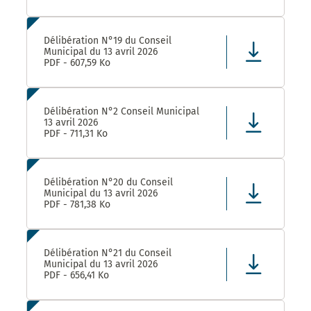
Délibération N°19 du Conseil
Municipal du 13 avril 2026
PDF - 607,59 Ko
Délibération N°2 Conseil Municipal
13 avril 2026
PDF - 711,31 Ko
Délibération N°20 du Conseil
Municipal du 13 avril 2026
PDF - 781,38 Ko
Délibération N°21 du Conseil
Municipal du 13 avril 2026
PDF - 656,41 Ko