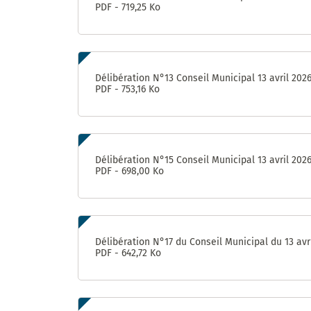
PDF - 719,25 Ko
Délibération N°13 Conseil Municipal 13 avril 202
PDF - 753,16 Ko
Délibération N°15 Conseil Municipal 13 avril 202
PDF - 698,00 Ko
Délibération N°17 du Conseil Municipal du 13 avr
PDF - 642,72 Ko