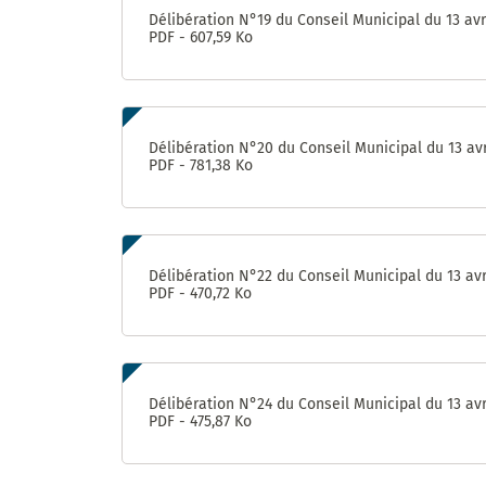
Délibération N°19 du Conseil Municipal du 13 avr
PDF - 607,59 Ko
Délibération N°20 du Conseil Municipal du 13 avr
PDF - 781,38 Ko
Délibération N°22 du Conseil Municipal du 13 avr
PDF - 470,72 Ko
Délibération N°24 du Conseil Municipal du 13 avr
PDF - 475,87 Ko