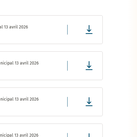
l 13 avril 2026
icipal 13 avril 2026
icipal 13 avril 2026
icipal 13 avril 2026