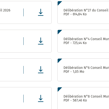
il 2026
Délibération N°27 du Conseil 
PDF - 614,84 Ko
Délibération N°4 Conseil Muni
PDF - 725,44 Ko
Délibération N°6 Conseil Muni
PDF - 1,05 Mo
Délibération N°8 Conseil Muni
PDF - 587,46 Ko