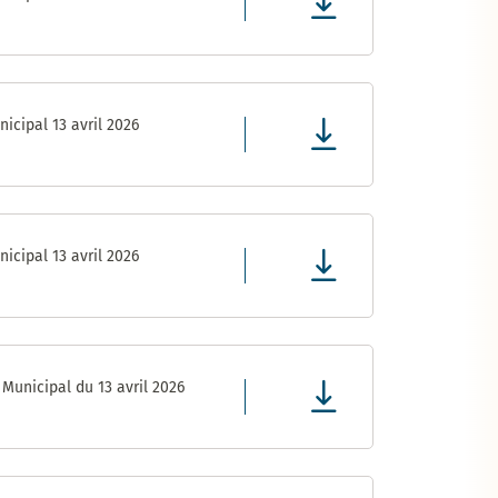
icipal 13 avril 2026
icipal 13 avril 2026
Municipal du 13 avril 2026