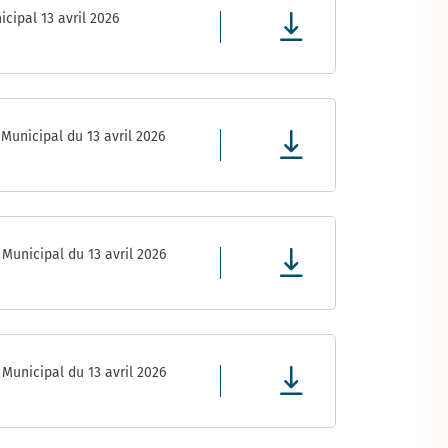
cipal 13 avril 2026
Municipal du 13 avril 2026
Municipal du 13 avril 2026
Municipal du 13 avril 2026