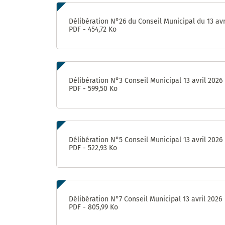
Délibération N°26 du Conseil Municipal du 13 avr
PDF - 454,72 Ko
Délibération N°3 Conseil Municipal 13 avril 2026
PDF - 599,50 Ko
Délibération N°5 Conseil Municipal 13 avril 2026
PDF - 522,93 Ko
Délibération N°7 Conseil Municipal 13 avril 2026
PDF - 805,99 Ko