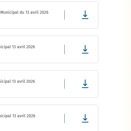
Municipal du 13 avril 2026
cipal 13 avril 2026
cipal 13 avril 2026
cipal 13 avril 2026