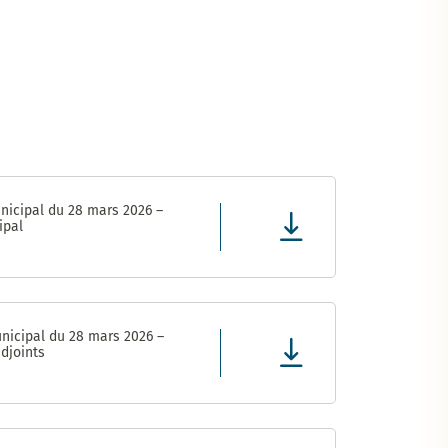
nicipal du 28 mars 2026 –
ipal
nicipal du 28 mars 2026 –
djoints