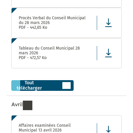
Procès Verbal du Conseil Municipal
du 28 mars 2026
PDF - 442,65 Ko
Tableau du Conseil Municipal 28
mars 2026
PDF - 472,57 Ko
Tout
télécharger
Avril
Ressources de Avril 2026
Affaires examinées Conseil
Municipal 13 avril 2026