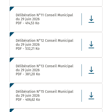
Délibération N°11 Conseil Municipal
du 29 juin 2026
PDF - 414,53 Ko
Délibération N°12 Conseil Municipal
du 29 juin 2026
PDF - 532,21 Ko
Délibération N°13 Conseil Municipal
du 29 juin 2026
PDF - 381,20 Ko
Délibération N°15 Conseil Municipal
du 29 juin 2026
PDF - 406,62 Ko