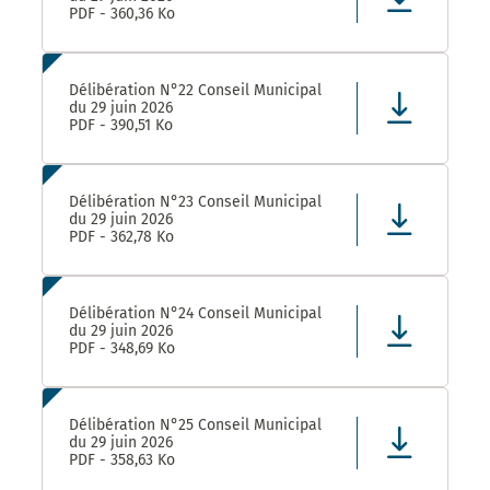
PDF - 360,36 Ko
Délibération N°22 Conseil Municipal
du 29 juin 2026
PDF - 390,51 Ko
Délibération N°23 Conseil Municipal
du 29 juin 2026
PDF - 362,78 Ko
Délibération N°24 Conseil Municipal
du 29 juin 2026
PDF - 348,69 Ko
Délibération N°25 Conseil Municipal
du 29 juin 2026
PDF - 358,63 Ko