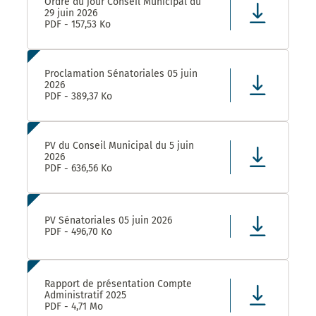
Ordre du jour Conseil Municipal du
29 juin 2026
PDF - 157,53 Ko
Proclamation Sénatoriales 05 juin
2026
PDF - 389,37 Ko
PV du Conseil Municipal du 5 juin
2026
PDF - 636,56 Ko
PV Sénatoriales 05 juin 2026
PDF - 496,70 Ko
Rapport de présentation Compte
Administratif 2025
PDF - 4,71 Mo