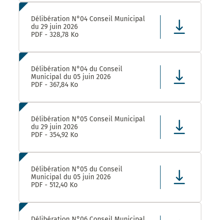
Délibération N°04 Conseil Municipal
du 29 juin 2026
PDF - 328,78 Ko
Délibération N°04 du Conseil
Municipal du 05 juin 2026
PDF - 367,84 Ko
Délibération N°05 Conseil Municipal
du 29 juin 2026
PDF - 354,92 Ko
Délibération N°05 du Conseil
Municipal du 05 juin 2026
PDF - 512,40 Ko
Délibération N°06 Conseil Municipal