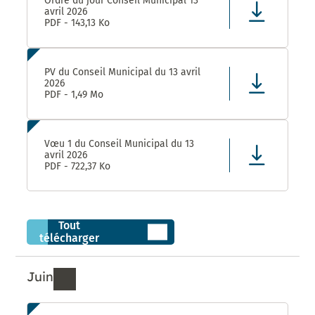
Ordre du jour Conseil Municipal 13
avril 2026
PDF - 143,13 Ko
PV du Conseil Municipal du 13 avril
2026
PDF - 1,49 Mo
Vœu 1 du Conseil Municipal du 13
avril 2026
PDF - 722,37 Ko
Tout
télécharger
Juin
Ressources de Juin 2026