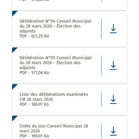
Délibération N°04 Conseil Municipal
du 28 mars 2026 – Élection des
adjoints
PDF - 621,25 Ko
Délibération N°05 Conseil Municipal
du 28 mars 2026 – Élection des
adjoints
PDF - 571,06 Ko
Liste des délibérations examinées
CM 28 mars 2026
PDF - 169,97 Ko
Ordre du jour Conseil Municipal 28
mars 2026
PDF - 169,01 Ko