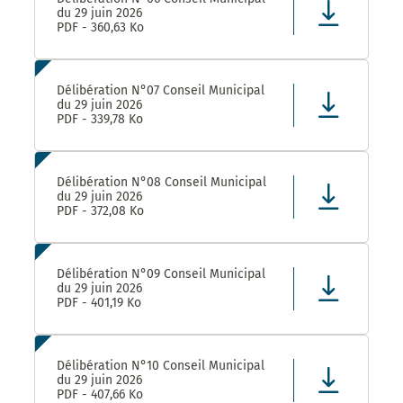
du 29 juin 2026
PDF - 360,63 Ko
Délibération N°07 Conseil Municipal
du 29 juin 2026
PDF - 339,78 Ko
Délibération N°08 Conseil Municipal
du 29 juin 2026
PDF - 372,08 Ko
Délibération N°09 Conseil Municipal
du 29 juin 2026
PDF - 401,19 Ko
Délibération N°10 Conseil Municipal
du 29 juin 2026
PDF - 407,66 Ko