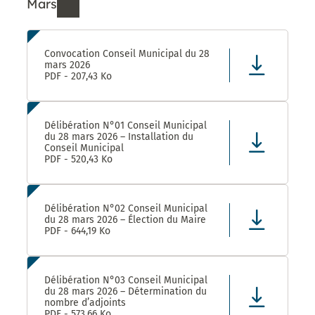
Mars
Ressources de Mars 2026
Convocation Conseil Municipal du 28
mars 2026
PDF - 207,43 Ko
Délibération N°01 Conseil Municipal
du 28 mars 2026 – Installation du
Conseil Municipal
PDF - 520,43 Ko
Délibération N°02 Conseil Municipal
du 28 mars 2026 – Élection du Maire
PDF - 644,19 Ko
Délibération N°03 Conseil Municipal
du 28 mars 2026 – Détermination du
nombre d’adjoints
PDF - 573,66 Ko