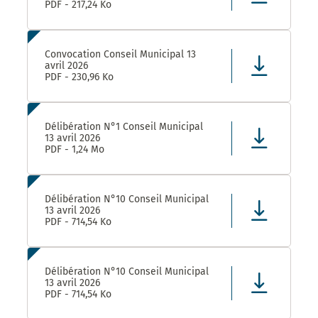
PDF - 217,24 Ko
Convocation Conseil Municipal 13
avril 2026
PDF - 230,96 Ko
Délibération N°1 Conseil Municipal
13 avril 2026
PDF - 1,24 Mo
Délibération N°10 Conseil Municipal
13 avril 2026
PDF - 714,54 Ko
Délibération N°10 Conseil Municipal
13 avril 2026
PDF - 714,54 Ko