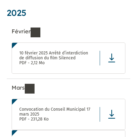
2025
Février
Ressources de Février 2025
10 février 2025 Arrêté d’interdiction
de diffusion du film Silenced
PDF - 2,12 Mo
Mars
Ressources de Mars 2025
Convocation du Conseil Municipal 17
mars 2025
PDF - 231,28 Ko