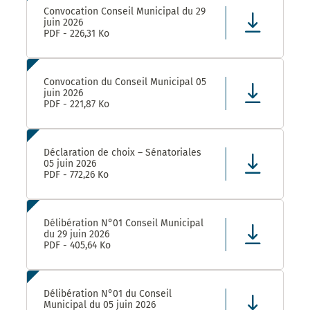
Convocation Conseil Municipal du 29
juin 2026
PDF - 226,31 Ko
Convocation du Conseil Municipal 05
juin 2026
PDF - 221,87 Ko
Déclaration de choix – Sénatoriales
05 juin 2026
PDF - 772,26 Ko
Délibération N°01 Conseil Municipal
du 29 juin 2026
PDF - 405,64 Ko
Délibération N°01 du Conseil
Municipal du 05 juin 2026