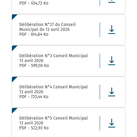
PDF - 454,72 Ko
Délibération N°27 du Conseil
Municipal du 13 avril 2026
PDF - 614,84 Ko
Délibération N°3 Conseil Municipal
13 avril 2026
PDF - 599,50 Ko
Délibération N°4 Conseil Municipal
13 avril 2026
PDF - 725,44 Ko
Délibération N°5 Conseil Municipal
13 avril 2026
PDF - 522,93 Ko