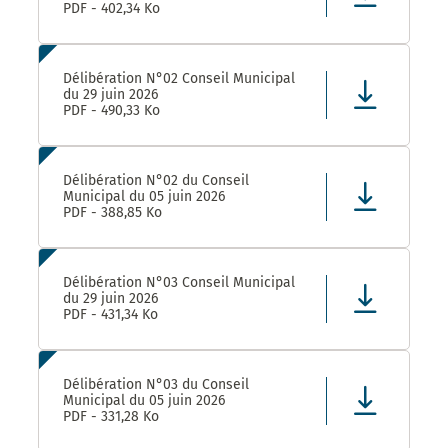
PDF - 402,34 Ko
Délibération N°02 Conseil Municipal
du 29 juin 2026
PDF - 490,33 Ko
Délibération N°02 du Conseil
Municipal du 05 juin 2026
PDF - 388,85 Ko
Délibération N°03 Conseil Municipal
du 29 juin 2026
PDF - 431,34 Ko
Délibération N°03 du Conseil
Municipal du 05 juin 2026
PDF - 331,28 Ko