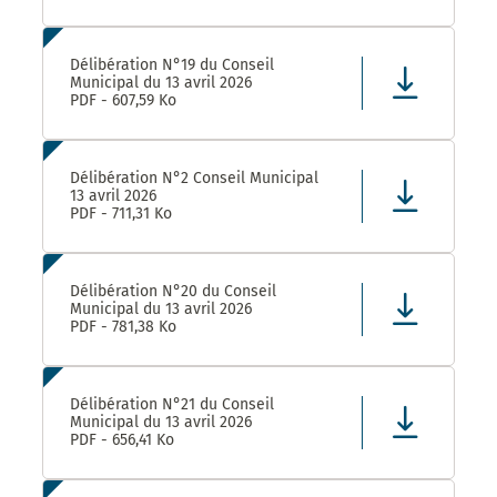
Délibération N°19 du Conseil
Municipal du 13 avril 2026
PDF - 607,59 Ko
Délibération N°2 Conseil Municipal
13 avril 2026
PDF - 711,31 Ko
Délibération N°20 du Conseil
Municipal du 13 avril 2026
PDF - 781,38 Ko
Délibération N°21 du Conseil
Municipal du 13 avril 2026
PDF - 656,41 Ko