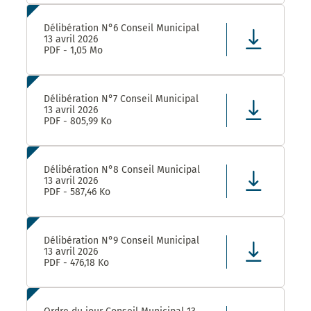
Délibération N°6 Conseil Municipal
13 avril 2026
PDF - 1,05 Mo
Délibération N°7 Conseil Municipal
13 avril 2026
PDF - 805,99 Ko
Délibération N°8 Conseil Municipal
13 avril 2026
PDF - 587,46 Ko
Délibération N°9 Conseil Municipal
13 avril 2026
PDF - 476,18 Ko