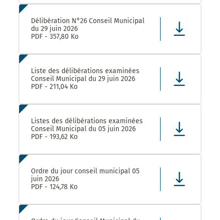
Délibération N°26 Conseil Municipal
du 29 juin 2026
PDF - 357,80 Ko
Liste des délibérations examinées
Conseil Municipal du 29 juin 2026
PDF - 211,04 Ko
Listes des délibérations examinées
Conseil Municipal du 05 juin 2026
PDF - 193,62 Ko
Ordre du jour conseil municipal 05
juin 2026
PDF - 124,78 Ko