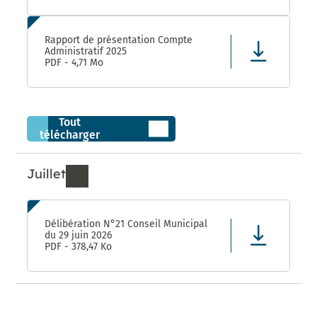
Rapport de présentation Compte
Administratif 2025
PDF - 4,71 Mo
Tout
télécharger
Juillet
Ressources de Juillet 2026
Délibération N°21 Conseil Municipal
du 29 juin 2026
PDF - 378,47 Ko