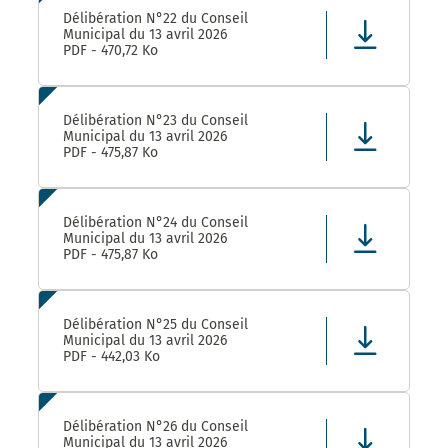
Délibération N°22 du Conseil
Municipal du 13 avril 2026
PDF - 470,72 Ko
Délibération N°23 du Conseil
Municipal du 13 avril 2026
PDF - 475,87 Ko
Délibération N°24 du Conseil
Municipal du 13 avril 2026
PDF - 475,87 Ko
Délibération N°25 du Conseil
Municipal du 13 avril 2026
PDF - 442,03 Ko
Délibération N°26 du Conseil
Municipal du 13 avril 2026