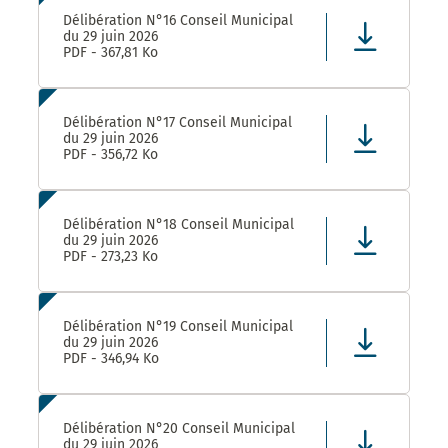
Délibération N°16 Conseil Municipal
du 29 juin 2026
PDF - 367,81 Ko
Délibération N°17 Conseil Municipal
du 29 juin 2026
PDF - 356,72 Ko
Délibération N°18 Conseil Municipal
du 29 juin 2026
PDF - 273,23 Ko
Délibération N°19 Conseil Municipal
du 29 juin 2026
PDF - 346,94 Ko
Délibération N°20 Conseil Municipal
du 29 juin 2026