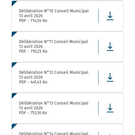
Délibération N°10 Conseil Municipal
13 avril 2026
PDF - 714,54 Ko
Délibération N°11 Conseil Municipal
13 avril 2026
PDF - 719,25 Ko
Délibération N°12 Conseil Municipal
13 avril 2026
PDF - 441,43 Ko
Délibération N°13 Conseil Municipal
13 avril 2026
PDF - 753,16 Ko
Délibération N°14 Conseil Municipal