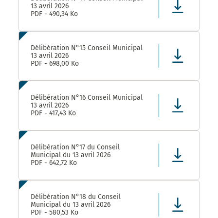
13 avril 2026
PDF - 490,34 Ko
Délibération N°15 Conseil Municipal
13 avril 2026
PDF - 698,00 Ko
Délibération N°16 Conseil Municipal
13 avril 2026
PDF - 417,43 Ko
Délibération N°17 du Conseil
Municipal du 13 avril 2026
PDF - 642,72 Ko
Délibération N°18 du Conseil
Municipal du 13 avril 2026
PDF - 580,53 Ko