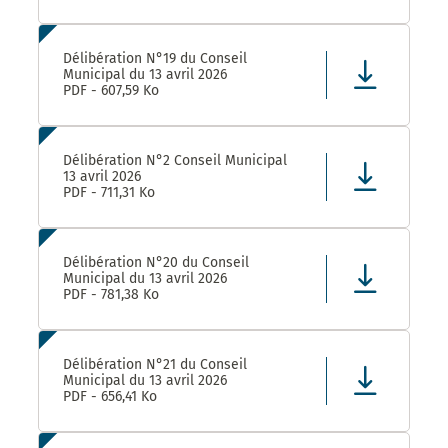
Délibération N°19 du Conseil
Municipal du 13 avril 2026
PDF - 607,59 Ko
Délibération N°2 Conseil Municipal
13 avril 2026
PDF - 711,31 Ko
Délibération N°20 du Conseil
Municipal du 13 avril 2026
PDF - 781,38 Ko
Délibération N°21 du Conseil
Municipal du 13 avril 2026
PDF - 656,41 Ko