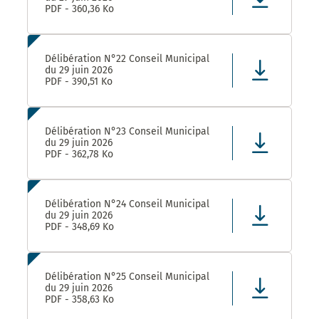
PDF - 360,36 Ko
Délibération N°22 Conseil Municipal
du 29 juin 2026
PDF - 390,51 Ko
Délibération N°23 Conseil Municipal
du 29 juin 2026
PDF - 362,78 Ko
Délibération N°24 Conseil Municipal
du 29 juin 2026
PDF - 348,69 Ko
Délibération N°25 Conseil Municipal
du 29 juin 2026
PDF - 358,63 Ko