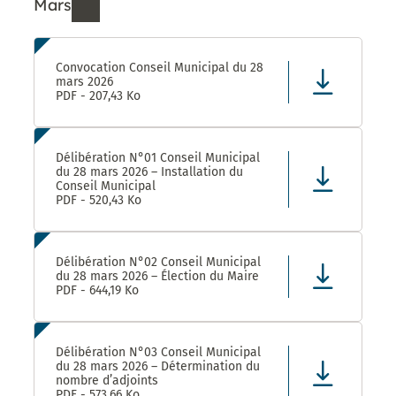
Mars
Ressources de Mars 2026
Convocation Conseil Municipal du 28
mars 2026
PDF - 207,43 Ko
Délibération N°01 Conseil Municipal
du 28 mars 2026 – Installation du
Conseil Municipal
PDF - 520,43 Ko
Délibération N°02 Conseil Municipal
du 28 mars 2026 – Élection du Maire
PDF - 644,19 Ko
Délibération N°03 Conseil Municipal
du 28 mars 2026 – Détermination du
nombre d’adjoints
PDF - 573,66 Ko