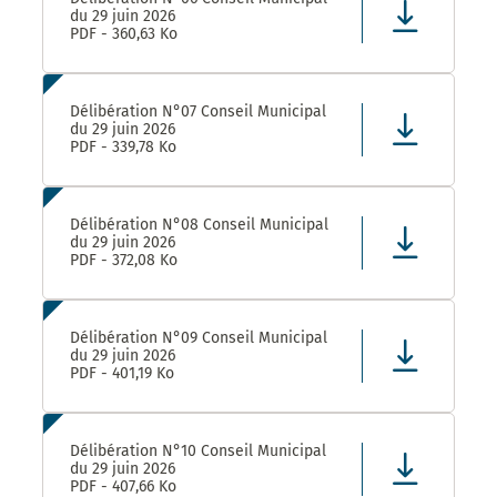
du 29 juin 2026
PDF - 360,63 Ko
Délibération N°07 Conseil Municipal
du 29 juin 2026
PDF - 339,78 Ko
Délibération N°08 Conseil Municipal
du 29 juin 2026
PDF - 372,08 Ko
Délibération N°09 Conseil Municipal
du 29 juin 2026
PDF - 401,19 Ko
Délibération N°10 Conseil Municipal
du 29 juin 2026
PDF - 407,66 Ko