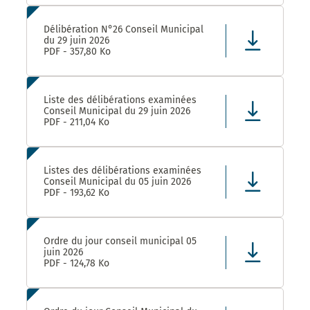
Délibération N°26 Conseil Municipal
du 29 juin 2026
PDF - 357,80 Ko
Liste des délibérations examinées
Conseil Municipal du 29 juin 2026
PDF - 211,04 Ko
Listes des délibérations examinées
Conseil Municipal du 05 juin 2026
PDF - 193,62 Ko
Ordre du jour conseil municipal 05
juin 2026
PDF - 124,78 Ko