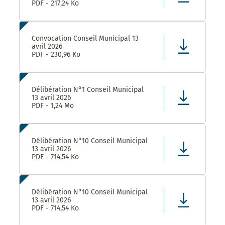
PDF - 217,24 Ko
Convocation Conseil Municipal 13
avril 2026
PDF - 230,96 Ko
Délibération N°1 Conseil Municipal
13 avril 2026
PDF - 1,24 Mo
Délibération N°10 Conseil Municipal
13 avril 2026
PDF - 714,54 Ko
Délibération N°10 Conseil Municipal
13 avril 2026
PDF - 714,54 Ko