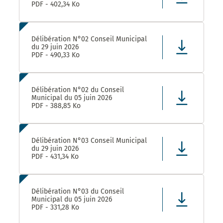
PDF - 402,34 Ko
Délibération N°02 Conseil Municipal
du 29 juin 2026
PDF - 490,33 Ko
Délibération N°02 du Conseil
Municipal du 05 juin 2026
PDF - 388,85 Ko
Délibération N°03 Conseil Municipal
du 29 juin 2026
PDF - 431,34 Ko
Délibération N°03 du Conseil
Municipal du 05 juin 2026
PDF - 331,28 Ko