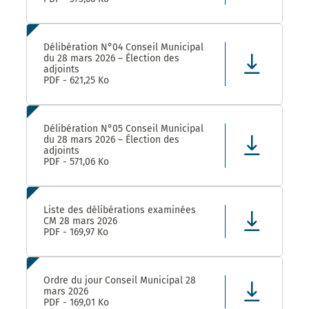
Délibération N°04 Conseil Municipal
du 28 mars 2026 – Élection des
adjoints
PDF - 621,25 Ko
Délibération N°05 Conseil Municipal
du 28 mars 2026 – Élection des
adjoints
PDF - 571,06 Ko
Liste des délibérations examinées
CM 28 mars 2026
PDF - 169,97 Ko
Ordre du jour Conseil Municipal 28
mars 2026
PDF - 169,01 Ko