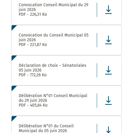
Convocation Conseil Municipal du 29
juin 2026
PDF - 226,31 Ko
Convocation du Conseil Municipal 05
juin 2026
PDF - 221,87 Ko
Déclaration de choix – Sénatoriales
05 juin 2026
PDF - 772,26 Ko
Délibération N°01 Conseil Municipal
du 29 juin 2026
PDF - 405,64 Ko
Délibération N°01 du Conseil
Municipal du 05 juin 2026