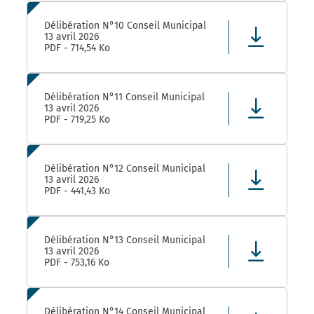
Délibération N°10 Conseil Municipal
13 avril 2026
PDF - 714,54 Ko
Délibération N°11 Conseil Municipal
13 avril 2026
PDF - 719,25 Ko
Délibération N°12 Conseil Municipal
13 avril 2026
PDF - 441,43 Ko
Délibération N°13 Conseil Municipal
13 avril 2026
PDF - 753,16 Ko
Délibération N°14 Conseil Municipal