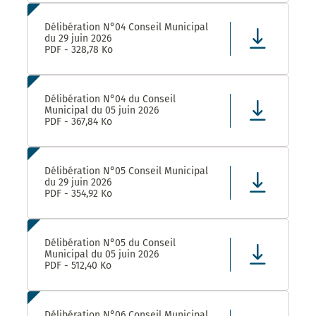
Délibération N°04 Conseil Municipal
du 29 juin 2026
PDF - 328,78 Ko
Délibération N°04 du Conseil
Municipal du 05 juin 2026
PDF - 367,84 Ko
Délibération N°05 Conseil Municipal
du 29 juin 2026
PDF - 354,92 Ko
Délibération N°05 du Conseil
Municipal du 05 juin 2026
PDF - 512,40 Ko
Délibération N°06 Conseil Municipal