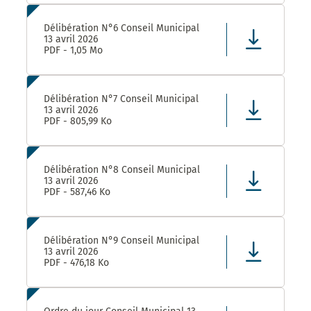
Délibération N°6 Conseil Municipal
13 avril 2026
PDF - 1,05 Mo
Délibération N°7 Conseil Municipal
13 avril 2026
PDF - 805,99 Ko
Délibération N°8 Conseil Municipal
13 avril 2026
PDF - 587,46 Ko
Délibération N°9 Conseil Municipal
13 avril 2026
PDF - 476,18 Ko