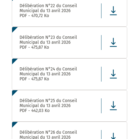
Délibération N°22 du Conseil
Municipal du 13 avril 2026
PDF - 470,72 Ko
Délibération N°23 du Conseil
Municipal du 13 avril 2026
PDF - 475,87 Ko
Délibération N°24 du Conseil
Municipal du 13 avril 2026
PDF - 475,87 Ko
Délibération N°25 du Conseil
Municipal du 13 avril 2026
PDF - 442,03 Ko
Délibération N°26 du Conseil
Municipal du 13 avril 2026