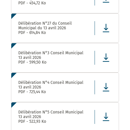
PDF - 454,72 Ko
Délibération N°27 du Conseil
Municipal du 13 avril 2026
PDF - 614,84 Ko
Délibération N°3 Conseil Municipal
13 avril 2026
PDF - 599,50 Ko
Délibération N°4 Conseil Municipal
13 avril 2026
PDF - 725,44 Ko
Délibération N°5 Conseil Municipal
13 avril 2026
PDF - 522,93 Ko