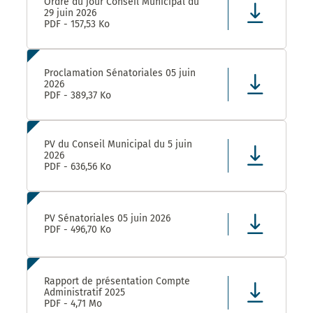
Ordre du jour Conseil Municipal du
29 juin 2026
PDF - 157,53 Ko
Proclamation Sénatoriales 05 juin
2026
PDF - 389,37 Ko
PV du Conseil Municipal du 5 juin
2026
PDF - 636,56 Ko
PV Sénatoriales 05 juin 2026
PDF - 496,70 Ko
Rapport de présentation Compte
Administratif 2025
PDF - 4,71 Mo