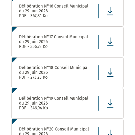
Délibération N°16 Conseil Municipal
du 29 juin 2026
PDF - 367,81 Ko
Délibération N°17 Conseil Municipal
du 29 juin 2026
PDF - 356,72 Ko
Délibération N°18 Conseil Municipal
du 29 juin 2026
PDF - 273,23 Ko
Délibération N°19 Conseil Municipal
du 29 juin 2026
PDF - 346,94 Ko
Délibération N°20 Conseil Municipal
du 29 juin 2026