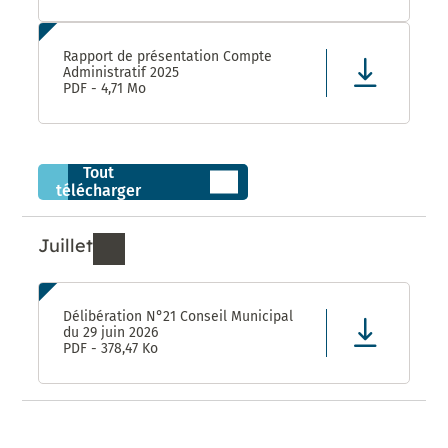
Rapport de présentation Compte
Administratif 2025
PDF - 4,71 Mo
Tout
télécharger
Juillet
Ressources de Juillet 2026
Délibération N°21 Conseil Municipal
du 29 juin 2026
PDF - 378,47 Ko