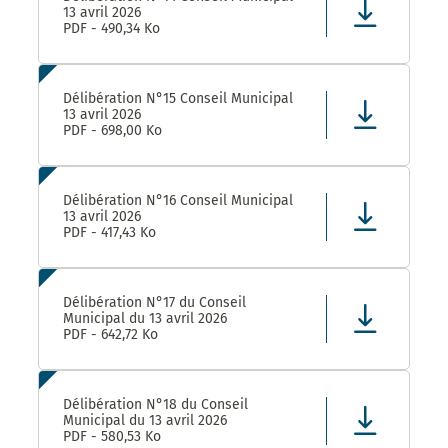
13 avril 2026
PDF - 490,34 Ko
Délibération N°15 Conseil Municipal
13 avril 2026
PDF - 698,00 Ko
Délibération N°16 Conseil Municipal
13 avril 2026
PDF - 417,43 Ko
Délibération N°17 du Conseil
Municipal du 13 avril 2026
PDF - 642,72 Ko
Délibération N°18 du Conseil
Municipal du 13 avril 2026
PDF - 580,53 Ko