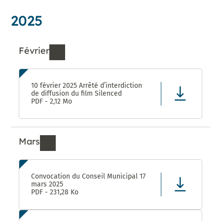
2025
Février
Ressources de Février 2025
10 février 2025 Arrêté d’interdiction
de diffusion du film Silenced
PDF - 2,12 Mo
Mars
Ressources de Mars 2025
Convocation du Conseil Municipal 17
mars 2025
PDF - 231,28 Ko