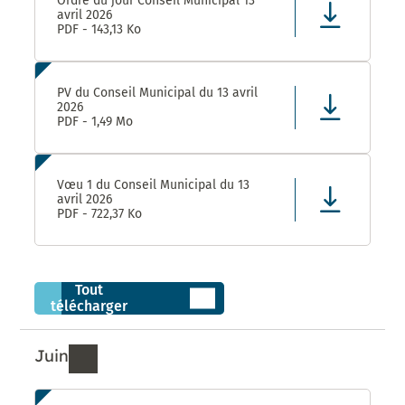
Ordre du jour Conseil Municipal 13
avril 2026
PDF - 143,13 Ko
PV du Conseil Municipal du 13 avril
2026
PDF - 1,49 Mo
Vœu 1 du Conseil Municipal du 13
avril 2026
PDF - 722,37 Ko
Tout
télécharger
Juin
Ressources de Juin 2026