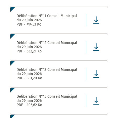
Délibération N°11 Conseil Municipal
du 29 juin 2026
PDF - 414,53 Ko
Délibération N°12 Conseil Municipal
du 29 juin 2026
PDF - 532,21 Ko
Délibération N°13 Conseil Municipal
du 29 juin 2026
PDF - 381,20 Ko
Délibération N°15 Conseil Municipal
du 29 juin 2026
PDF - 406,62 Ko