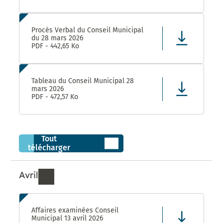
Procès Verbal du Conseil Municipal
du 28 mars 2026
PDF - 442,65 Ko
Tableau du Conseil Municipal 28
mars 2026
PDF - 472,57 Ko
Tout
télécharger
Avril
Ressources de Avril 2026
Affaires examinées Conseil
Municipal 13 avril 2026