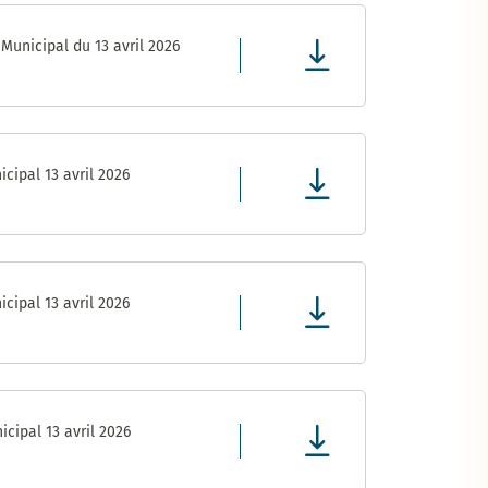
Municipal du 13 avril 2026
cipal 13 avril 2026
cipal 13 avril 2026
cipal 13 avril 2026