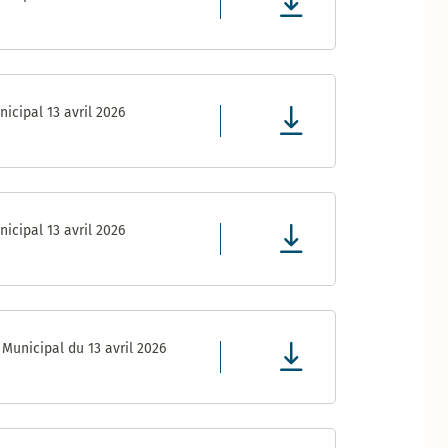
icipal 13 avril 2026
icipal 13 avril 2026
Municipal du 13 avril 2026