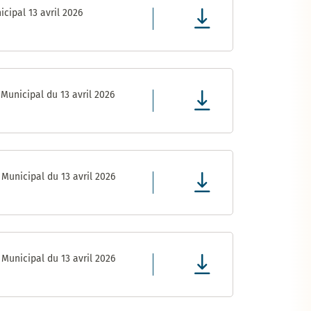
cipal 13 avril 2026
Municipal du 13 avril 2026
Municipal du 13 avril 2026
Municipal du 13 avril 2026