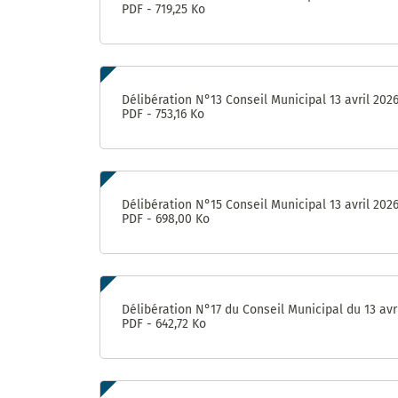
PDF - 719,25 Ko
Délibération N°13 Conseil Municipal 13 avril 202
PDF - 753,16 Ko
Délibération N°15 Conseil Municipal 13 avril 202
PDF - 698,00 Ko
Délibération N°17 du Conseil Municipal du 13 avr
PDF - 642,72 Ko