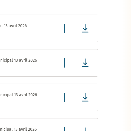
l 13 avril 2026
icipal 13 avril 2026
icipal 13 avril 2026
icipal 13 avril 2026