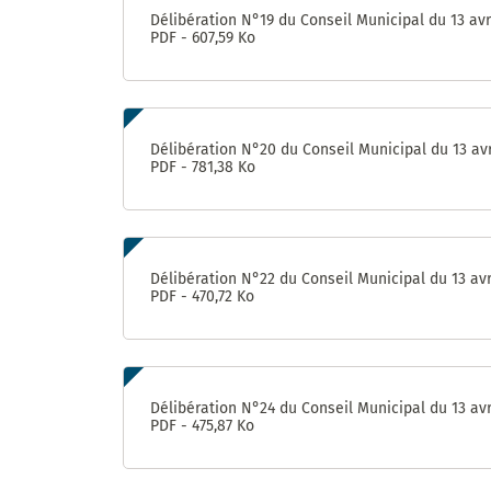
Délibération N°19 du Conseil Municipal du 13 avr
PDF - 607,59 Ko
Délibération N°20 du Conseil Municipal du 13 avr
PDF - 781,38 Ko
Délibération N°22 du Conseil Municipal du 13 avr
PDF - 470,72 Ko
Délibération N°24 du Conseil Municipal du 13 avr
PDF - 475,87 Ko