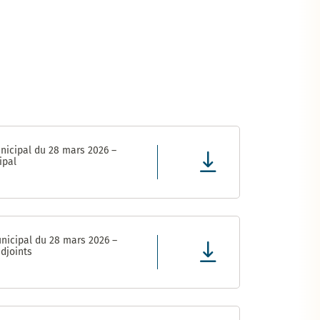
nicipal du 28 mars 2026 –
ipal
nicipal du 28 mars 2026 –
djoints