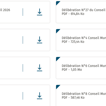
il 2026
Délibération N°27 du Conseil 
PDF - 614,84 Ko
Délibération N°4 Conseil Muni
PDF - 725,44 Ko
Délibération N°6 Conseil Muni
PDF - 1,05 Mo
Délibération N°8 Conseil Muni
PDF - 587,46 Ko