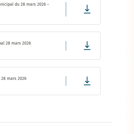
nicipal du 28 mars 2026 –
pal 28 mars 2026
l 28 mars 2026