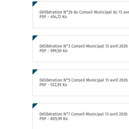
Délibération N°26 du Conseil Municipal du 13 avr
PDF - 454,72 Ko
Délibération N°3 Conseil Municipal 13 avril 2026
PDF - 599,50 Ko
Délibération N°5 Conseil Municipal 13 avril 2026
PDF - 522,93 Ko
Délibération N°7 Conseil Municipal 13 avril 2026
PDF - 805,99 Ko