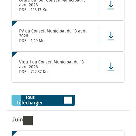
Ordre du jour Conseil Municipal 13
avril 2026
PDF - 143,13 Ko
PV du Conseil Municipal du 13 avril
2026
PDF - 1,49 Mo
Vœu 1 du Conseil Municipal du 13
avril 2026
PDF - 722,37 Ko
Tout
télécharger
Juin
Ressources de Juin 2026