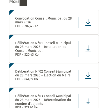
Mars
Ressources de Mars 2026
Convocation Conseil Municipal du 28
mars 2026
PDF - 207,43 Ko
Délibération N°01 Conseil Municipal
du 28 mars 2026 – Installation du
Conseil Municipal
PDF - 520,43 Ko
Délibération N°02 Conseil Municipal
du 28 mars 2026 – Élection du Maire
PDF - 644,19 Ko
Délibération N°03 Conseil Municipal
du 28 mars 2026 – Détermination du
nombre d’adjoints
PDF - 573,66 Ko