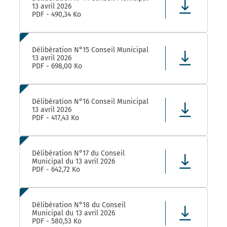
13 avril 2026
PDF - 490,34 Ko
Délibération N°15 Conseil Municipal
13 avril 2026
PDF - 698,00 Ko
Délibération N°16 Conseil Municipal
13 avril 2026
PDF - 417,43 Ko
Délibération N°17 du Conseil
Municipal du 13 avril 2026
PDF - 642,72 Ko
Délibération N°18 du Conseil
Municipal du 13 avril 2026
PDF - 580,53 Ko