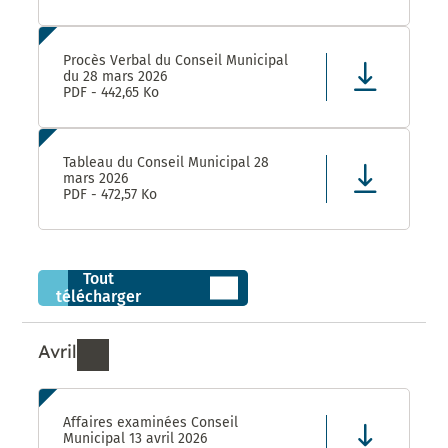
Procès Verbal du Conseil Municipal
du 28 mars 2026
PDF - 442,65 Ko
Tableau du Conseil Municipal 28
mars 2026
PDF - 472,57 Ko
Tout
télécharger
Avril
Ressources de Avril 2026
Affaires examinées Conseil
Municipal 13 avril 2026