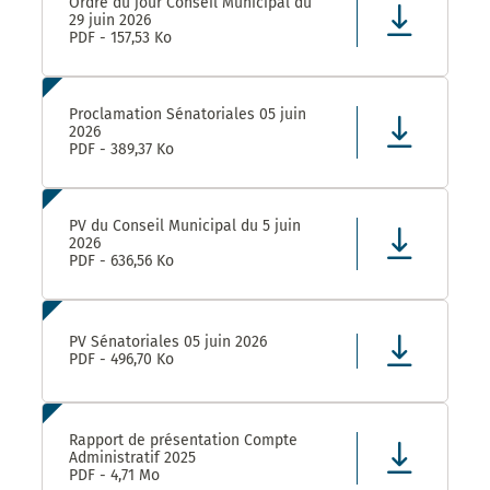
Ordre du jour Conseil Municipal du
29 juin 2026
PDF - 157,53 Ko
Proclamation Sénatoriales 05 juin
2026
PDF - 389,37 Ko
PV du Conseil Municipal du 5 juin
2026
PDF - 636,56 Ko
PV Sénatoriales 05 juin 2026
PDF - 496,70 Ko
Rapport de présentation Compte
Administratif 2025
PDF - 4,71 Mo