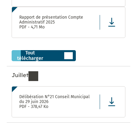
Rapport de présentation Compte
Administratif 2025
PDF - 4,71 Mo
Tout
télécharger
Juillet
Ressources de Juillet 2026
Délibération N°21 Conseil Municipal
du 29 juin 2026
PDF - 378,47 Ko