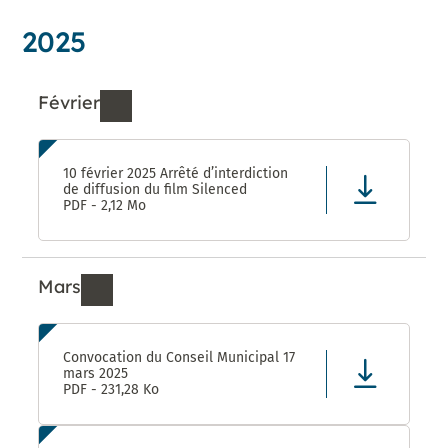
2025
Février
Ressources de Février 2025
10 février 2025 Arrêté d’interdiction
de diffusion du film Silenced
PDF - 2,12 Mo
Mars
Ressources de Mars 2025
Convocation du Conseil Municipal 17
mars 2025
PDF - 231,28 Ko