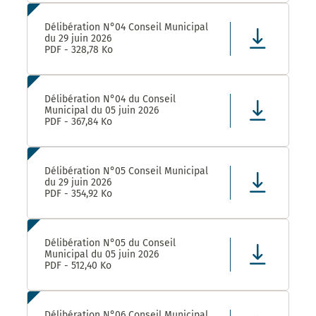
Délibération N°04 Conseil Municipal
du 29 juin 2026
PDF - 328,78 Ko
Délibération N°04 du Conseil
Municipal du 05 juin 2026
PDF - 367,84 Ko
Délibération N°05 Conseil Municipal
du 29 juin 2026
PDF - 354,92 Ko
Délibération N°05 du Conseil
Municipal du 05 juin 2026
PDF - 512,40 Ko
Délibération N°06 Conseil Municipal