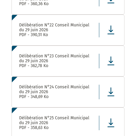
PDF - 360,36 Ko
Délibération N°22 Conseil Municipal
du 29 juin 2026
PDF - 390,51 Ko
Délibération N°23 Conseil Municipal
du 29 juin 2026
PDF - 362,78 Ko
Délibération N°24 Conseil Municipal
du 29 juin 2026
PDF - 348,69 Ko
Délibération N°25 Conseil Municipal
du 29 juin 2026
PDF - 358,63 Ko