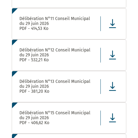
Délibération N°11 Conseil Municipal
du 29 juin 2026
PDF - 414,53 Ko
Délibération N°12 Conseil Municipal
du 29 juin 2026
PDF - 532,21 Ko
Délibération N°13 Conseil Municipal
du 29 juin 2026
PDF - 381,20 Ko
Délibération N°15 Conseil Municipal
du 29 juin 2026
PDF - 406,62 Ko