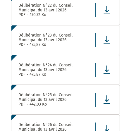
Délibération N°22 du Conseil
Municipal du 13 avril 2026
PDF - 470,72 Ko
Délibération N°23 du Conseil
Municipal du 13 avril 2026
PDF - 475,87 Ko
Délibération N°24 du Conseil
Municipal du 13 avril 2026
PDF - 475,87 Ko
Délibération N°25 du Conseil
Municipal du 13 avril 2026
PDF - 442,03 Ko
Délibération N°26 du Conseil
Municipal du 13 avril 2026