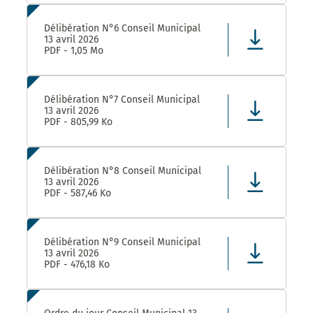
Délibération N°6 Conseil Municipal
13 avril 2026
PDF - 1,05 Mo
Délibération N°7 Conseil Municipal
13 avril 2026
PDF - 805,99 Ko
Délibération N°8 Conseil Municipal
13 avril 2026
PDF - 587,46 Ko
Délibération N°9 Conseil Municipal
13 avril 2026
PDF - 476,18 Ko