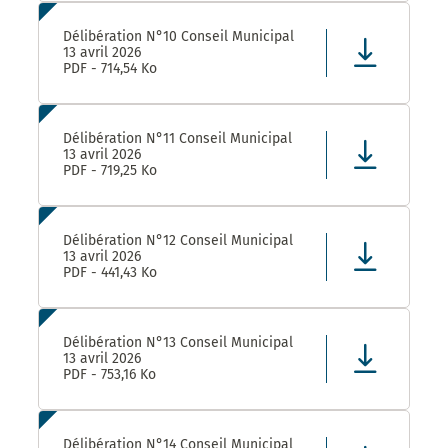
Délibération N°10 Conseil Municipal
13 avril 2026
PDF - 714,54 Ko
Délibération N°11 Conseil Municipal
13 avril 2026
PDF - 719,25 Ko
Délibération N°12 Conseil Municipal
13 avril 2026
PDF - 441,43 Ko
Délibération N°13 Conseil Municipal
13 avril 2026
PDF - 753,16 Ko
Délibération N°14 Conseil Municipal