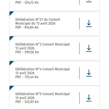
PDF - 454,72 Ko
Délibération N°27 du Conseil
Municipal du 13 avril 2026
PDF - 614,84 Ko
Délibération N°3 Conseil Municipal
13 avril 2026
PDF - 599,50 Ko
Délibération N°4 Conseil Municipal
13 avril 2026
PDF - 725,44 Ko
Délibération N°5 Conseil Municipal
13 avril 2026
PDF - 522,93 Ko