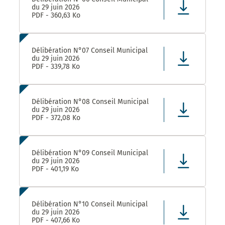
du 29 juin 2026
PDF - 360,63 Ko
Délibération N°07 Conseil Municipal
du 29 juin 2026
PDF - 339,78 Ko
Délibération N°08 Conseil Municipal
du 29 juin 2026
PDF - 372,08 Ko
Délibération N°09 Conseil Municipal
du 29 juin 2026
PDF - 401,19 Ko
Délibération N°10 Conseil Municipal
du 29 juin 2026
PDF - 407,66 Ko