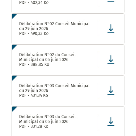
PDF - 402,34 Ko
Délibération N°02 Conseil Municipal
du 29 juin 2026
PDF - 490,33 Ko
Délibération N°02 du Conseil
Municipal du 05 juin 2026
PDF - 388,85 Ko
Délibération N°03 Conseil Municipal
du 29 juin 2026
PDF - 431,34 Ko
Délibération N°03 du Conseil
Municipal du 05 juin 2026
PDF - 331,28 Ko