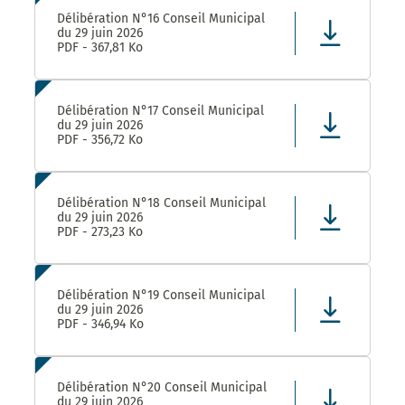
Délibération N°16 Conseil Municipal
du 29 juin 2026
PDF - 367,81 Ko
Délibération N°17 Conseil Municipal
du 29 juin 2026
PDF - 356,72 Ko
Délibération N°18 Conseil Municipal
du 29 juin 2026
PDF - 273,23 Ko
Délibération N°19 Conseil Municipal
du 29 juin 2026
PDF - 346,94 Ko
Délibération N°20 Conseil Municipal
du 29 juin 2026