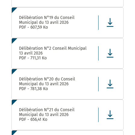
Délibération N°19 du Conseil
Municipal du 13 avril 2026
PDF - 607,59 Ko
Délibération N°2 Conseil Municipal
13 avril 2026
PDF - 711,31 Ko
Délibération N°20 du Conseil
Municipal du 13 avril 2026
PDF - 781,38 Ko
Délibération N°21 du Conseil
Municipal du 13 avril 2026
PDF - 656,41 Ko