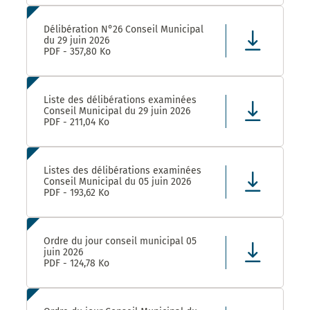
Délibération N°26 Conseil Municipal
du 29 juin 2026
PDF - 357,80 Ko
Liste des délibérations examinées
Conseil Municipal du 29 juin 2026
PDF - 211,04 Ko
Listes des délibérations examinées
Conseil Municipal du 05 juin 2026
PDF - 193,62 Ko
Ordre du jour conseil municipal 05
juin 2026
PDF - 124,78 Ko