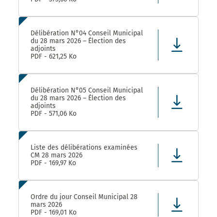
Délibération N°04 Conseil Municipal
du 28 mars 2026 – Élection des
adjoints
PDF - 621,25 Ko
Délibération N°05 Conseil Municipal
du 28 mars 2026 – Élection des
adjoints
PDF - 571,06 Ko
Liste des délibérations examinées
CM 28 mars 2026
PDF - 169,97 Ko
Ordre du jour Conseil Municipal 28
mars 2026
PDF - 169,01 Ko