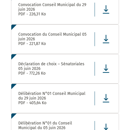
Convocation Conseil Municipal du 29
juin 2026
PDF - 226,31 Ko
Convocation du Conseil Municipal 05
juin 2026
PDF - 221,87 Ko
Déclaration de choix – Sénatoriales
05 juin 2026
PDF - 772,26 Ko
Délibération N°01 Conseil Municipal
du 29 juin 2026
PDF - 405,64 Ko
Délibération N°01 du Conseil
Municipal du 05 juin 2026