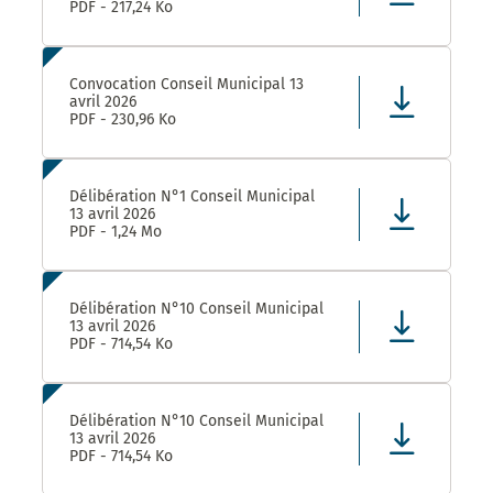
PDF - 217,24 Ko
Convocation Conseil Municipal 13
avril 2026
PDF - 230,96 Ko
Délibération N°1 Conseil Municipal
13 avril 2026
PDF - 1,24 Mo
Délibération N°10 Conseil Municipal
13 avril 2026
PDF - 714,54 Ko
Délibération N°10 Conseil Municipal
13 avril 2026
PDF - 714,54 Ko